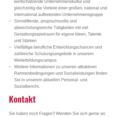
wertschätzende Unternehmenskultur und
gleichzeitig die Vorteile einer großen, national und
international auftretenden Unternehmensgruppe
Sinnstiftende, anspruchsvolle und
abwechslungsreiche Tätigkeiten mit viel
Gestaltungsspielraum für eigene Ideen, Talente
und Stärken
Vielfältige berufliche Entwicklungschancen und
zahlreiche Schulungsangebote in unserem
Weiterbildungscampus
Weitere Informationen zu unseren attraktiven
Rahmenbedingungen und Sozialleistungen finden
Sie in unserem aktuellen Personal- und
Sozialbericht.
Kontakt
Sie haben noch Fragen? Wenden Sie sich gerne an: