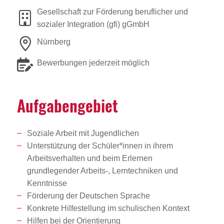
Gesellschaft zur Förderung beruflicher und
sozialer Integration (gfi) gGmbH
Nürnberg
Bewerbungen jederzeit möglich
Aufga­ben­ge­biet
Soziale Arbeit mit Jugendlichen
Unterstützung der Schüler*innen in ihrem
Arbeitsverhalten und beim Erlernen
grundlegender Arbeits-, Lerntechniken und
Kenntnisse
Förderung der Deutschen Sprache
Konkrete Hilfestellung im schulischen Kontext
Hilfen bei der Orientierung