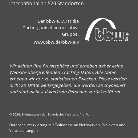
international an 520 Standorten.
Der bbw e. V. ist die
Dachorganisation der bbw-
Gruppe.
www.bbw.de/bbw-e-v
Wir achten Ihre Privatsphäre und erheben daher keine
Website-übergreifenden Tracking-Daten. Alle Daten
erheben wir nur zu statistischen Zwecken. Diese werden
nicht an Dritte weitergegeben. Sie werden anonymisiert
und sind nicht auf konkrete Personen zurückzuführen.
© 2026, Bildungswerk der Bayerischen Wirtschaft e. V.
Datenschutzerklärung zur Teilnahme an Netzwerken, Projekten und
Veranstaltungen