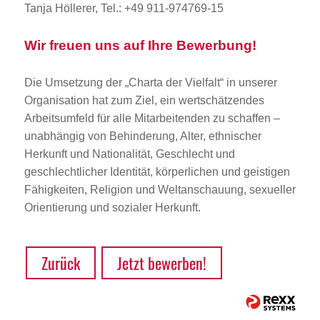
Tanja Höllerer, Tel.: +49 911-974769-15
Wir freuen uns auf Ihre Bewerbung!
Die Umsetzung der „Charta der Vielfalt“ in unserer
Organisation hat zum Ziel, ein wertschätzendes
Arbeitsumfeld für alle Mitarbeitenden zu schaffen –
unabhängig von Behinderung, Alter, ethnischer
Herkunft und Nationalität, Geschlecht und
geschlechtlicher Identität, körperlichen und geistigen
Fähigkeiten, Religion und Weltanschauung, sexueller
Orientierung und sozialer Herkunft.
Zurück
Jetzt bewerben!