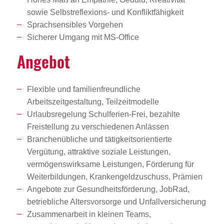
sowie Selbstreflexions- und Konfliktfähigkeit
Sprachsensibles Vorgehen
Sicherer Umgang mit MS-Office
Angebot
Flexible und familienfreundliche
Arbeitszeitgestaltung, Teilzeitmodelle
Urlaubsregelung Schulferien-Frei, bezahlte
Freistellung zu verschiedenen Anlässen
Branchenübliche und tätigkeitsorientierte
Vergütung, attraktive soziale Leistungen,
vermögenswirksame Leistungen, Förderung für
Weiterbildungen, Krankengeldzuschuss, Prämien
Angebote zur Gesundheitsförderung, JobRad,
betriebliche Altersvorsorge und Unfallversicherung
Zusammenarbeit in kleinen Teams,