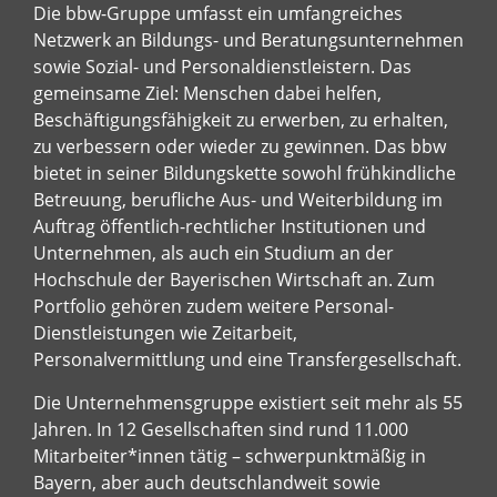
Die bbw-Gruppe umfasst ein umfangreiches
Netzwerk an Bildungs- und Beratungsunternehmen
sowie Sozial- und Personaldienstleistern. Das
gemeinsame Ziel: Menschen dabei helfen,
Beschäftigungsfähigkeit zu erwerben, zu erhalten,
zu verbessern oder wieder zu gewinnen. Das bbw
bietet in seiner Bildungskette sowohl frühkindliche
Betreuung, berufliche Aus- und Weiterbildung im
Auftrag öffentlich-rechtlicher Institutionen und
Unternehmen, als auch ein Studium an der
Hochschule der Bayerischen Wirtschaft an. Zum
Portfolio gehören zudem weitere Personal-
Dienstleistungen wie Zeitarbeit,
Personalvermittlung und eine Transfergesellschaft.
Die Unternehmensgruppe existiert seit mehr als 55
Jahren. In 12 Gesellschaften sind rund 11.000
Mitarbeiter*innen tätig – schwerpunktmäßig in
Bayern, aber auch deutschlandweit sowie