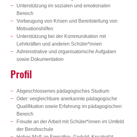
Unterstützung im sozialen und emotionalen
Bereich
Vorbeugung von Krisen und Bereitstellung von
Motivationshilfen
Unterstützung bei der Kommunikation mit
Lehrkräften und anderen Schüler*innen
Administrative und organisatorische Aufgaben
sowie Dokumentation
Profil
Abgeschlossenes pädagogisches Studium
Oder: vergleichbare anerkannte pädagogische
Qualifikation sowie Erfahrung im pädagogischen
Bereich
Freude an der Arbeit mit Schüler*innen im Umfeld
der Berufsschule
Hohes Maß an Empathie, Geduld, Kreativität