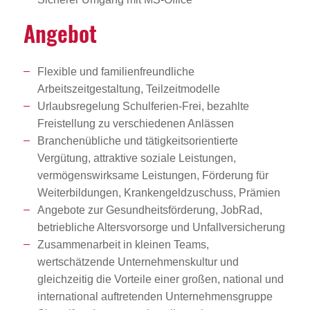
Angebot
Flexible und familienfreundliche
Arbeitszeitgestaltung, Teilzeitmodelle
Urlaubsregelung Schulferien-Frei, bezahlte
Freistellung zu verschiedenen Anlässen
Branchenübliche und tätigkeitsorientierte
Vergütung, attraktive soziale Leistungen,
vermögenswirksame Leistungen, Förderung für
Weiterbildungen, Krankengeldzuschuss, Prämien
Angebote zur Gesundheitsförderung, JobRad,
betriebliche Altersvorsorge und Unfallversicherung
Zusammenarbeit in kleinen Teams,
wertschätzende Unternehmenskultur und
gleichzeitig die Vorteile einer großen, national und
international auftretenden Unternehmensgruppe