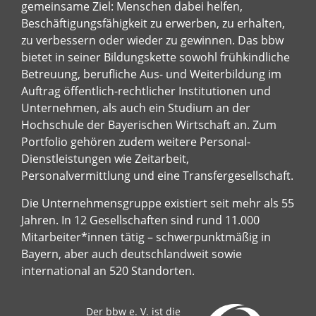
gemeinsame Ziel: Menschen dabei helfen,
Beschäftigungsfähigkeit zu erwerben, zu erhalten,
zu verbessern oder wieder zu gewinnen. Das bbw
bietet in seiner Bildungskette sowohl frühkindliche
Betreuung, berufliche Aus- und Weiterbildung im
Auftrag öffentlich-rechtlicher Institutionen und
Unternehmen, als auch ein Studium an der
Hochschule der Bayerischen Wirtschaft an. Zum
Portfolio gehören zudem weitere Personal-
Dienstleistungen wie Zeitarbeit,
Personalvermittlung und eine Transfergesellschaft.
Die Unternehmensgruppe existiert seit mehr als 55
Jahren. In 12 Gesellschaften sind rund 11.000
Mitarbeiter*innen tätig – schwerpunktmäßig in
Bayern, aber auch deutschlandweit sowie
international an 520 Standorten.
Der bbw e. V. ist die