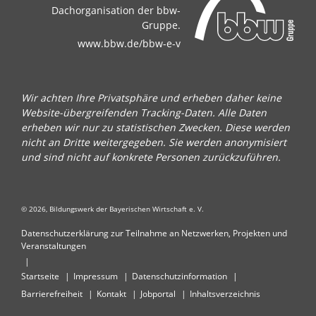
Dachorganisation der bbw-
Gruppe.
www.bbw.de/bbw-e-v
Wir achten Ihre Privatsphäre und erheben daher keine
Website-übergreifenden Tracking-Daten. Alle Daten
erheben wir nur zu statistischen Zwecken. Diese werden
nicht an Dritte weitergegeben. Sie werden anonymisiert
und sind nicht auf konkrete Personen zurückzuführen.
© 2026, Bildungswerk der Bayerischen Wirtschaft e. V.
Datenschutzerklärung zur Teilnahme an Netzwerken, Projekten und
Veranstaltungen
Startseite
Impressum
Datenschutzinformation
Barrierefreiheit
Kontakt
Jobportal
Inhaltsverzeichnis