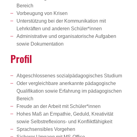
Bereich
Vorbeugung von Krisen
Unterstützung bei der Kommunikation mit
Lehrkräften und anderen Schüler*innen
Administrative und organisatorische Aufgaben
sowie Dokumentation
Profil
Abgeschlossenes sozialpädagogisches Studium
Oder vergleichbare anerkannte pädagogische
Qualifikation sowie Erfahrung im pädagogischen
Bereich
Freude an der Arbeit mit Schüler*innen
Hohes Maß an Empathie, Geduld, Kreativität
sowie Selbstreflexions- und Konfliktfähigkeit
Sprachsensibles Vorgehen
Sicherer Umgang mit MS-Office