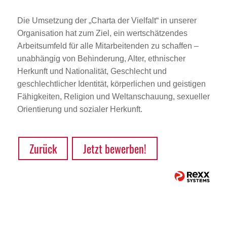
Die Umsetzung der „Charta der Vielfalt“ in unserer
Organisation hat zum Ziel, ein wertschätzendes
Arbeitsumfeld für alle Mitarbeitenden zu schaffen –
unabhängig von Behinderung, Alter, ethnischer
Herkunft und Nationalität, Geschlecht und
geschlechtlicher Identität, körperlichen und geistigen
Fähigkeiten, Religion und Weltanschauung, sexueller
Orientierung und sozialer Herkunft.
Zurück
Jetzt bewerben!