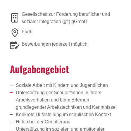
Gesellschaft zur Förderung beruflicher und
sozialer Integration (gfi) gGmbH
Fürth
Bewerbungen jederzeit möglich
Aufga­ben­ge­biet
Soziale Arbeit mit Kindern und Jugendlichen
Unterstützung der Schüler*innen in ihrem
Arbeitsverhalten und beim Erlernen
grundlegender Arbeitstechniken und Kenntnisse
Konkrete Hilfestellung im schulischen Kontext
Hilfen bei der Orientierung
Unterstützung im sozialen und emotionalen