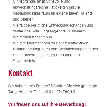
Sinnstiftende, anspruchsvolle und
abwechslungsreiche Tätigkeiten mit viel
Gestaltungsspielraum für eigene Ideen, Talente
und Stärken
Vielfältige berufliche Entwicklungschancen und
zahlreiche Schulungsangebote in unserem
Weiterbildungscampus
Weitere Informationen zu unseren attraktiven
Rahmenbedingungen und Sozialleistungen finden
Sie in unserem aktuellen Personal- und
Sozialbericht.
Kontakt
Sie haben noch Fragen? Wenden Sie sich gerne an:
Tanja Höllerer, Tel.: +49 911-974769-15
Wir freuen uns auf Ihre Bewerbung!