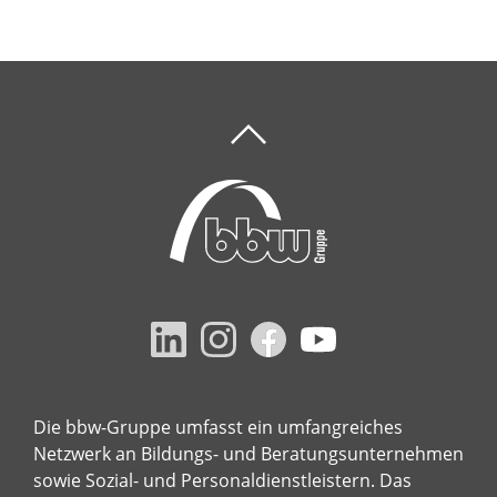
Die bbw-Gruppe umfasst ein umfangreiches
Netzwerk an Bildungs- und Beratungsunternehmen
sowie Sozial- und Personaldienstleistern. Das