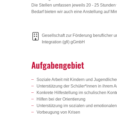
Die Stellen umfassen jeweils 20 - 25 Stunden 
Bedarf bieten wir auch eine Anstellung auf Mi
Gesellschaft zur Förderung beruflicher u
Integration (gfi) gGmbH
Aufga­ben­ge­biet
Soziale Arbeit mit Kindern und Jugendliche
Unterstützung der Schüler*innen in ihrem 
Konkrete Hilfestellung im schulischen Kont
Hilfen bei der Orientierung
Unterstützung im sozialen und emotionalen
Vorbeugung von Krisen