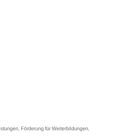
istungen, Förderung für Weiterbildungen,