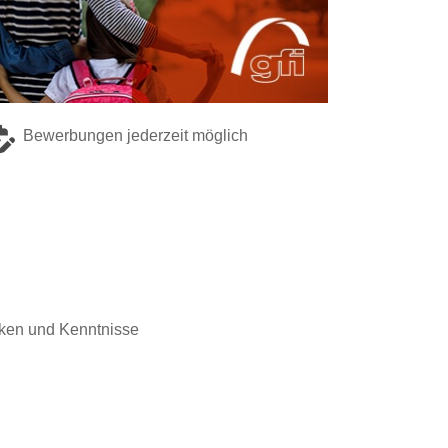
Bewerbungen jederzeit möglich
iken und Kenntnisse