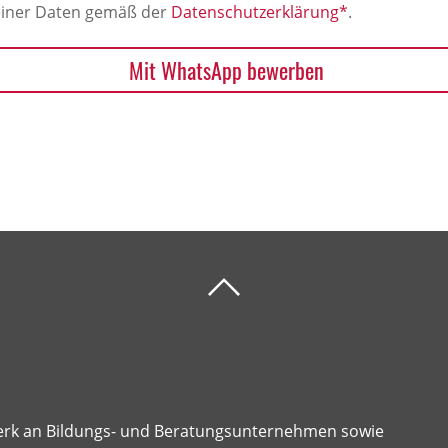
meiner Daten gemäß der
Datenschutzerklärung*
.
Mit WhatsApp bewerben
erk an Bildungs- und Beratungsunternehmen sowie