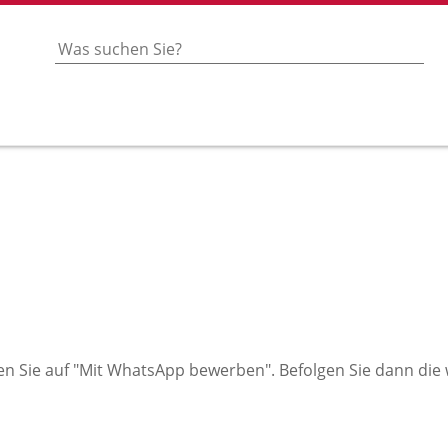
en Sie auf "Mit WhatsApp bewerben". Befolgen Sie dann die w