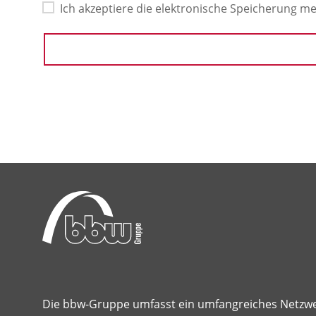
Ich akzeptiere die elektronische Speicherung 
Die bbw-Gruppe umfasst ein umfangreiches Netzw