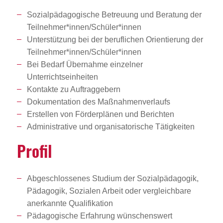
Sozialpädagogische Betreuung und Beratung der
Teilnehmer*innen/Schüler*innen
Unterstützung bei der beruflichen Orientierung der
Teilnehmer*innen/Schüler*innen
Bei Bedarf Übernahme einzelner
Unterrichtseinheiten
Kontakte zu Auftraggebern
Dokumentation des Maßnahmenverlaufs
Erstellen von Förderplänen und Berichten
Administrative und organisatorische Tätigkeiten
Profil
Abgeschlossenes Studium der Sozialpädagogik,
Pädagogik, Sozialen Arbeit oder vergleichbare
anerkannte Qualifikation
Pädagogische Erfahrung wünschenswert