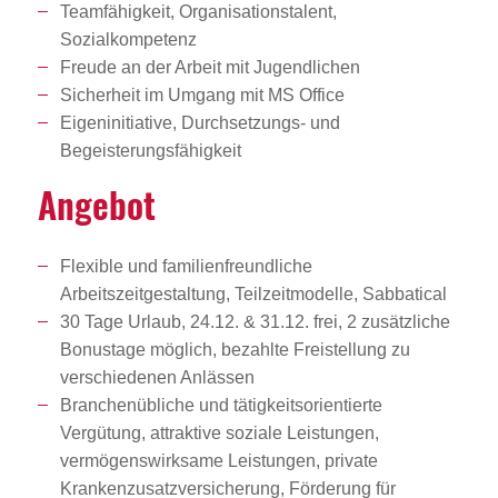
Teamfähigkeit, Organisationstalent,
Sozialkompetenz
Freude an der Arbeit mit Jugendlichen
Sicherheit im Umgang mit MS Office
Eigeninitiative, Durchsetzungs- und
Begeisterungsfähigkeit
Angebot
Flexible und familienfreundliche
Arbeitszeitgestaltung, Teilzeitmodelle, Sabbatical
30 Tage Urlaub, 24.12. & 31.12. frei, 2 zusätzliche
Bonustage möglich, bezahlte Freistellung zu
verschiedenen Anlässen
Branchenübliche und tätigkeitsorientierte
Vergütung, attraktive soziale Leistungen,
vermögenswirksame Leistungen, private
Krankenzusatzversicherung, Förderung für