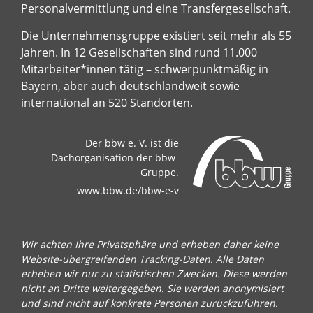
Personalvermittlung und eine Transfergesellschaft.
Die Unternehmensgruppe existiert seit mehr als 55
Jahren. In 12 Gesellschaften sind rund 11.000
Mitarbeiter*innen tätig – schwerpunktmäßig in
Bayern, aber auch deutschlandweit sowie
international an 520 Standorten.
Der bbw e. V. ist die
Dachorganisation der bbw-
Gruppe.
www.bbw.de/bbw-e-v
Wir achten Ihre Privatsphäre und erheben daher keine
Website-übergreifenden Tracking-Daten. Alle Daten
erheben wir nur zu statistischen Zwecken. Diese werden
nicht an Dritte weitergegeben. Sie werden anonymisiert
und sind nicht auf konkrete Personen zurückzuführen.