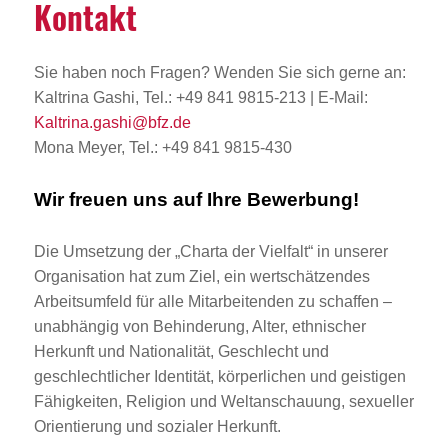
Kontakt
Sie haben noch Fragen? Wenden Sie sich gerne an:
Kaltrina Gashi, Tel.: +49 841 9815-213 | E-Mail:
Kaltrina.gashi@bfz.de
Mona Meyer, Tel.: +49 841 9815-430
Wir freuen uns auf Ihre Bewerbung!
Die Umsetzung der „Charta der Vielfalt“ in unserer
Organisation hat zum Ziel, ein wertschätzendes
Arbeitsumfeld für alle Mitarbeitenden zu schaffen –
unabhängig von Behinderung, Alter, ethnischer
Herkunft und Nationalität, Geschlecht und
geschlechtlicher Identität, körperlichen und geistigen
Fähigkeiten, Religion und Weltanschauung, sexueller
Orientierung und sozialer Herkunft.