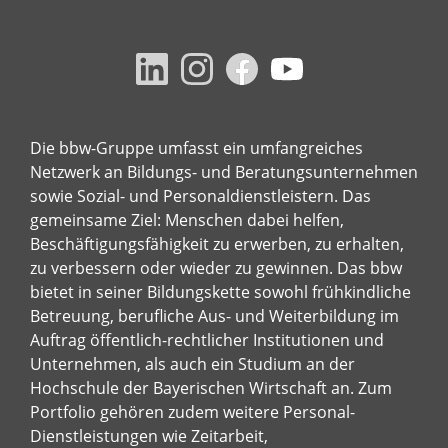
Die bbw-Gruppe umfasst ein umfangreiches
Netzwerk an Bildungs- und Beratungsunternehmen
sowie Sozial- und Personaldienstleistern. Das
gemeinsame Ziel: Menschen dabei helfen,
Beschäftigungsfähigkeit zu erwerben, zu erhalten,
zu verbessern oder wieder zu gewinnen. Das bbw
bietet in seiner Bildungskette sowohl frühkindliche
Betreuung, berufliche Aus- und Weiterbildung im
Auftrag öffentlich-rechtlicher Institutionen und
Unternehmen, als auch ein Studium an der
Hochschule der Bayerischen Wirtschaft an. Zum
Portfolio gehören zudem weitere Personal-
Dienstleistungen wie Zeitarbeit,