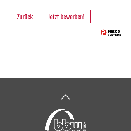
Zurück
Jetzt bewerben!