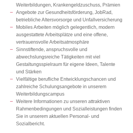
Weiterbildungen, Krankengeldzuschuss, Prämien
Angebote zur Gesundheitsförderung, JobRad,
betriebliche Altersvorsorge und Unfallversicherung
Mobiles Arbeiten möglich gelegentlich, modern
ausgestattete Arbeitsplätze und eine offene,
vertrauensvolle Arbeitsatmosphäre
Sinnstiftende, anspruchsvolle und
abwechslungsreiche Tätigkeiten mit viel
Gestaltungsspielraum für eigene Ideen, Talente
und Stärken
Vielfältige berufliche Entwicklungschancen und
zahlreiche Schulungsangebote in unserem
Weiterbildungscampus
Weitere Informationen zu unseren attraktiven
Rahmenbedingungen und Sozialleistungen finden
Sie in unserem aktuellen Personal- und
Sozialbericht.