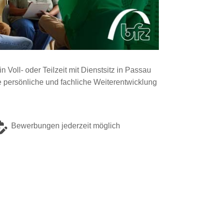
n Voll- oder Teilzeit mit Dienstsitz in Passau
ine persönliche und fachliche Weiterentwicklung
Bewerbungen jederzeit möglich