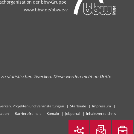
achorganisation der bbw-Gruppe.
www.bbw.de/bbw-e-v
zu statistischen Zwecken. Diese werden nicht an Dritte
erken, Projekten und Veranstaltungen
Startseite
Impressum
ation
Barrierefreiheit
Kontakt
Jobportal
Inhaltsverzeichnis