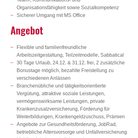
Organisationsfähigkeit sowie Sozialkompetenz
Sicherer Umgang mit MS Office
Angebot
Flexible und familienfreundliche
Arbeitszeitgestaltung, Teilzeitmodelle, Sabbatical
30 Tage Urlaub, 24.12. & 31.12. frei, 2 zusätzliche
Bonustage möglich, bezahlte Freistellung zu
verschiedenen Anlässen
Branchenübliche und tätigkeitsorientierte
Vergütung, attraktive soziale Leistungen,
vermögenswirksame Leistungen, private
Krankenzusatzversicherung, Förderung für
Weiterbildungen, Krankengeldzuschuss, Prämien
Angebote zur Gesundheitsförderung, JobRad,
betriebliche Altersvorsorge und Unfallversicherung