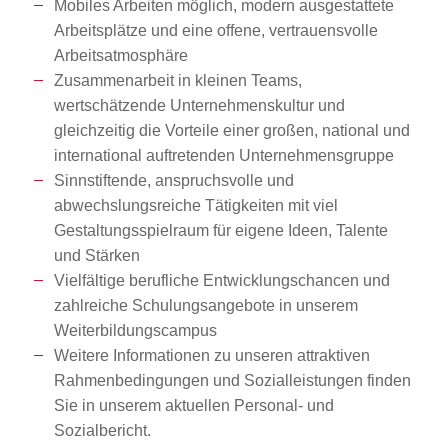
Mobiles Arbeiten möglich, modern ausgestattete
Arbeitsplätze und eine offene, vertrauensvolle
Arbeitsatmosphäre
Zusammenarbeit in kleinen Teams,
wertschätzende Unternehmenskultur und
gleichzeitig die Vorteile einer großen, national und
international auftretenden Unternehmensgruppe
Sinnstiftende, anspruchsvolle und
abwechslungsreiche Tätigkeiten mit viel
Gestaltungsspielraum für eigene Ideen, Talente
und Stärken
Vielfältige berufliche Entwicklungschancen und
zahlreiche Schulungsangebote in unserem
Weiterbildungscampus
Weitere Informationen zu unseren attraktiven
Rahmenbedingungen und Sozialleistungen finden
Sie in unserem aktuellen Personal- und
Sozialbericht.