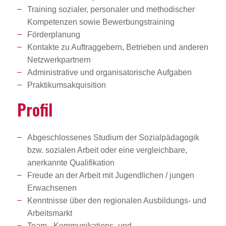
Training sozialer, personaler und methodischer
Kompetenzen sowie Bewerbungstraining
Förderplanung
Kontakte zu Auftraggebern, Betrieben und anderen
Netzwerkpartnern
Administrative und organisatorische Aufgaben
Praktikumsakquisition
Profil
Abgeschlossenes Studium der Sozialpädagogik
bzw. sozialen Arbeit oder eine vergleichbare,
anerkannte Qualifikation
Freude an der Arbeit mit Jugendlichen / jungen
Erwachsenen
Kenntnisse über den regionalen Ausbildungs- und
Arbeitsmarkt
Team-, Kommunikations- und