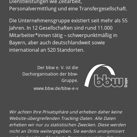
Dienstleistungen wie Zeitarbeit,
Personalvermittlung und eine Transfergesellschaft.
Die Unternehmensgruppe existiert seit mehr als 55
Jahren. In 12 Gesellschaften sind rund 11.000
Mitarbeiter*innen tätig – schwerpunktmäßig in
Bayern, aber auch deutschlandweit sowie
international an 520 Standorten.
Der bbw e. V. ist die
Dachorganisation der bbw-
Gruppe.
www.bbw.de/bbw-e-v
Wir achten Ihre Privatsphäre und erheben daher keine
Website-übergreifenden Tracking-Daten. Alle Daten
erheben wir nur zu statistischen Zwecken. Diese werden
nicht an Dritte weitergegeben. Sie werden anonymisiert