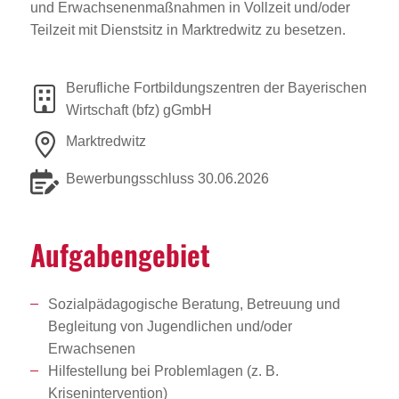
und Erwachsenenmaßnahmen in Vollzeit und/oder
Teilzeit mit Dienstsitz in Marktredwitz zu besetzen.
Berufliche Fortbildungszentren der Bayerischen
Wirtschaft (bfz) gGmbH
Marktredwitz
Bewerbungsschluss 30.06.2026
Aufga­ben­ge­biet
Sozialpädagogische Beratung, Betreuung und
Begleitung von Jugendlichen und/oder
Erwachsenen
Hilfestellung bei Problemlagen (z. B.
Krisenintervention)