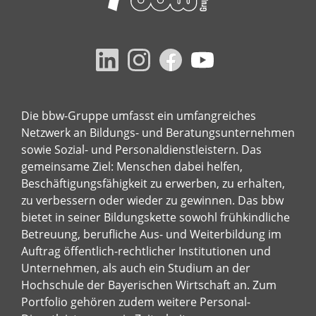
Die bbw-Gruppe umfasst ein umfangreiches
Netzwerk an Bildungs- und Beratungsunternehmen
sowie Sozial- und Personaldienstleistern. Das
gemeinsame Ziel: Menschen dabei helfen,
Beschäftigungsfähigkeit zu erwerben, zu erhalten,
zu verbessern oder wieder zu gewinnen. Das bbw
bietet in seiner Bildungskette sowohl frühkindliche
Betreuung, berufliche Aus- und Weiterbildung im
Auftrag öffentlich-rechtlicher Institutionen und
Unternehmen, als auch ein Studium an der
Hochschule der Bayerischen Wirtschaft an. Zum
Portfolio gehören zudem weitere Personal-