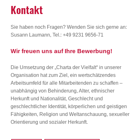
Kontakt
Sie haben noch Fragen? Wenden Sie sich gerne an:
Susann Laumann, Tel.: +49 9231 9656-71
Wir freuen uns auf Ihre Bewerbung!
Die Umsetzung der „Charta der Vielfalt“ in unserer
Organisation hat zum Ziel, ein wertschätzendes
Arbeitsumfeld für alle Mitarbeitenden zu schaffen –
unabhängig von Behinderung, Alter, ethnischer
Herkunft und Nationalität, Geschlecht und
geschlechtlicher Identität, körperlichen und geistigen
Fähigkeiten, Religion und Weltanschauung, sexueller
Orientierung und sozialer Herkunft.