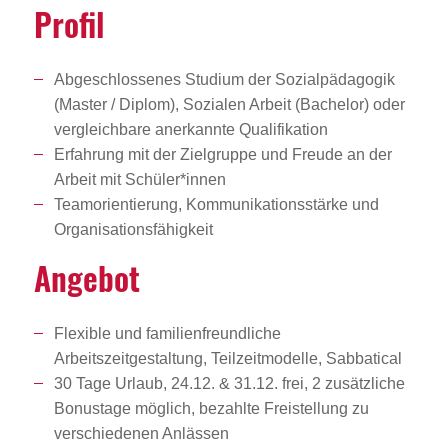
Profil
Abgeschlossenes Studium der Sozialpädagogik
(Master / Diplom), Sozialen Arbeit (Bachelor) oder
vergleichbare anerkannte Qualifikation
Erfahrung mit der Zielgruppe und Freude an der
Arbeit mit Schüler*innen
Teamorientierung, Kommunikationsstärke und
Organisationsfähigkeit
Angebot
Flexible und familienfreundliche
Arbeitszeitgestaltung, Teilzeitmodelle, Sabbatical
30 Tage Urlaub, 24.12. & 31.12. frei, 2 zusätzliche
Bonustage möglich, bezahlte Freistellung zu
verschiedenen Anlässen