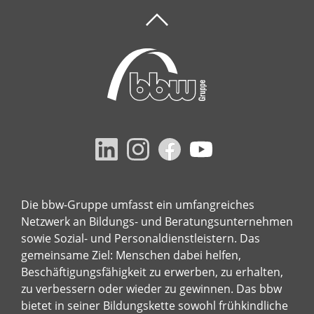
Die bbw-Gruppe umfasst ein umfangreiches
Netzwerk an Bildungs- und Beratungsunternehmen
sowie Sozial- und Personaldienstleistern. Das
gemeinsame Ziel: Menschen dabei helfen,
Beschäftigungsfähigkeit zu erwerben, zu erhalten,
zu verbessern oder wieder zu gewinnen. Das bbw
bietet in seiner Bildungskette sowohl frühkindliche