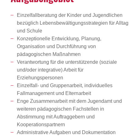
Einzelfallberatung der Kinder und Jugendlichen
bezüglich Lebensbewältigungsstrategien für Alltag
und Schule
Konzeptionelle Entwicklung, Planung,
Organisation und Durchführung von
pädagogischen Maßnahmen
Verantwortung für die unterstützende (soziale
und/oder integrative) Arbeit für
Erziehungspersonen
Einzelfall- und Gruppenarbeit, individuelles
Fallmanagement und Elternarbeit
Enge Zusammenarbeit mit dem Jugendamt und
weiteren pädagogischen Fachstellen in
Abstimmung mit Auftraggebern und
Kooperationspartnern
Administrative Aufgaben und Dokumentation