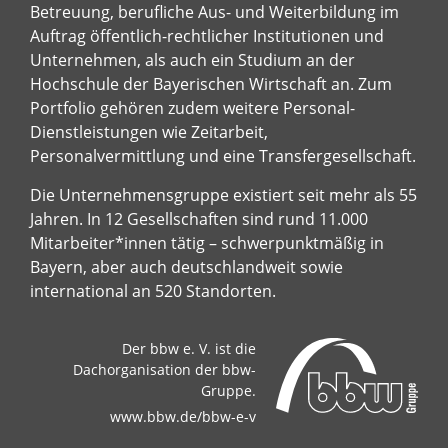
Betreuung, berufliche Aus- und Weiterbildung im
Auftrag öffentlich-rechtlicher Institutionen und
Unternehmen, als auch ein Studium an der
Hochschule der Bayerischen Wirtschaft an. Zum
Portfolio gehören zudem weitere Personal-
Dienstleistungen wie Zeitarbeit,
Personalvermittlung und eine Transfergesellschaft.
Die Unternehmensgruppe existiert seit mehr als 55
Jahren. In 12 Gesellschaften sind rund 11.000
Mitarbeiter*innen tätig – schwerpunktmäßig in
Bayern, aber auch deutschlandweit sowie
international an 520 Standorten.
Der bbw e. V. ist die
Dachorganisation der bbw-
Gruppe.
www.bbw.de/bbw-e-v