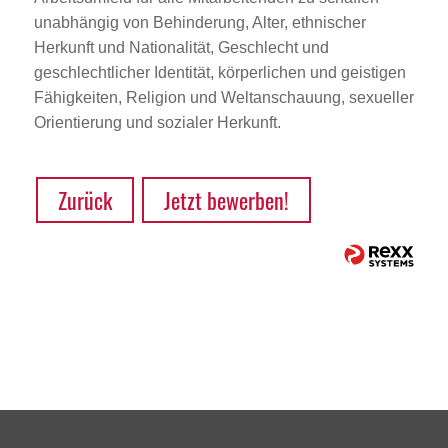
unabhängig von Behinderung, Alter, ethnischer
Herkunft und Nationalität, Geschlecht und
geschlechtlicher Identität, körperlichen und geistigen
Fähigkeiten, Religion und Weltanschauung, sexueller
Orientierung und sozialer Herkunft.
Zurück
Jetzt bewerben!