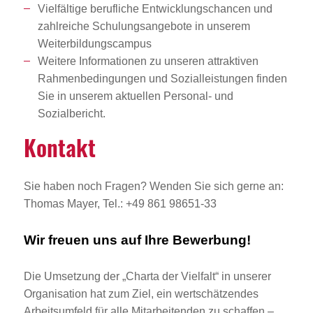
Vielfältige berufliche Entwicklungschancen und
zahlreiche Schulungsangebote in unserem
Weiterbildungscampus
Weitere Informationen zu unseren attraktiven
Rahmenbedingungen und Sozialleistungen finden
Sie in unserem aktuellen Personal- und
Sozialbericht.
Kontakt
Sie haben noch Fragen? Wenden Sie sich gerne an:
Thomas Mayer, Tel.: +49 861 98651-33
Wir freuen uns auf Ihre Bewerbung!
Die Umsetzung der „Charta der Vielfalt“ in unserer
Organisation hat zum Ziel, ein wertschätzendes
Arbeitsumfeld für alle Mitarbeitenden zu schaffen –