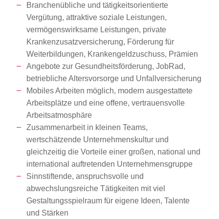
Branchenübliche und tätigkeitsorientierte
Vergütung, attraktive soziale Leistungen,
vermögenswirksame Leistungen, private
Krankenzusatzversicherung, Förderung für
Weiterbildungen, Krankengeldzuschuss, Prämien
Angebote zur Gesundheitsförderung, JobRad,
betriebliche Altersvorsorge und Unfallversicherung
Mobiles Arbeiten möglich, modern ausgestattete
Arbeitsplätze und eine offene, vertrauensvolle
Arbeitsatmosphäre
Zusammenarbeit in kleinen Teams,
wertschätzende Unternehmenskultur und
gleichzeitig die Vorteile einer großen, national und
international auftretenden Unternehmensgruppe
Sinnstiftende, anspruchsvolle und
abwechslungsreiche Tätigkeiten mit viel
Gestaltungsspielraum für eigene Ideen, Talente
und Stärken