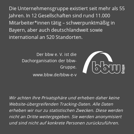
Die Unternehmensgruppe existiert seit mehr als 55
Jahren. In 12 Gesellschaften sind rund 11.000
Mitarbeiter*innen tätig – schwerpunktmäßig in
Bayern, aber auch deutschlandweit sowie
international an 520 Standorten.
Der bbw e. V. ist die
Dachorganisation der bbw-
Gruppe.
www.bbw.de/bbw-e-v
Wir achten Ihre Privatsphäre und erheben daher keine
Website-übergreifenden Tracking-Daten. Alle Daten
erheben wir nur zu statistischen Zwecken. Diese werden
nicht an Dritte weitergegeben. Sie werden anonymisiert
und sind nicht auf konkrete Personen zurückzuführen.