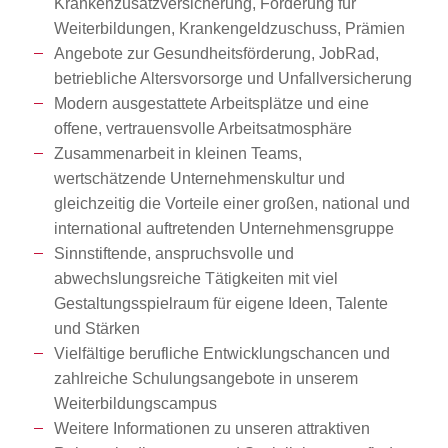
Krankenzusatzversicherung, Förderung für
Weiterbildungen, Krankengeldzuschuss, Prämien
Angebote zur Gesundheitsförderung, JobRad,
betriebliche Altersvorsorge und Unfallversicherung
Modern ausgestattete Arbeitsplätze und eine
offene, vertrauensvolle Arbeitsatmosphäre
Zusammenarbeit in kleinen Teams,
wertschätzende Unternehmenskultur und
gleichzeitig die Vorteile einer großen, national und
international auftretenden Unternehmensgruppe
Sinnstiftende, anspruchsvolle und
abwechslungsreiche Tätigkeiten mit viel
Gestaltungsspielraum für eigene Ideen, Talente
und Stärken
Vielfältige berufliche Entwicklungschancen und
zahlreiche Schulungsangebote in unserem
Weiterbildungscampus
Weitere Informationen zu unseren attraktiven