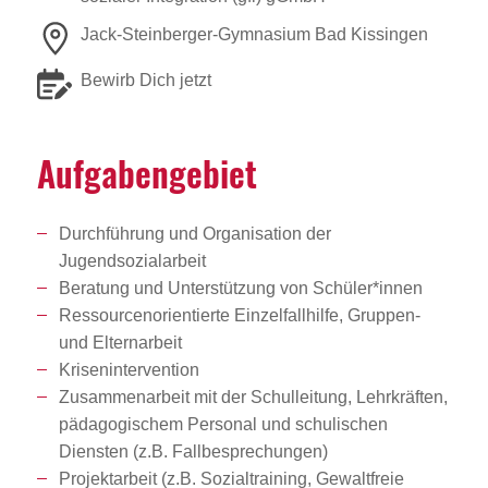
Jack-Steinberger-Gymnasium Bad Kissingen
Bewirb Dich jetzt
Aufga­ben­ge­biet
Durchführung und Organisation der
Jugendsozialarbeit
Beratung und Unterstützung von Schüler*innen
Ressourcenorientierte Einzelfallhilfe, Gruppen-
und Elternarbeit
Krisenintervention
Zusammenarbeit mit der Schulleitung, Lehrkräften,
pädagogischem Personal und schulischen
Diensten (z.B. Fallbesprechungen)
Projektarbeit (z.B. Sozialtraining, Gewaltfreie