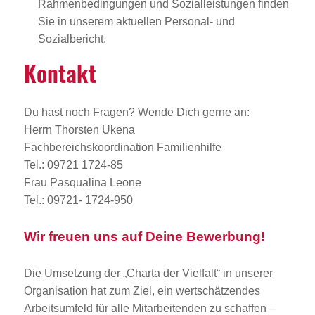
Rahmenbedingungen und Sozialleistungen finden
Sie in unserem aktuellen Personal- und
Sozialbericht.
Kontakt
Du hast noch Fragen? Wende Dich gerne an:
Herrn Thorsten Ukena
Fachbereichskoordination Familienhilfe
Tel.: 09721 1724-85
Frau Pasqualina Leone
Tel.: 09721- 1724-950
Wir freuen uns auf Deine Bewerbung!
Die Umsetzung der „Charta der Vielfalt“ in unserer
Organisation hat zum Ziel, ein wertschätzendes
Arbeitsumfeld für alle Mitarbeitenden zu schaffen –