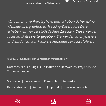
www.bbw.de/bbw-e-v
Wir achten Ihre Privatsphäre und erheben daher keine
Website-übergreifenden Tracking-Daten. Alle Daten
erheben wir nur zu statistischen Zwecken. Diese werden
nicht an Dritte weitergegeben. Sie werden anonymisiert
und sind nicht auf konkrete Personen zurückzuführen.
© 2026, Bildungswerk der Bayerischen Wirtschaft e. V.
Datenschutzerklärung zur Teilnahme an Netzwerken, Projekten und
Veranstaltungen
Startseite
Impressum
Datenschutzinformation
Barrierefreiheit
Kontakt
Jobportal
Inhaltsverzeichnis