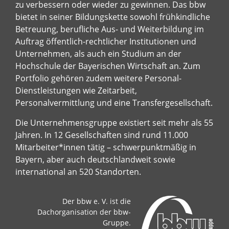
zu verbessern oder wieder zu gewinnen. Das bbw
bietet in seiner Bildungskette sowohl frühkindliche
Betreuung, berufliche Aus- und Weiterbildung im
Auftrag öffentlich-rechtlicher Institutionen und
Unternehmen, als auch ein Studium an der
Hochschule der Bayerischen Wirtschaft an. Zum
Portfolio gehören zudem weitere Personal-
Dienstleistungen wie Zeitarbeit,
Personalvermittlung und eine Transfergesellschaft.
Die Unternehmensgruppe existiert seit mehr als 55
Jahren. In 12 Gesellschaften sind rund 11.000
Mitarbeiter*innen tätig – schwerpunktmäßig in
Bayern, aber auch deutschlandweit sowie
international an 520 Standorten.
Der bbw e. V. ist die
Dachorganisation der bbw-
Gruppe.