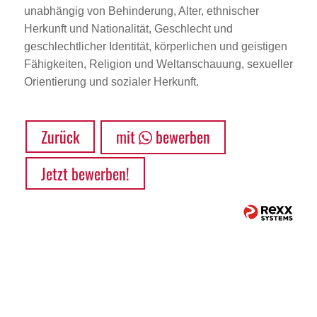
unabhängig von Behinderung, Alter, ethnischer
Herkunft und Nationalität, Geschlecht und
geschlechtlicher Identität, körperlichen und geistigen
Fähigkeiten, Religion und Weltanschauung, sexueller
Orientierung und sozialer Herkunft.
Zurück
mit
bewerben
Jetzt bewerben!