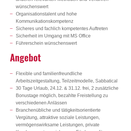
wünschenswert
Organisationstalent und hohe
Kommunikationskompetenz
Sicheres und fachlich kompetentes Auftreten
Sicherheit im Umgang mit MS Office
Führerschein wünschenswert
Angebot
Flexible und familienfreundliche
Arbeitszeitgestaltung, Teilzeitmodelle, Sabbatical
30 Tage Urlaub, 24.12. & 31.12. frei, 2 zusätzliche
Bonustage möglich, bezahlte Freistellung zu
verschiedenen Anlässen
Branchenübliche und tätigkeitsorientierte
Vergütung, attraktive soziale Leistungen,
vermögenswirksame Leistungen, private