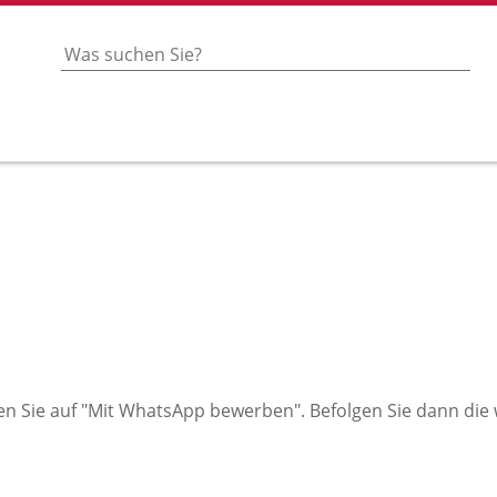
en Sie auf "Mit WhatsApp bewerben". Befolgen Sie dann die w