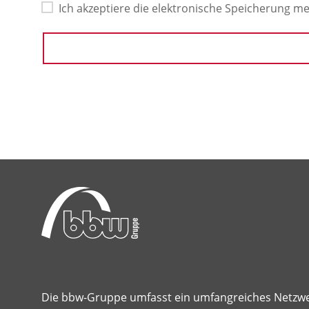
Ich akzeptiere die elektronische Speicherung 
Die bbw-Gruppe umfasst ein umfangreiches Netzw