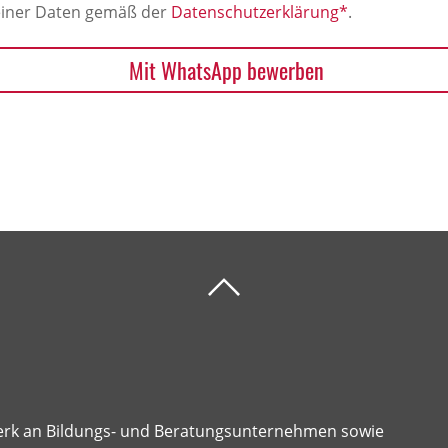
meiner Daten gemäß der
Datenschutzerklärung*
.
Mit WhatsApp bewerben
erk an Bildungs- und Beratungsunternehmen sowie