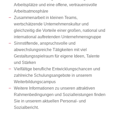
Arbeitsplätze und eine offene, vertrauensvolle
Arbeitsatmosphäre
Zusammenarbeit in kleinen Teams,
wertschätzende Unternehmenskultur und
gleichzeitig die Vorteile einer großen, national und
international auftretenden Unternehmensgruppe
Sinnstiftende, anspruchsvolle und
abwechslungsreiche Tätigkeiten mit viel
Gestaltungsspielraum für eigene Ideen, Talente
und Stärken
Vielfältige berufliche Entwicklungschancen und
zahlreiche Schulungsangebote in unserem
Weiterbildungscampus
Weitere Informationen zu unseren attraktiven
Rahmenbedingungen und Sozialleistungen finden
Sie in unserem aktuellen Personal- und
Sozialbericht.