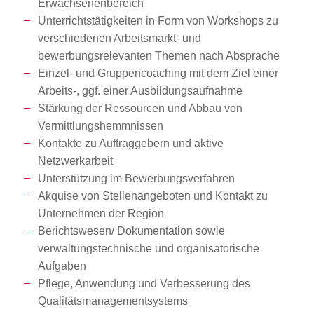
Erwachsenenbereich
Unterrichtstätigkeiten in Form von Workshops zu
verschiedenen Arbeitsmarkt- und
bewerbungsrelevanten Themen nach Absprache
Einzel- und Gruppencoaching mit dem Ziel einer
Arbeits-, ggf. einer Ausbildungsaufnahme
Stärkung der Ressourcen und Abbau von
Vermittlungshemmnissen
Kontakte zu Auftraggebern und aktive
Netzwerkarbeit
Unterstützung im Bewerbungsverfahren
Akquise von Stellenangeboten und Kontakt zu
Unternehmen der Region
Berichtswesen/ Dokumentation sowie
verwaltungstechnische und organisatorische
Aufgaben
Pflege, Anwendung und Verbesserung des
Qualitätsmanagementsystems