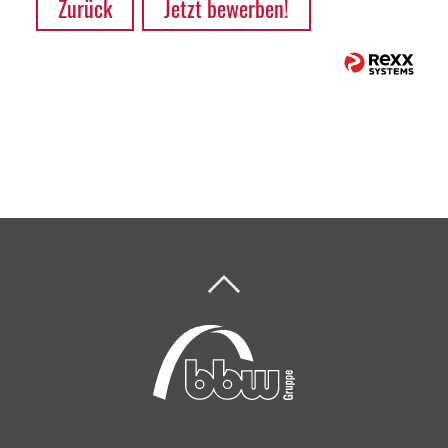
Zurück
Jetzt bewerben!