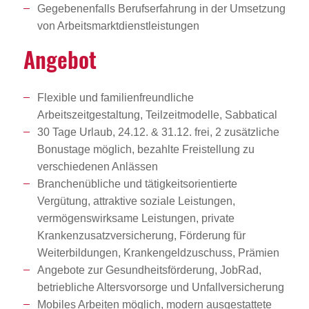
Gegebenenfalls Berufserfahrung in der Umsetzung
von Arbeitsmarktdienstleistungen
Angebot
Flexible und familienfreundliche
Arbeitszeitgestaltung, Teilzeitmodelle, Sabbatical
30 Tage Urlaub, 24.12. & 31.12. frei, 2 zusätzliche
Bonustage möglich, bezahlte Freistellung zu
verschiedenen Anlässen
Branchenübliche und tätigkeitsorientierte
Vergütung, attraktive soziale Leistungen,
vermögenswirksame Leistungen, private
Krankenzusatzversicherung, Förderung für
Weiterbildungen, Krankengeldzuschuss, Prämien
Angebote zur Gesundheitsförderung, JobRad,
betriebliche Altersvorsorge und Unfallversicherung
Mobiles Arbeiten möglich, modern ausgestattete