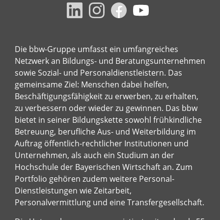
Die bbw-Gruppe umfasst ein umfangreiches
Netzwerk an Bildungs- und Beratungsunternehmen
sowie Sozial- und Personaldienstleistern. Das
gemeinsame Ziel: Menschen dabei helfen,
Beschäftigungsfähigkeit zu erwerben, zu erhalten,
zu verbessern oder wieder zu gewinnen. Das bbw
bietet in seiner Bildungskette sowohl frühkindliche
Betreuung, berufliche Aus- und Weiterbildung im
Auftrag öffentlich-rechtlicher Institutionen und
Unternehmen, als auch ein Studium an der
Hochschule der Bayerischen Wirtschaft an. Zum
Portfolio gehören zudem weitere Personal-
Dienstleistungen wie Zeitarbeit,
Personalvermittlung und eine Transfergesellschaft.