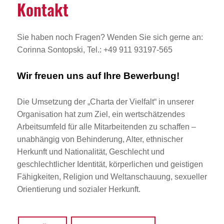
Kontakt
Sie haben noch Fragen? Wenden Sie sich gerne an:
Corinna Sontopski, Tel.: +49 911 93197-565
Wir freuen uns auf Ihre Bewerbung!
Die Umsetzung der „Charta der Vielfalt“ in unserer
Organisation hat zum Ziel, ein wertschätzendes
Arbeitsumfeld für alle Mitarbeitenden zu schaffen –
unabhängig von Behinderung, Alter, ethnischer
Herkunft und Nationalität, Geschlecht und
geschlechtlicher Identität, körperlichen und geistigen
Fähigkeiten, Religion und Weltanschauung, sexueller
Orientierung und sozialer Herkunft.