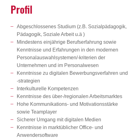
Profil
Abgeschlossenes Studium (z.B. Sozialpädagogik,
Pädagogik, Soziale Arbeit u.ä )
Mindestens einjährige Berufserfahrung sowie
Kenntnisse und Erfahrungen in den modernen
Personalauswahlsystemen/-kriterien der
Unternehmen und im Personalwesen
Kenntnisse zu digitalen Bewerbungsverfahren und
-strategien
Interkulturelle Kompetenzen
Kenntnisse des über-/regionalen Arbeitsmarktes
Hohe Kommunikations- und Motivationsstärke
sowie Teamplayer
Sicherer Umgang mit digitalen Medien
Kenntnisse in marktüblicher Office- und
Anwendersoftware