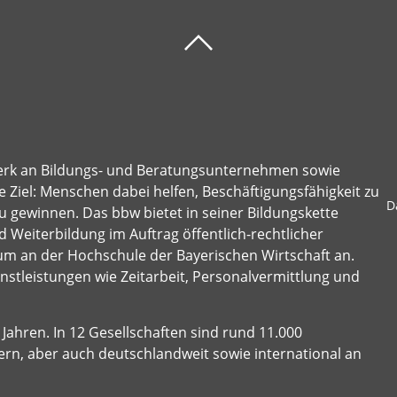
erk an Bildungs- und Beratungsunternehmen sowie
 Ziel: Menschen dabei helfen, Beschäftigungsfähigkeit zu
D
u gewinnen. Das bbw bietet in seiner Bildungskette
 Weiterbildung im Auftrag öffentlich-rechtlicher
um an der Hochschule der Bayerischen Wirtschaft an.
stleistungen wie Zeitarbeit, Personalvermittlung und
Jahren. In 12 Gesellschaften sind rund 11.000
ern, aber auch deutschlandweit sowie international an