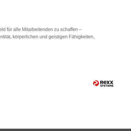
ld für alle Mitarbeitenden zu schaffen –
tität, körperlichen und geistigen Fähigkeiten,