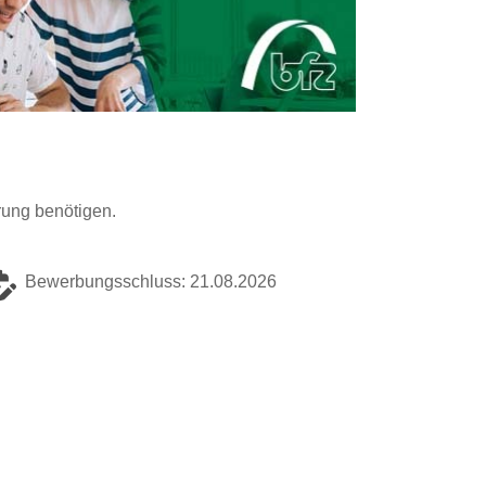
rung benötigen.
Bewerbungsschluss: 21.08.2026