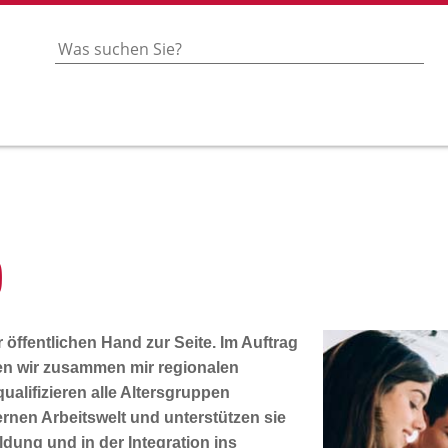
)
r öffentlichen Hand zur Seite. Im Auftrag
en wir zusammen mir regionalen
ualifizieren alle Altersgruppen
nen Arbeitswelt und unterstützen sie
ldung und in der Integration ins