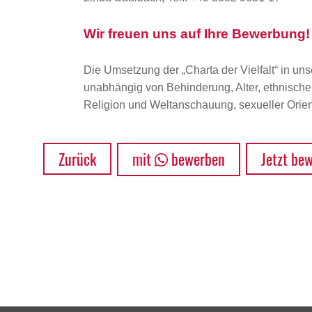
Wir freuen uns auf Ihre Bewerbung!
Die Umsetzung der „Charta der Vielfalt“ in uns
unabhängig von Behinderung, Alter, ethnischer 
Religion und Weltanschauung, sexueller Orient
Zurück
mit
bewerben
Jetzt be