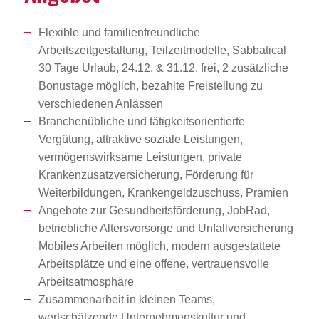
Flexible und familienfreundliche
Arbeitszeitgestaltung, Teilzeitmodelle, Sabbatical
30 Tage Urlaub, 24.12. & 31.12. frei, 2 zusätzliche
Bonustage möglich, bezahlte Freistellung zu
verschiedenen Anlässen
Branchenübliche und tätigkeitsorientierte
Vergütung, attraktive soziale Leistungen,
vermögenswirksame Leistungen, private
Krankenzusatzversicherung, Förderung für
Weiterbildungen, Krankengeldzuschuss, Prämien
Angebote zur Gesundheitsförderung, JobRad,
betriebliche Altersvorsorge und Unfallversicherung
Mobiles Arbeiten möglich, modern ausgestattete
Arbeitsplätze und eine offene, vertrauensvolle
Arbeitsatmosphäre
Zusammenarbeit in kleinen Teams,
wertschätzende Unternehmenskultur und