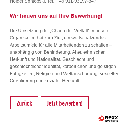
Holger Sontopski, Tel.: +49 911-93197-847
Wir freuen uns auf Ihre Bewerbung!
Die Umsetzung der „Charta der Vielfalt“ in unserer
Organisation hat zum Ziel, ein wertschätzendes
Arbeitsumfeld für alle Mitarbeitenden zu schaffen –
unabhängig von Behinderung, Alter, ethnischer
Herkunft und Nationalität, Geschlecht und
geschlechtlicher Identität, körperlichen und geistigen
Fähigkeiten, Religion und Weltanschauung, sexueller
Orientierung und sozialer Herkunft.
Zurück
Jetzt bewerben!