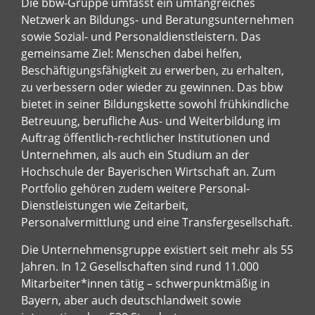
Die bbw-Gruppe umfasst ein umfangreiches
Netzwerk an Bildungs- und Beratungsunternehmen
sowie Sozial- und Personaldienstleistern. Das
gemeinsame Ziel: Menschen dabei helfen,
Beschäftigungsfähigkeit zu erwerben, zu erhalten,
zu verbessern oder wieder zu gewinnen. Das bbw
bietet in seiner Bildungskette sowohl frühkindliche
Betreuung, berufliche Aus- und Weiterbildung im
Auftrag öffentlich-rechtlicher Institutionen und
Unternehmen, als auch ein Studium an der
Hochschule der Bayerischen Wirtschaft an. Zum
Portfolio gehören zudem weitere Personal-
Dienstleistungen wie Zeitarbeit,
Personalvermittlung und eine Transfergesellschaft.
Die Unternehmensgruppe existiert seit mehr als 55
Jahren. In 12 Gesellschaften sind rund 11.000
Mitarbeiter*innen tätig – schwerpunktmäßig in
Bayern, aber auch deutschlandweit sowie