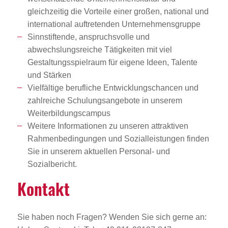
gleichzeitig die Vorteile einer großen, national und
international auftretenden Unternehmensgruppe
Sinnstiftende, anspruchsvolle und
abwechslungsreiche Tätigkeiten mit viel
Gestaltungsspielraum für eigene Ideen, Talente
und Stärken
Vielfältige berufliche Entwicklungschancen und
zahlreiche Schulungsangebote in unserem
Weiterbildungscampus
Weitere Informationen zu unseren attraktiven
Rahmenbedingungen und Sozialleistungen finden
Sie in unserem aktuellen Personal- und
Sozialbericht.
Kontakt
Sie haben noch Fragen? Wenden Sie sich gerne an: