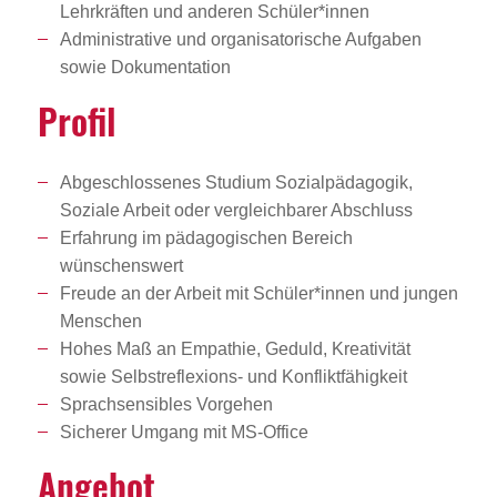
Lehrkräften und anderen Schüler*innen
Administrative und organisatorische Aufgaben
sowie Dokumentation
Profil
Abgeschlossenes Studium Sozialpädagogik,
Soziale Arbeit oder vergleichbarer Abschluss
Erfahrung im pädagogischen Bereich
wünschenswert
Freude an der Arbeit mit Schüler*innen und jungen
Menschen
Hohes Maß an Empathie, Geduld, Kreativität
sowie Selbstreflexions- und Konfliktfähigkeit
Sprachsensibles Vorgehen
Sicherer Umgang mit MS-Office
Angebot