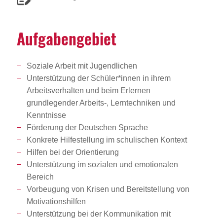
Aufga­ben­ge­biet
Soziale Arbeit mit Jugendlichen
Unterstützung der Schüler*innen in ihrem
Arbeitsverhalten und beim Erlernen
grundlegender Arbeits-, Lerntechniken und
Kenntnisse
Förderung der Deutschen Sprache
Konkrete Hilfestellung im schulischen Kontext
Hilfen bei der Orientierung
Unterstützung im sozialen und emotionalen
Bereich
Vorbeugung von Krisen und Bereitstellung von
Motivationshilfen
Unterstützung bei der Kommunikation mit