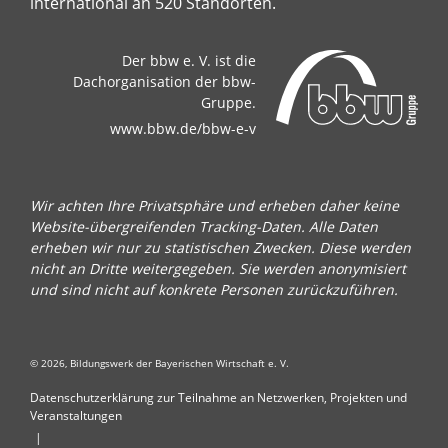
international an 520 Standorten.
Der bbw e. V. ist die
Dachorganisation der bbw-
Gruppe.
www.bbw.de/bbw-e-v
Wir achten Ihre Privatsphäre und erheben daher keine
Website-übergreifenden Tracking-Daten. Alle Daten
erheben wir nur zu statistischen Zwecken. Diese werden
nicht an Dritte weitergegeben. Sie werden anonymisiert
und sind nicht auf konkrete Personen zurückzuführen.
© 2026, Bildungswerk der Bayerischen Wirtschaft e. V.
Datenschutzerklärung zur Teilnahme an Netzwerken, Projekten und
Veranstaltungen