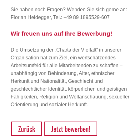
Sie haben noch Fragen? Wenden Sie sich gerne an:
Florian Heidegger, Tel.: +49 89 1895529-607
Wir freuen uns auf Ihre Bewerbung!
Die Umsetzung der „Charta der Vielfalt“ in unserer
Organisation hat zum Ziel, ein wertschätzendes
Arbeitsumfeld für alle Mitarbeitenden zu schaffen –
unabhängig von Behinderung, Alter, ethnischer
Herkunft und Nationalität, Geschlecht und
geschlechtlicher Identität, körperlichen und geistigen
Fähigkeiten, Religion und Weltanschauung, sexueller
Orientierung und sozialer Herkunft.
Zurück
Jetzt bewerben!