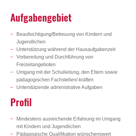
Aufga­ben­ge­biet
Beaufsichtigung/Betreuung von Kindern und
Jugendlichen
Unterstützung während der Hausaufgabenzeit
Vorbereitung und Durchführung von
Freizeitangeboten
Umgang mit der Schulleitung, den Eltern sowie
pädagogischen Fachstellen/-kräften
Unterstützende administrative Aufgaben
Profil
Mindestens ausreichende Erfahrung im Umgang
mit Kindern und Jugendlichen
Pädagogische Qualifikation wünschenswert