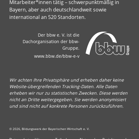
Mitarbeiter*innen tätig – schwerpunktmäßig in
Bayern, aber auch deutschlandweit sowie
international an 520 Standorten.
Der bbw e. V. ist die
Dachorganisation der bbw-
Gruppe.
www.bbw.de/bbw-e-v
Wir achten Ihre Privatsphäre und erheben daher keine
Website-übergreifenden Tracking-Daten. Alle Daten
erheben wir nur zu statistischen Zwecken. Diese werden
nicht an Dritte weitergegeben. Sie werden anonymisiert
und sind nicht auf konkrete Personen zurückzuführen.
© 2026, Bildungswerk der Bayerischen Wirtschaft e. V.