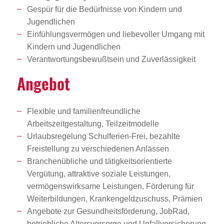
Gespür für die Bedürfnisse von Kindern und
Jugendlichen
Einfühlungsvermögen und liebevoller Umgang mit
Kindern und Jugendlichen
Verantwortungsbewußtsein und Zuverlässigkeit
Angebot
Flexible und familienfreundliche
Arbeitszeitgestaltung, Teilzeitmodelle
Urlaubsregelung Schulferien-Frei, bezahlte
Freistellung zu verschiedenen Anlässen
Branchenübliche und tätigkeitsorientierte
Vergütung, attraktive soziale Leistungen,
vermögenswirksame Leistungen, Förderung für
Weiterbildungen, Krankengeldzuschuss, Prämien
Angebote zur Gesundheitsförderung, JobRad,
betriebliche Altersvorsorge und Unfallversicherung