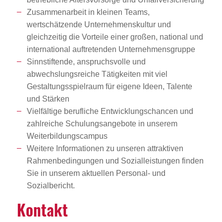
Zusammenarbeit in kleinen Teams,
wertschätzende Unternehmenskultur und
gleichzeitig die Vorteile einer großen, national und
international auftretenden Unternehmensgruppe
Sinnstiftende, anspruchsvolle und
abwechslungsreiche Tätigkeiten mit viel
Gestaltungsspielraum für eigene Ideen, Talente
und Stärken
Vielfältige berufliche Entwicklungschancen und
zahlreiche Schulungsangebote in unserem
Weiterbildungscampus
Weitere Informationen zu unseren attraktiven
Rahmenbedingungen und Sozialleistungen finden
Sie in unserem aktuellen Personal- und
Sozialbericht.
Kontakt