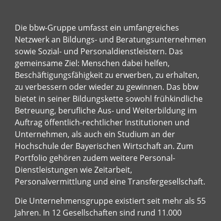
Die bbw-Gruppe umfasst ein umfangreiches
Netzwerk an Bildungs- und Beratungsunternehmen
sowie Sozial- und Personaldienstleistern. Das
gemeinsame Ziel: Menschen dabei helfen,
Beschäftigungsfähigkeit zu erwerben, zu erhalten,
zu verbessern oder wieder zu gewinnen. Das bbw
bietet in seiner Bildungskette sowohl frühkindliche
Betreuung, berufliche Aus- und Weiterbildung im
Auftrag öffentlich-rechtlicher Institutionen und
Unternehmen, als auch ein Studium an der
Hochschule der Bayerischen Wirtschaft an. Zum
Portfolio gehören zudem weitere Personal-
Dienstleistungen wie Zeitarbeit,
Personalvermittlung und eine Transfergesellschaft.
Die Unternehmensgruppe existiert seit mehr als 55
Jahren. In 12 Gesellschaften sind rund 11.000