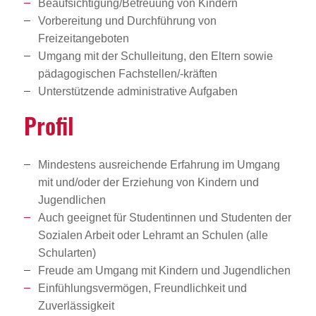
Beaufsichtigung/Betreuung von Kindern
Vorbereitung und Durchführung von
Freizeitangeboten
Umgang mit der Schulleitung, den Eltern sowie
pädagogischen Fachstellen/-kräften
Unterstützende administrative Aufgaben
Profil
Mindestens ausreichende Erfahrung im Umgang
mit und/oder der Erziehung von Kindern und
Jugendlichen
Auch geeignet für Studentinnen und Studenten der
Sozialen Arbeit oder Lehramt an Schulen (alle
Schularten)
Freude am Umgang mit Kindern und Jugendlichen
Einfühlungsvermögen, Freundlichkeit und
Zuverlässigkeit