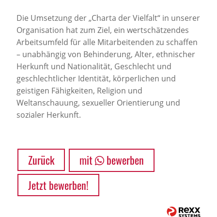
Die Umsetzung der „Charta der Vielfalt“ in unserer
Organisation hat zum Ziel, ein wertschätzendes
Arbeitsumfeld für alle Mitarbeitenden zu schaffen
– unabhängig von Behinderung, Alter, ethnischer
Herkunft und Nationalität, Geschlecht und
geschlechtlicher Identität, körperlichen und
geistigen Fähigkeiten, Religion und
Weltanschauung, sexueller Orientierung und
sozialer Herkunft.
Zurück
mit
bewerben
Jetzt bewerben!