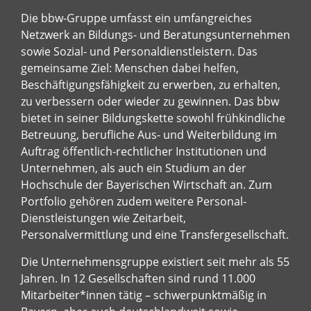
Die bbw-Gruppe umfasst ein umfangreiches
Netzwerk an Bildungs- und Beratungsunternehmen
sowie Sozial- und Personaldienstleistern. Das
gemeinsame Ziel: Menschen dabei helfen,
Beschäftigungsfähigkeit zu erwerben, zu erhalten,
zu verbessern oder wieder zu gewinnen. Das bbw
bietet in seiner Bildungskette sowohl frühkindliche
Betreuung, berufliche Aus- und Weiterbildung im
Auftrag öffentlich-rechtlicher Institutionen und
Unternehmen, als auch ein Studium an der
Hochschule der Bayerischen Wirtschaft an. Zum
Portfolio gehören zudem weitere Personal-
Dienstleistungen wie Zeitarbeit,
Personalvermittlung und eine Transfergesellschaft.
Die Unternehmensgruppe existiert seit mehr als 55
Jahren. In 12 Gesellschaften sind rund 11.000
Mitarbeiter*innen tätig – schwerpunktmäßig in