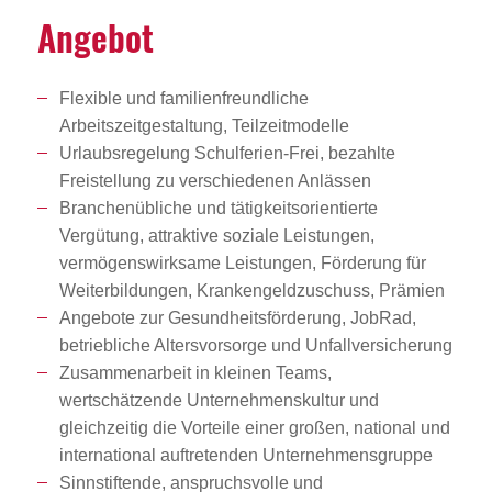
Angebot
Flexible und familienfreundliche
Arbeitszeitgestaltung, Teilzeitmodelle
Urlaubsregelung Schulferien-Frei, bezahlte
Freistellung zu verschiedenen Anlässen
Branchenübliche und tätigkeitsorientierte
Vergütung, attraktive soziale Leistungen,
vermögenswirksame Leistungen, Förderung für
Weiterbildungen, Krankengeldzuschuss, Prämien
Angebote zur Gesundheitsförderung, JobRad,
betriebliche Altersvorsorge und Unfallversicherung
Zusammenarbeit in kleinen Teams,
wertschätzende Unternehmenskultur und
gleichzeitig die Vorteile einer großen, national und
international auftretenden Unternehmensgruppe
Sinnstiftende, anspruchsvolle und