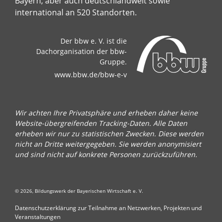
Bayern, aber auch deutschlandweit sowie
international an 520 Standorten.
Der bbw e. V. ist die
Dachorganisation der bbw-
Gruppe.
www.bbw.de/bbw-e-v
Wir achten Ihre Privatsphäre und erheben daher keine
Website-übergreifenden Tracking-Daten. Alle Daten
erheben wir nur zu statistischen Zwecken. Diese werden
nicht an Dritte weitergegeben. Sie werden anonymisiert
und sind nicht auf konkrete Personen zurückzuführen.
© 2026, Bildungswerk der Bayerischen Wirtschaft e. V.
Datenschutzerklärung zur Teilnahme an Netzwerken, Projekten und
Veranstaltungen