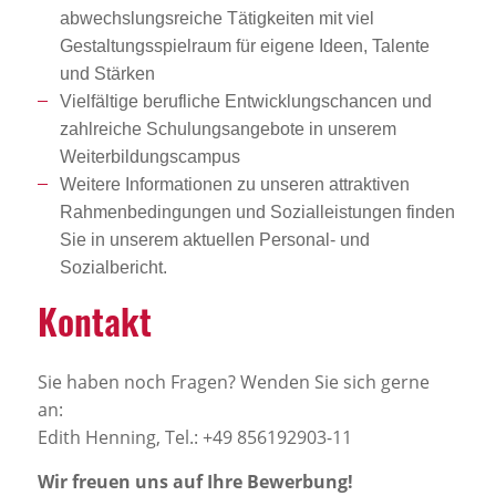
abwechslungsreiche Tätigkeiten mit viel
Gestaltungsspielraum für eigene Ideen, Talente
und Stärken
Vielfältige berufliche Entwicklungschancen und
zahlreiche Schulungsangebote in unserem
Weiterbildungscampus
Weitere Informationen zu unseren attraktiven
Rahmenbedingungen und Sozialleistungen finden
Sie in unserem aktuellen Personal- und
Sozialbericht.
Kontakt
Sie haben noch Fragen? Wenden Sie sich gerne
an:
Edith Henning, Tel.: +49 856192903-11
Wir freuen uns auf Ihre Bewerbung!