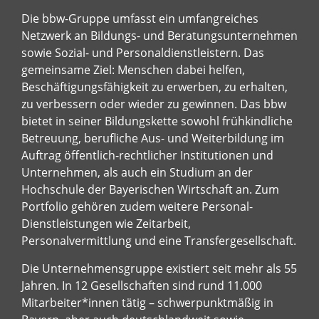
Die bbw-Gruppe umfasst ein umfangreiches
Netzwerk an Bildungs- und Beratungsunternehmen
sowie Sozial- und Personaldienstleistern. Das
gemeinsame Ziel: Menschen dabei helfen,
Beschäftigungsfähigkeit zu erwerben, zu erhalten,
zu verbessern oder wieder zu gewinnen. Das bbw
bietet in seiner Bildungskette sowohl frühkindliche
Betreuung, berufliche Aus- und Weiterbildung im
Auftrag öffentlich-rechtlicher Institutionen und
Unternehmen, als auch ein Studium an der
Hochschule der Bayerischen Wirtschaft an. Zum
Portfolio gehören zudem weitere Personal-
Dienstleistungen wie Zeitarbeit,
Personalvermittlung und eine Transfergesellschaft.
Die Unternehmensgruppe existiert seit mehr als 55
Jahren. In 12 Gesellschaften sind rund 11.000
Mitarbeiter*innen tätig – schwerpunktmäßig in