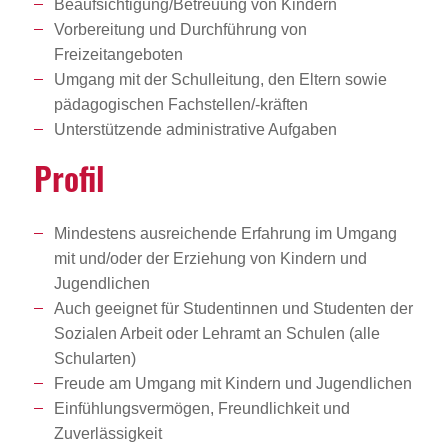
Beaufsichtigung/Betreuung von Kindern
Vorbereitung und Durchführung von
Freizeitangeboten
Umgang mit der Schulleitung, den Eltern sowie
pädagogischen Fachstellen/-kräften
Unterstützende administrative Aufgaben
Profil
Mindestens ausreichende Erfahrung im Umgang
mit und/oder der Erziehung von Kindern und
Jugendlichen
Auch geeignet für Studentinnen und Studenten der
Sozialen Arbeit oder Lehramt an Schulen (alle
Schularten)
Freude am Umgang mit Kindern und Jugendlichen
Einfühlungsvermögen, Freundlichkeit und
Zuverlässigkeit