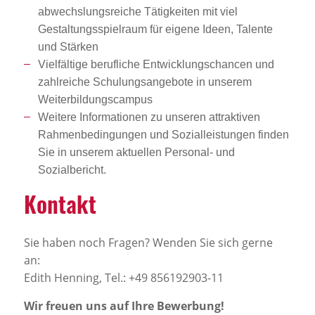
abwechslungsreiche Tätigkeiten mit viel
Gestaltungsspielraum für eigene Ideen, Talente
und Stärken
Vielfältige berufliche Entwicklungschancen und
zahlreiche Schulungsangebote in unserem
Weiterbildungscampus
Weitere Informationen zu unseren attraktiven
Rahmenbedingungen und Sozialleistungen finden
Sie in unserem aktuellen Personal- und
Sozialbericht.
Kontakt
Sie haben noch Fragen? Wenden Sie sich gerne
an:
Edith Henning, Tel.: +49 856192903-11
Wir freuen uns auf Ihre Bewerbung!