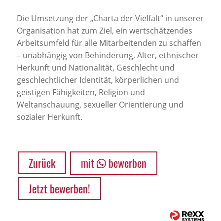
Die Umsetzung der „Charta der Vielfalt“ in unserer
Organisation hat zum Ziel, ein wertschätzendes
Arbeitsumfeld für alle Mitarbeitenden zu schaffen
– unabhängig von Behinderung, Alter, ethnischer
Herkunft und Nationalität, Geschlecht und
geschlechtlicher Identität, körperlichen und
geistigen Fähigkeiten, Religion und
Weltanschauung, sexueller Orientierung und
sozialer Herkunft.
Zurück
mit
bewerben
Jetzt bewerben!