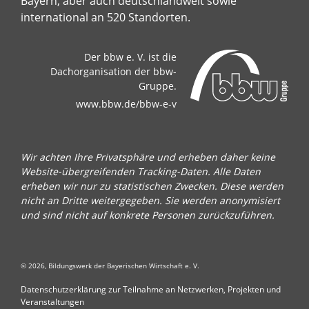
Bayern, aber auch deutschlandweit sowie
international an 520 Standorten.
Der bbw e. V. ist die
Dachorganisation der bbw-
Gruppe.
www.bbw.de/bbw-e-v
Wir achten Ihre Privatsphäre und erheben daher keine
Website-übergreifenden Tracking-Daten. Alle Daten
erheben wir nur zu statistischen Zwecken. Diese werden
nicht an Dritte weitergegeben. Sie werden anonymisiert
und sind nicht auf konkrete Personen zurückzuführen.
© 2026, Bildungswerk der Bayerischen Wirtschaft e. V.
Datenschutzerklärung zur Teilnahme an Netzwerken, Projekten und
Veranstaltungen