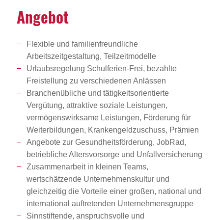
Angebot
Flexible und familienfreundliche
Arbeitszeitgestaltung, Teilzeitmodelle
Urlaubsregelung Schulferien-Frei, bezahlte
Freistellung zu verschiedenen Anlässen
Branchenübliche und tätigkeitsorientierte
Vergütung, attraktive soziale Leistungen,
vermögenswirksame Leistungen, Förderung für
Weiterbildungen, Krankengeldzuschuss, Prämien
Angebote zur Gesundheitsförderung, JobRad,
betriebliche Altersvorsorge und Unfallversicherung
Zusammenarbeit in kleinen Teams,
wertschätzende Unternehmenskultur und
gleichzeitig die Vorteile einer großen, national und
international auftretenden Unternehmensgruppe
Sinnstiftende, anspruchsvolle und