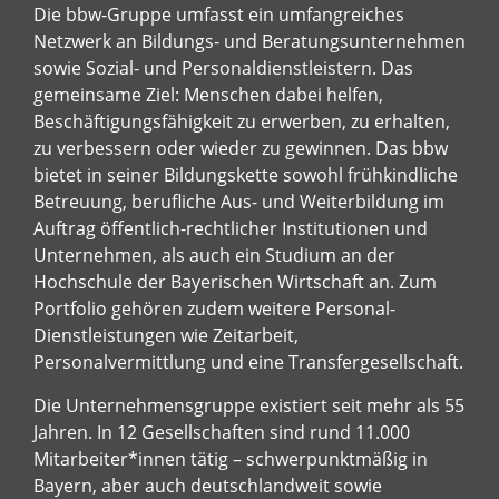
Die bbw-Gruppe umfasst ein umfangreiches
Netzwerk an Bildungs- und Beratungsunternehmen
sowie Sozial- und Personaldienstleistern. Das
gemeinsame Ziel: Menschen dabei helfen,
Beschäftigungsfähigkeit zu erwerben, zu erhalten,
zu verbessern oder wieder zu gewinnen. Das bbw
bietet in seiner Bildungskette sowohl frühkindliche
Betreuung, berufliche Aus- und Weiterbildung im
Auftrag öffentlich-rechtlicher Institutionen und
Unternehmen, als auch ein Studium an der
Hochschule der Bayerischen Wirtschaft an. Zum
Portfolio gehören zudem weitere Personal-
Dienstleistungen wie Zeitarbeit,
Personalvermittlung und eine Transfergesellschaft.
Die Unternehmensgruppe existiert seit mehr als 55
Jahren. In 12 Gesellschaften sind rund 11.000
Mitarbeiter*innen tätig – schwerpunktmäßig in
Bayern, aber auch deutschlandweit sowie