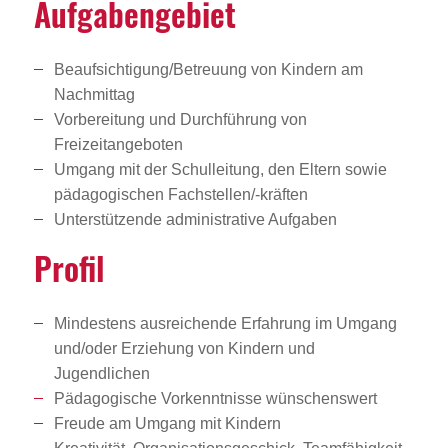
Aufga­ben­ge­biet
Beaufsichtigung/Betreuung von Kindern am
Nachmittag
Vorbereitung und Durchführung von
Freizeitangeboten
Umgang mit der Schulleitung, den Eltern sowie
pädagogischen Fachstellen/-kräften
Unterstützende administrative Aufgaben
Profil
Mindestens ausreichende Erfahrung im Umgang
und/oder Erziehung von Kindern und
Jugendlichen
Pädagogische Vorkenntnisse wünschenswert
Freude am Umgang mit Kindern