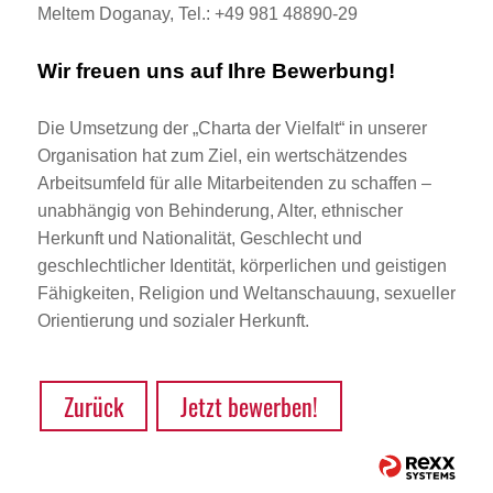
Meltem Doganay, Tel.: +49 981 48890-29
Wir freuen uns auf Ihre Bewerbung!
Die Umsetzung der „Charta der Vielfalt“ in unserer
Organisation hat zum Ziel, ein wertschätzendes
Arbeitsumfeld für alle Mitarbeitenden zu schaffen –
unabhängig von Behinderung, Alter, ethnischer
Herkunft und Nationalität, Geschlecht und
geschlechtlicher Identität, körperlichen und geistigen
Fähigkeiten, Religion und Weltanschauung, sexueller
Orientierung und sozialer Herkunft.
Zurück
Jetzt bewerben!