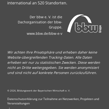
international an 520 Standorten.
Der bbw e. V. ist die
Dachorganisation der bbw-
Gruppe.
www.bbw.de/bbw-e-v
Wir achten Ihre Privatsphäre und erheben daher keine
Website-übergreifenden Tracking-Daten. Alle Daten
erheben wir nur zu statistischen Zwecken. Diese werden
nicht an Dritte weitergegeben. Sie werden anonymisiert
und sind nicht auf konkrete Personen zurückzuführen.
© 2026, Bildungswerk der Bayerischen Wirtschaft e. V.
Datenschutzerklärung zur Teilnahme an Netzwerken, Projekten und
Veranstaltungen