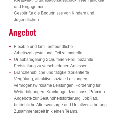
Kreativität, Organisationsgeschick, Teamfähigkeit
und Engagement
Gespür für die Bedürfnisse von Kindern und
Jugendlichen
Angebot
Flexible und familienfreundliche
Arbeitszeitgestaltung, Teilzeitmodelle
Urlaubsregelung Schulferien-Frei, bezahlte
Freistellung zu verschiedenen Anlässen
Branchenübliche und tätigkeitsorientierte
Vergütung, attraktive soziale Leistungen,
vermögenswirksame Leistungen, Förderung für
Weiterbildungen, Krankengeldzuschuss, Prämien
Angebote zur Gesundheitsförderung, JobRad,
betriebliche Altersvorsorge und Unfallversicherung
Zusammenarbeit in kleinen Teams,