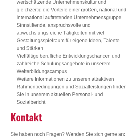
wertschätzende Unternehmenskultur und
gleichzeitig die Vorteile einer großen, national und
international auftretenden Unternehmensgruppe
Sinnstiftende, anspruchsvolle und
abwechslungsreiche Tätigkeiten mit viel
Gestaltungsspielraum für eigene Ideen, Talente
und Stärken
Vielfältige berufliche Entwicklungschancen und
zahlreiche Schulungsangebote in unserem
Weiterbildungscampus
Weitere Informationen zu unseren attraktiven
Rahmenbedingungen und Sozialleistungen finden
Sie in unserem aktuellen Personal- und
Sozialbericht.
Kontakt
Sie haben noch Fragen? Wenden Sie sich gerne an: