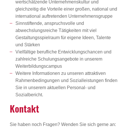
wertschätzende Unternehmenskultur und
gleichzeitig die Vorteile einer großen, national und
international auftretenden Unternehmensgruppe
Sinnstiftende, anspruchsvolle und
abwechslungsreiche Tätigkeiten mit viel
Gestaltungsspielraum für eigene Ideen, Talente
und Stärken
Vielfältige berufliche Entwicklungschancen und
zahlreiche Schulungsangebote in unserem
Weiterbildungscampus
Weitere Informationen zu unseren attraktiven
Rahmenbedingungen und Sozialleistungen finden
Sie in unserem aktuellen Personal- und
Sozialbericht.
Kontakt
Sie haben noch Fragen? Wenden Sie sich gerne an: