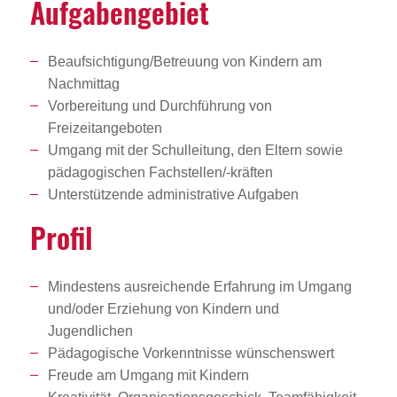
Aufga­ben­ge­biet
Beaufsichtigung/Betreuung von Kindern am
Nachmittag
Vorbereitung und Durchführung von
Freizeitangeboten
Umgang mit der Schulleitung, den Eltern sowie
pädagogischen Fachstellen/-kräften
Unterstützende administrative Aufgaben
Profil
Mindestens ausreichende Erfahrung im Umgang
und/oder Erziehung von Kindern und
Jugendlichen
Pädagogische Vorkenntnisse wünschenswert
Freude am Umgang mit Kindern