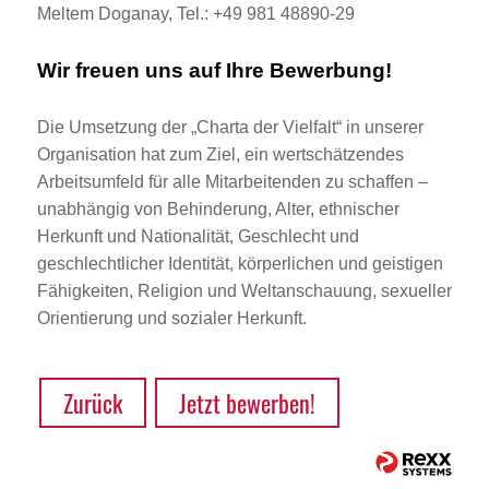
Meltem Doganay, Tel.: +49 981 48890-29
Wir freuen uns auf Ihre Bewerbung!
Die Umsetzung der „Charta der Vielfalt“ in unserer
Organisation hat zum Ziel, ein wertschätzendes
Arbeitsumfeld für alle Mitarbeitenden zu schaffen –
unabhängig von Behinderung, Alter, ethnischer
Herkunft und Nationalität, Geschlecht und
geschlechtlicher Identität, körperlichen und geistigen
Fähigkeiten, Religion und Weltanschauung, sexueller
Orientierung und sozialer Herkunft.
Zurück
Jetzt bewerben!