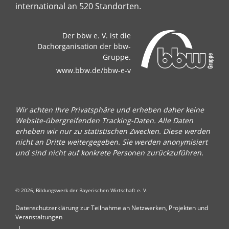
international an 520 Standorten.
Der bbw e. V. ist die
Dachorganisation der bbw-
Gruppe.
www.bbw.de/bbw-e-v
Wir achten Ihre Privatsphäre und erheben daher keine
Website-übergreifenden Tracking-Daten. Alle Daten
erheben wir nur zu statistischen Zwecken. Diese werden
nicht an Dritte weitergegeben. Sie werden anonymisiert
und sind nicht auf konkrete Personen zurückzuführen.
© 2026, Bildungswerk der Bayerischen Wirtschaft e. V.
Datenschutzerklärung zur Teilnahme an Netzwerken, Projekten und
Veranstaltungen