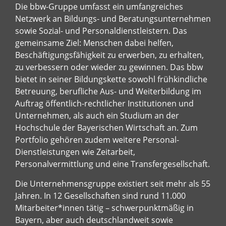
Die bbw-Gruppe umfasst ein umfangreiches
Netzwerk an Bildungs- und Beratungsunternehmen
sowie Sozial- und Personaldienstleistern. Das
gemeinsame Ziel: Menschen dabei helfen,
Beschäftigungsfähigkeit zu erwerben, zu erhalten,
zu verbessern oder wieder zu gewinnen. Das bbw
bietet in seiner Bildungskette sowohl frühkindliche
Betreuung, berufliche Aus- und Weiterbildung im
Auftrag öffentlich-rechtlicher Institutionen und
Unternehmen, als auch ein Studium an der
Hochschule der Bayerischen Wirtschaft an. Zum
Portfolio gehören zudem weitere Personal-
Dienstleistungen wie Zeitarbeit,
Personalvermittlung und eine Transfergesellschaft.
Die Unternehmensgruppe existiert seit mehr als 55
Jahren. In 12 Gesellschaften sind rund 11.000
Mitarbeiter*innen tätig – schwerpunktmäßig in
Bayern, aber auch deutschlandweit sowie