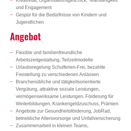
Kreativität, Organisationsgeschick, Teamfähigkeit
und Engagement
Gespür für die Bedürfnisse von Kindern und
Jugendlichen
Angebot
Flexible und familienfreundliche
Arbeitszeitgestaltung, Teilzeitmodelle
Urlaubsregelung Schulferien-Frei, bezahlte
Freistellung zu verschiedenen Anlässen
Branchenübliche und tätigkeitsorientierte
Vergütung, attraktive soziale Leistungen,
vermögenswirksame Leistungen, Förderung für
Weiterbildungen, Krankengeldzuschuss, Prämien
Angebote zur Gesundheitsförderung, JobRad,
betriebliche Altersvorsorge und Unfallversicherung
Zusammenarbeit in kleinen Teams,