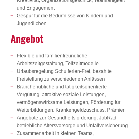
Kreativität, Organisationsgeschick, Teamfähigkeit
und Engagement
Gespür für die Bedürfnisse von Kindern und
Jugendlichen
Angebot
Flexible und familienfreundliche
Arbeitszeitgestaltung, Teilzeitmodelle
Urlaubsregelung Schulferien-Frei, bezahlte
Freistellung zu verschiedenen Anlässen
Branchenübliche und tätigkeitsorientierte
Vergütung, attraktive soziale Leistungen,
vermögenswirksame Leistungen, Förderung für
Weiterbildungen, Krankengeldzuschuss, Prämien
Angebote zur Gesundheitsförderung, JobRad,
betriebliche Altersvorsorge und Unfallversicherung
Zusammenarbeit in kleinen Teams,