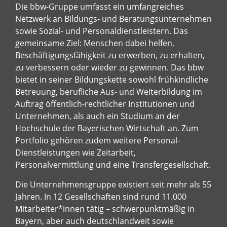
Die bbw-Gruppe umfasst ein umfangreiches
Netzwerk an Bildungs- und Beratungsunternehmen
sowie Sozial- und Personaldienstleistern. Das
gemeinsame Ziel: Menschen dabei helfen,
Beschäftigungsfähigkeit zu erwerben, zu erhalten,
zu verbessern oder wieder zu gewinnen. Das bbw
bietet in seiner Bildungskette sowohl frühkindliche
Betreuung, berufliche Aus- und Weiterbildung im
Auftrag öffentlich-rechtlicher Institutionen und
Unternehmen, als auch ein Studium an der
Hochschule der Bayerischen Wirtschaft an. Zum
Portfolio gehören zudem weitere Personal-
Dienstleistungen wie Zeitarbeit,
Personalvermittlung und eine Transfergesellschaft.
Die Unternehmensgruppe existiert seit mehr als 55
Jahren. In 12 Gesellschaften sind rund 11.000
Mitarbeiter*innen tätig – schwerpunktmäßig in
Bayern, aber auch deutschlandweit sowie