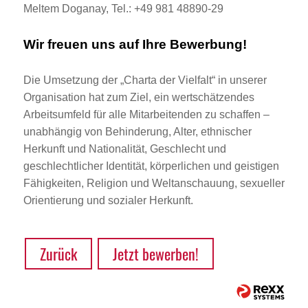
Meltem Doganay, Tel.: +49 981 48890-29
Wir freuen uns auf Ihre Bewerbung!
Die Umsetzung der „Charta der Vielfalt“ in unserer
Organisation hat zum Ziel, ein wertschätzendes
Arbeitsumfeld für alle Mitarbeitenden zu schaffen –
unabhängig von Behinderung, Alter, ethnischer
Herkunft und Nationalität, Geschlecht und
geschlechtlicher Identität, körperlichen und geistigen
Fähigkeiten, Religion und Weltanschauung, sexueller
Orientierung und sozialer Herkunft.
Zurück
Jetzt bewerben!