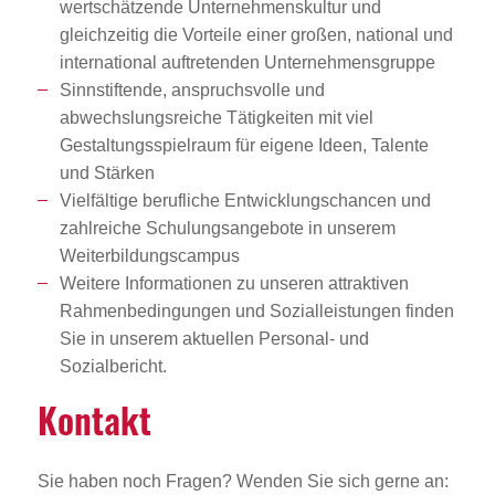
wertschätzende Unternehmenskultur und
gleichzeitig die Vorteile einer großen, national und
international auftretenden Unternehmensgruppe
Sinnstiftende, anspruchsvolle und
abwechslungsreiche Tätigkeiten mit viel
Gestaltungsspielraum für eigene Ideen, Talente
und Stärken
Vielfältige berufliche Entwicklungschancen und
zahlreiche Schulungsangebote in unserem
Weiterbildungscampus
Weitere Informationen zu unseren attraktiven
Rahmenbedingungen und Sozialleistungen finden
Sie in unserem aktuellen Personal- und
Sozialbericht.
Kontakt
Sie haben noch Fragen? Wenden Sie sich gerne an: