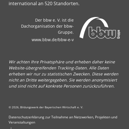
international an 520 Standorten.
Der bbw e. V. ist die
Dachorganisation der bbw-
Gruppe.
www.bbw.de/bbw-e-v
Wir achten Ihre Privatsphäre und erheben daher keine
Website-übergreifenden Tracking-Daten. Alle Daten
erheben wir nur zu statistischen Zwecken. Diese werden
nicht an Dritte weitergegeben. Sie werden anonymisiert
und sind nicht auf konkrete Personen zurückzuführen.
© 2026, Bildungswerk der Bayerischen Wirtschaft e. V.
Datenschutzerklärung zur Teilnahme an Netzwerken, Projekten und
Veranstaltungen