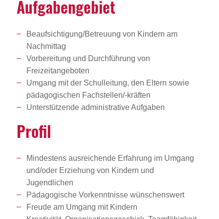
Aufga­ben­ge­biet
Beaufsichtigung/Betreuung von Kindern am
Nachmittag
Vorbereitung und Durchführung von
Freizeitangeboten
Umgang mit der Schulleitung, den Eltern sowie
pädagogischen Fachstellen/-kräften
Unterstützende administrative Aufgaben
Profil
Mindestens ausreichende Erfahrung im Umgang
und/oder Erziehung von Kindern und
Jugendlichen
Pädagogische Vorkenntnisse wünschenswert
Freude am Umgang mit Kindern