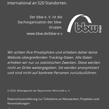
international an 520 Standorten.
Der bbw e. V. ist die
Dachorganisation der bbw-
Gruppe.
www.bbw.de/bbw-e-v
Wir achten Ihre Privatsphäre und erheben daher keine
Website-übergreifenden Tracking-Daten. Alle Daten
erheben wir nur zu statistischen Zwecken. Diese werden
nicht an Dritte weitergegeben. Sie werden anonymisiert
und sind nicht auf konkrete Personen zurückzuführen.
© 2026, Bildungswerk der Bayerischen Wirtschaft e. V.
Datenschutzerklärung zur Teilnahme an Netzwerken, Projekten und
Veranstaltungen