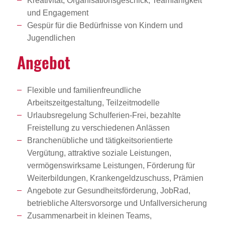
Kreativität, Organisationsgeschick, Teamfähigkeit
und Engagement
Gespür für die Bedürfnisse von Kindern und
Jugendlichen
Angebot
Flexible und familienfreundliche
Arbeitszeitgestaltung, Teilzeitmodelle
Urlaubsregelung Schulferien-Frei, bezahlte
Freistellung zu verschiedenen Anlässen
Branchenübliche und tätigkeitsorientierte
Vergütung, attraktive soziale Leistungen,
vermögenswirksame Leistungen, Förderung für
Weiterbildungen, Krankengeldzuschuss, Prämien
Angebote zur Gesundheitsförderung, JobRad,
betriebliche Altersvorsorge und Unfallversicherung
Zusammenarbeit in kleinen Teams,