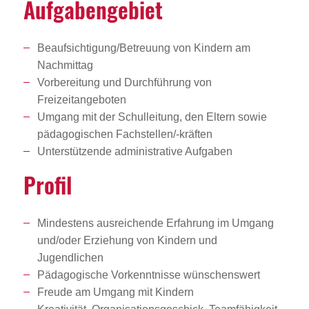
Aufga­ben­ge­biet
Beaufsichtigung/Betreuung von Kindern am
Nachmittag
Vorbereitung und Durchführung von
Freizeitangeboten
Umgang mit der Schulleitung, den Eltern sowie
pädagogischen Fachstellen/-kräften
Unterstützende administrative Aufgaben
Profil
Mindestens ausreichende Erfahrung im Umgang
und/oder Erziehung von Kindern und
Jugendlichen
Pädagogische Vorkenntnisse wünschenswert
Freude am Umgang mit Kindern