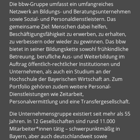
Die bbw-Gruppe umfasst ein umfangreiches
Netzwerk an Bildungs- und Beratungsunternehmen
sowie Sozial- und Personaldienstleistern. Das
gemeinsame Ziel: Menschen dabei helfen,
Beschäftigungsfähigkeit zu erwerben, zu erhalten,
zu verbessern oder wieder zu gewinnen. Das bbw
bietet in seiner Bildungskette sowohl frühkindliche
Betreuung, berufliche Aus- und Weiterbildung im
Auftrag öffentlich-rechtlicher Institutionen und
Unternehmen, als auch ein Studium an der
Hochschule der Bayerischen Wirtschaft an. Zum
Portfolio gehören zudem weitere Personal-
Dienstleistungen wie Zeitarbeit,
Personalvermittlung und eine Transfergesellschaft.
Die Unternehmensgruppe existiert seit mehr als 55
Jahren. In 12 Gesellschaften sind rund 11.000
Mitarbeiter*innen tätig – schwerpunktmäßig in
Bayern, aber auch deutschlandweit sowie