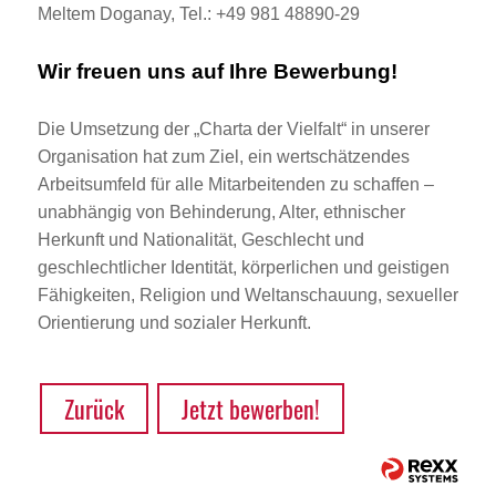
Meltem Doganay, Tel.: +49 981 48890-29
Wir freuen uns auf Ihre Bewerbung!
Die Umsetzung der „Charta der Vielfalt“ in unserer
Organisation hat zum Ziel, ein wertschätzendes
Arbeitsumfeld für alle Mitarbeitenden zu schaffen –
unabhängig von Behinderung, Alter, ethnischer
Herkunft und Nationalität, Geschlecht und
geschlechtlicher Identität, körperlichen und geistigen
Fähigkeiten, Religion und Weltanschauung, sexueller
Orientierung und sozialer Herkunft.
Zurück
Jetzt bewerben!