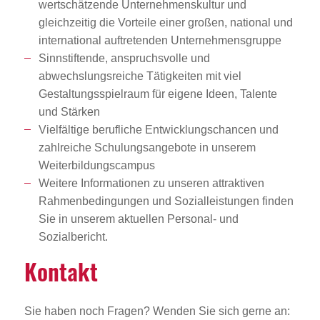
wertschätzende Unternehmenskultur und
gleichzeitig die Vorteile einer großen, national und
international auftretenden Unternehmensgruppe
Sinnstiftende, anspruchsvolle und
abwechslungsreiche Tätigkeiten mit viel
Gestaltungsspielraum für eigene Ideen, Talente
und Stärken
Vielfältige berufliche Entwicklungschancen und
zahlreiche Schulungsangebote in unserem
Weiterbildungscampus
Weitere Informationen zu unseren attraktiven
Rahmenbedingungen und Sozialleistungen finden
Sie in unserem aktuellen Personal- und
Sozialbericht.
Kontakt
Sie haben noch Fragen? Wenden Sie sich gerne an: