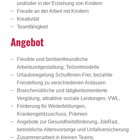
und/oder in der Erziehung von Kindern
Freude an der Arbeit mit Kindern
Kreativität
Teamfähigkeit
Angebot
Flexible und familienfreundliche
Arbeitszeitgestaltung, Teilzeitmodelle
Urlaubsregelung Schulferien-Frei, bezahlte
Freistellung zu verschiedenen Anlässen
Branchenübliche und tätigkeitsorientierte
Vergütung, attraktive soziale Leistungen, VWL,
Förderung für Weiterbildungen,
Krankengeldzuschuss, Prämien
Angebote zur Gesundheitsförderung, JobRad,
betriebliche Altersvorsorge und Unfallversicherung
Zusammenarbeit in kleinen Teams,