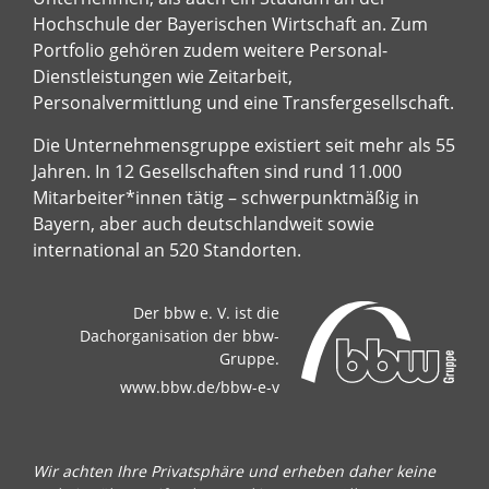
Hochschule der Bayerischen Wirtschaft an. Zum
Portfolio gehören zudem weitere Personal-
Dienstleistungen wie Zeitarbeit,
Personalvermittlung und eine Transfergesellschaft.
Die Unternehmensgruppe existiert seit mehr als 55
Jahren. In 12 Gesellschaften sind rund 11.000
Mitarbeiter*innen tätig – schwerpunktmäßig in
Bayern, aber auch deutschlandweit sowie
international an 520 Standorten.
Der bbw e. V. ist die
Dachorganisation der bbw-
Gruppe.
www.bbw.de/bbw-e-v
Wir achten Ihre Privatsphäre und erheben daher keine