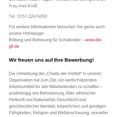
Frau Ines Kreß
Tel.: 0151 22616059
Für weitere Informationen besuchen Sie gerne auch
unsere Homepage:
Bildung und Betreuung für Schulkinder –
www.die-
gfi.de
Wir freuen uns auf Ihre Bewerbung!
Die Umsetzung der „Charta der Vielfalt“ in unserer
Organisation hat zum Ziel, ein wertschätzendes
Arbeitsumfeld für alle Mitarbeitenden zu schaffen –
unabhängig von Behinderung, Alter, ethnischer
Herkunft und Nationalität, Geschlecht und
geschlechtlicher Identität, körperlichen und geistigen
Fähigkeiten, Religion und Weltanschauung, sexueller