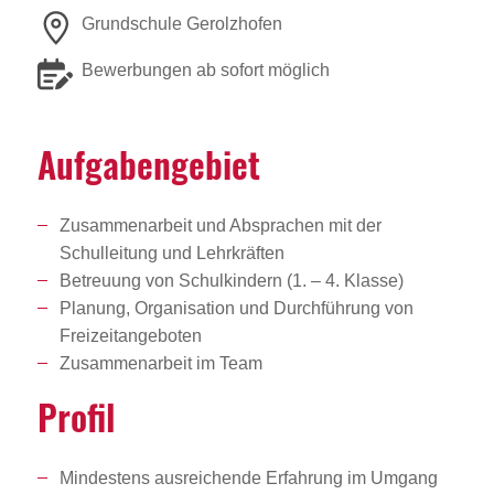
Grundschule Gerolzhofen
Bewerbungen ab sofort möglich
Aufga­ben­ge­biet
Zusammenarbeit und Absprachen mit der
Schulleitung und Lehrkräften
Betreuung von Schulkindern (1. – 4. Klasse)
Planung, Organisation und Durchführung von
Freizeitangeboten
Zusammenarbeit im Team
Profil
Mindestens ausreichende Erfahrung im Umgang