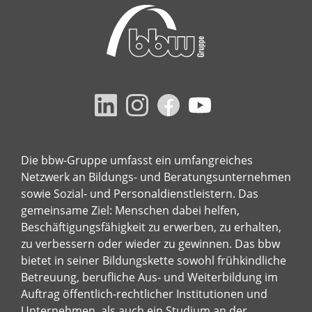
Die bbw-Gruppe umfasst ein umfangreiches
Netzwerk an Bildungs- und Beratungsunternehmen
sowie Sozial- und Personaldienstleistern. Das
gemeinsame Ziel: Menschen dabei helfen,
Beschäftigungsfähigkeit zu erwerben, zu erhalten,
zu verbessern oder wieder zu gewinnen. Das bbw
bietet in seiner Bildungskette sowohl frühkindliche
Betreuung, berufliche Aus- und Weiterbildung im
Auftrag öffentlich-rechtlicher Institutionen und
Unternehmen, als auch ein Studium an der