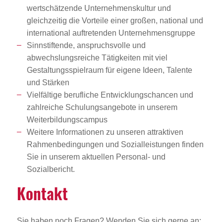
wertschätzende Unternehmenskultur und
gleichzeitig die Vorteile einer großen, national und
international auftretenden Unternehmensgruppe
Sinnstiftende, anspruchsvolle und
abwechslungsreiche Tätigkeiten mit viel
Gestaltungsspielraum für eigene Ideen, Talente
und Stärken
Vielfältige berufliche Entwicklungschancen und
zahlreiche Schulungsangebote in unserem
Weiterbildungscampus
Weitere Informationen zu unseren attraktiven
Rahmenbedingungen und Sozialleistungen finden
Sie in unserem aktuellen Personal- und
Sozialbericht.
Kontakt
Sie haben noch Fragen? Wenden Sie sich gerne an: