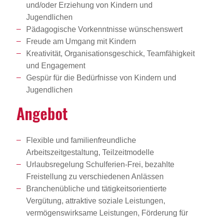
und/oder Erziehung von Kindern und
Jugendlichen
Pädagogische Vorkenntnisse wünschenswert
Freude am Umgang mit Kindern
Kreativität, Organisationsgeschick, Teamfähigkeit
und Engagement
Gespür für die Bedürfnisse von Kindern und
Jugendlichen
Angebot
Flexible und familienfreundliche
Arbeitszeitgestaltung, Teilzeitmodelle
Urlaubsregelung Schulferien-Frei, bezahlte
Freistellung zu verschiedenen Anlässen
Branchenübliche und tätigkeitsorientierte
Vergütung, attraktive soziale Leistungen,
vermögenswirksame Leistungen, Förderung für