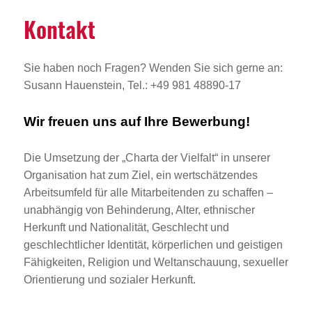
Kontakt
Sie haben noch Fragen? Wenden Sie sich gerne an:
Susann Hauenstein, Tel.: +49 981 48890-17
Wir freuen uns auf Ihre Bewerbung!
Die Umsetzung der „Charta der Vielfalt“ in unserer
Organisation hat zum Ziel, ein wertschätzendes
Arbeitsumfeld für alle Mitarbeitenden zu schaffen –
unabhängig von Behinderung, Alter, ethnischer
Herkunft und Nationalität, Geschlecht und
geschlechtlicher Identität, körperlichen und geistigen
Fähigkeiten, Religion und Weltanschauung, sexueller
Orientierung und sozialer Herkunft.