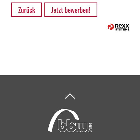
Zurück
Jetzt bewerben!