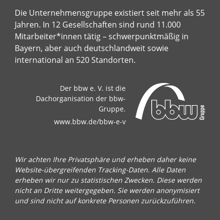
Die Unternehmensgruppe existiert seit mehr als 55
Jahren. In 12 Gesellschaften sind rund 11.000
Mitarbeiter*innen tätig – schwerpunktmäßig in
Bayern, aber auch deutschlandweit sowie
international an 520 Standorten.
Der bbw e. V. ist die
Dachorganisation der bbw-
Gruppe.
www.bbw.de/bbw-e-v
Wir achten Ihre Privatsphäre und erheben daher keine
Website-übergreifenden Tracking-Daten. Alle Daten
erheben wir nur zu statistischen Zwecken. Diese werden
nicht an Dritte weitergegeben. Sie werden anonymisiert
und sind nicht auf konkrete Personen zurückzuführen.