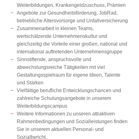
Weiterbildungen, Krankengeldzuschuss, Prämien
Angebote zur Gesundheitsförderung, JobRad,
betriebliche Altersvorsorge und Unfallversicherung
Zusammenarbeit in kleinen Teams,
wertschätzende Unternehmenskultur und
gleichzeitig die Vorteile einer großen, national und
international auftretenden Unternehmensgruppe
Sinnstiftende, anspruchsvolle und
abwechslungsreiche Tätigkeiten mit viel
Gestaltungsspielraum für eigene Ideen, Talente
und Stärken
Vielfältige berufliche Entwicklungschancen und
zahlreiche Schulungsangebote in unserem
Weiterbildungscampus
Weitere Informationen zu unseren attraktiven
Rahmenbedingungen und Sozialleistungen finden
Sie in unserem aktuellen Personal- und
Sozialbericht.