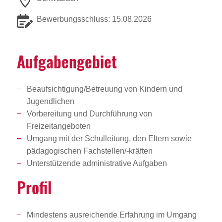
Bewerbungsschluss: 15.08.2026
Aufga­ben­ge­biet
Beaufsichtigung/Betreuung von Kindern und
Jugendlichen
Vorbereitung und Durchführung von
Freizeitangeboten
Umgang mit der Schulleitung, den Eltern sowie
pädagogischen Fachstellen/-kräften
Unterstützende administrative Aufgaben
Profil
Mindestens ausreichende Erfahrung im Umgang