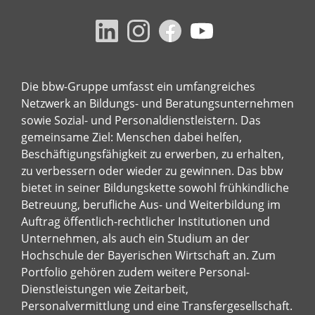
Die bbw-Gruppe umfasst ein umfangreiches
Netzwerk an Bildungs- und Beratungsunternehmen
sowie Sozial- und Personaldienstleistern. Das
gemeinsame Ziel: Menschen dabei helfen,
Beschäftigungsfähigkeit zu erwerben, zu erhalten,
zu verbessern oder wieder zu gewinnen. Das bbw
bietet in seiner Bildungskette sowohl frühkindliche
Betreuung, berufliche Aus- und Weiterbildung im
Auftrag öffentlich-rechtlicher Institutionen und
Unternehmen, als auch ein Studium an der
Hochschule der Bayerischen Wirtschaft an. Zum
Portfolio gehören zudem weitere Personal-
Dienstleistungen wie Zeitarbeit,
Personalvermittlung und eine Transfergesellschaft.