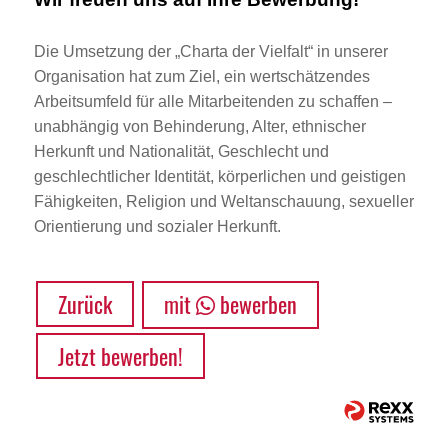
Die Umsetzung der „Charta der Vielfalt“ in unserer
Organisation hat zum Ziel, ein wertschätzendes
Arbeitsumfeld für alle Mitarbeitenden zu schaffen –
unabhängig von Behinderung, Alter, ethnischer
Herkunft und Nationalität, Geschlecht und
geschlechtlicher Identität, körperlichen und geistigen
Fähigkeiten, Religion und Weltanschauung, sexueller
Orientierung und sozialer Herkunft.
Zurück
mit
bewerben
Jetzt bewerben!