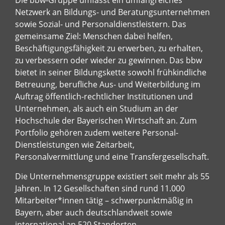
Netzwerk an Bildungs- und Beratungsunternehmen
sowie Sozial- und Personaldienstleistern. Das
gemeinsame Ziel: Menschen dabei helfen,
Beschäftigungsfähigkeit zu erwerben, zu erhalten,
zu verbessern oder wieder zu gewinnen. Das bbw
bietet in seiner Bildungskette sowohl frühkindliche
Betreuung, berufliche Aus- und Weiterbildung im
Auftrag öffentlich-rechtlicher Institutionen und
Unternehmen, als auch ein Studium an der
Hochschule der Bayerischen Wirtschaft an. Zum
Portfolio gehören zudem weitere Personal-
Dienstleistungen wie Zeitarbeit,
Personalvermittlung und eine Transfergesellschaft.
Die Unternehmensgruppe existiert seit mehr als 55
Jahren. In 12 Gesellschaften sind rund 11.000
Mitarbeiter*innen tätig – schwerpunktmäßig in
Bayern, aber auch deutschlandweit sowie
international an 520 Standorten.