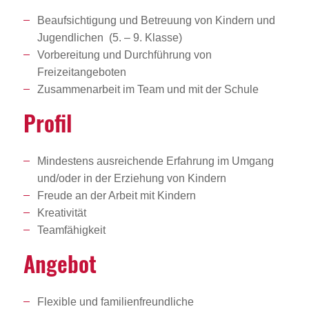
Beaufsichtigung und Betreuung von Kindern und
Jugendlichen (5. – 9. Klasse)
Vorbereitung und Durchführung von
Freizeitangeboten
Zusammenarbeit im Team und mit der Schule
Profil
Mindestens ausreichende Erfahrung im Umgang
und/oder in der Erziehung von Kindern
Freude an der Arbeit mit Kindern
Kreativität
Teamfähigkeit
Angebot
Flexible und familienfreundliche