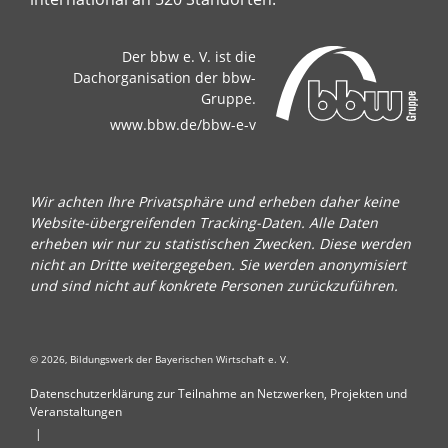
Der bbw e. V. ist die
Dachorganisation der bbw-
Gruppe.
www.bbw.de/bbw-e-v
Wir achten Ihre Privatsphäre und erheben daher keine
Website-übergreifenden Tracking-Daten. Alle Daten
erheben wir nur zu statistischen Zwecken. Diese werden
nicht an Dritte weitergegeben. Sie werden anonymisiert
und sind nicht auf konkrete Personen zurückzuführen.
© 2026, Bildungswerk der Bayerischen Wirtschaft e. V.
Datenschutzerklärung zur Teilnahme an Netzwerken, Projekten und
Veranstaltungen