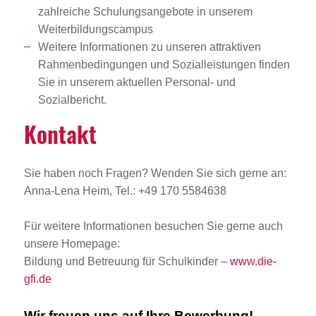
zahlreiche Schulungsangebote in unserem
Weiterbildungscampus
Weitere Informationen zu unseren attraktiven
Rahmenbedingungen und Sozialleistungen finden
Sie in unserem aktuellen Personal- und
Sozialbericht.
Kontakt
Sie haben noch Fragen? Wenden Sie sich gerne an:
Anna-Lena Heim, Tel.: +49 170 5584638
Für weitere Informationen besuchen Sie gerne auch
unsere Homepage:
Bildung und Betreuung für Schulkinder –
www.die-
gfi.de
Wir freuen uns auf Ihre Bewerbung!