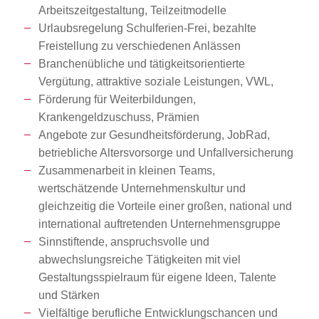
Arbeitszeitgestaltung, Teilzeitmodelle
Urlaubsregelung Schulferien-Frei, bezahlte
Freistellung zu verschiedenen Anlässen
Branchenübliche und tätigkeitsorientierte
Vergütung, attraktive soziale Leistungen, VWL,
Förderung für Weiterbildungen,
Krankengeldzuschuss, Prämien
Angebote zur Gesundheitsförderung, JobRad,
betriebliche Altersvorsorge und Unfallversicherung
Zusammenarbeit in kleinen Teams,
wertschätzende Unternehmenskultur und
gleichzeitig die Vorteile einer großen, national und
international auftretenden Unternehmensgruppe
Sinnstiftende, anspruchsvolle und
abwechslungsreiche Tätigkeiten mit viel
Gestaltungsspielraum für eigene Ideen, Talente
und Stärken
Vielfältige berufliche Entwicklungschancen und