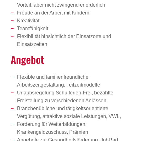
Vorteil, aber nicht zwingend erforderlich
Freude an der Arbeit mit Kindern
Kreativität
Teamfähigkeit
Flexibilität hinsichtlich der Einsatzorte und
Einsatzzeiten
Angebot
Flexible und familienfreundliche
Arbeitszeitgestaltung, Teilzeitmodelle
Urlaubsregelung Schulferien-Frei, bezahlte
Freistellung zu verschiedenen Anlässen
Branchenübliche und tätigkeitsorientierte
Vergütung, attraktive soziale Leistungen, VWL,
Förderung für Weiterbildungen,
Krankengeldzuschuss, Prämien
Angebote zur Gesundheitsförderung, JobRad,