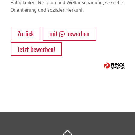
Fähigkeiten, Religion und Weltanschauung, sexueller
Orientierung und sozialer Herkunft.
Zurück
mit
bewerben
Jetzt bewerben!