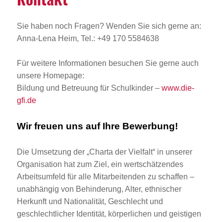
Sie haben noch Fragen? Wenden Sie sich gerne an:
Anna-Lena Heim, Tel.: +49 170 5584638
Für weitere Informationen besuchen Sie gerne auch
unsere Homepage:
Bildung und Betreuung für Schulkinder –
www.die-
gfi.de
Wir freuen uns auf Ihre Bewerbung!
Die Umsetzung der „Charta der Vielfalt“ in unserer
Organisation hat zum Ziel, ein wertschätzendes
Arbeitsumfeld für alle Mitarbeitenden zu schaffen –
unabhängig von Behinderung, Alter, ethnischer
Herkunft und Nationalität, Geschlecht und
geschlechtlicher Identität, körperlichen und geistigen