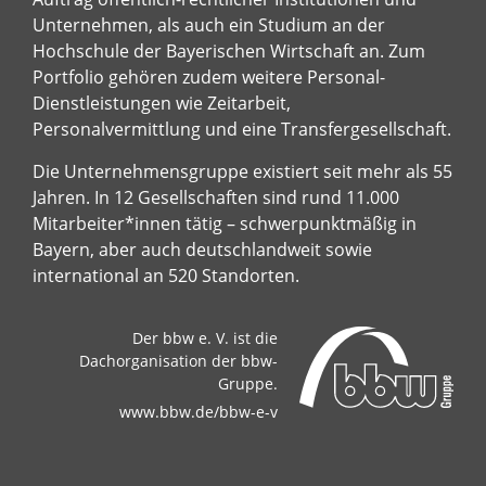
Unternehmen, als auch ein Studium an der
Hochschule der Bayerischen Wirtschaft an. Zum
Portfolio gehören zudem weitere Personal-
Dienstleistungen wie Zeitarbeit,
Personalvermittlung und eine Transfergesellschaft.
Die Unternehmensgruppe existiert seit mehr als 55
Jahren. In 12 Gesellschaften sind rund 11.000
Mitarbeiter*innen tätig – schwerpunktmäßig in
Bayern, aber auch deutschlandweit sowie
international an 520 Standorten.
Der bbw e. V. ist die
Dachorganisation der bbw-
Gruppe.
www.bbw.de/bbw-e-v