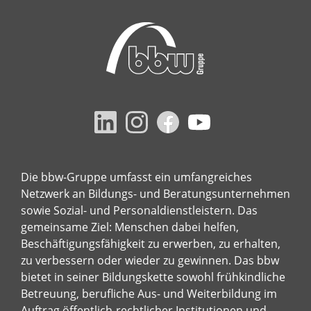
Die bbw-Gruppe umfasst ein umfangreiches
Netzwerk an Bildungs- und Beratungsunternehmen
sowie Sozial- und Personaldienstleistern. Das
gemeinsame Ziel: Menschen dabei helfen,
Beschäftigungsfähigkeit zu erwerben, zu erhalten,
zu verbessern oder wieder zu gewinnen. Das bbw
bietet in seiner Bildungskette sowohl frühkindliche
Betreuung, berufliche Aus- und Weiterbildung im
Auftrag öffentlich-rechtlicher Institutionen und