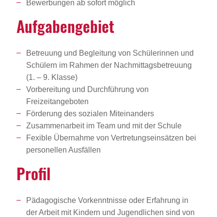
Bewerbungen ab sofort möglich
Aufga­ben­ge­biet
Betreuung und Begleitung von Schülerinnen und
Schülern im Rahmen der Nachmittagsbetreuung
(1. – 9. Klasse)
Vorbereitung und Durchführung von
Freizeitangeboten
Förderung des sozialen Miteinanders
Zusammenarbeit im Team und mit der Schule
Fexible Übernahme von Vertretungseinsätzen bei
personellen Ausfällen
Profil
Pädagogische Vorkenntnisse oder Erfahrung in
der Arbeit mit Kindern und Jugendlichen sind von