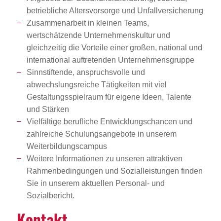
betriebliche Altersvorsorge und Unfallversicherung
Zusammenarbeit in kleinen Teams,
wertschätzende Unternehmenskultur und
gleichzeitig die Vorteile einer großen, national und
international auftretenden Unternehmensgruppe
Sinnstiftende, anspruchsvolle und
abwechslungsreiche Tätigkeiten mit viel
Gestaltungsspielraum für eigene Ideen, Talente
und Stärken
Vielfältige berufliche Entwicklungschancen und
zahlreiche Schulungsangebote in unserem
Weiterbildungscampus
Weitere Informationen zu unseren attraktiven
Rahmenbedingungen und Sozialleistungen finden
Sie in unserem aktuellen Personal- und
Sozialbericht.
Kontakt