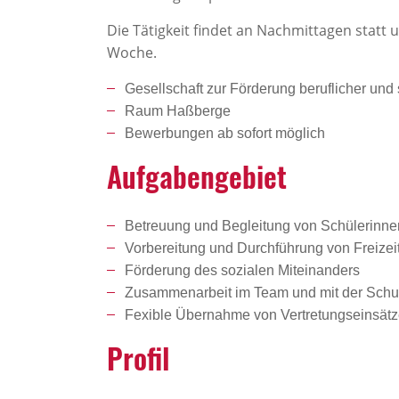
Die Tätigkeit findet an Nachmittagen statt
Woche.
Gesellschaft zur Förderung beruflicher und 
Raum Haßberge
Bewerbungen ab sofort möglich
Aufga­ben­ge­biet
Betreuung und Begleitung von Schülerinne
Vorbereitung und Durchführung von Freize
Förderung des sozialen Miteinanders
Zusammenarbeit im Team und mit der Schu
Fexible Übernahme von Vertretungseinsätz
Profil