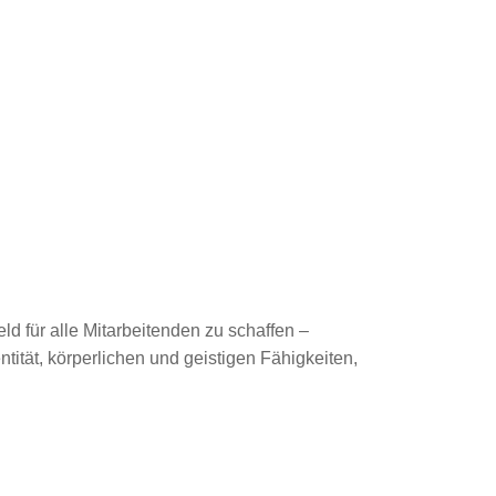
ld für alle Mitarbeitenden zu schaffen –
tität, körperlichen und geistigen Fähigkeiten,