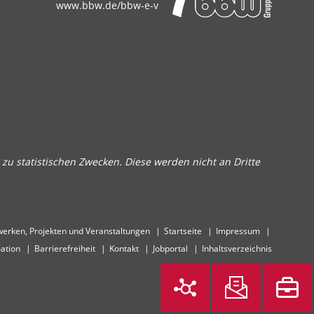
www.bbw.de/bbw-e-v
zu statistischen Zwecken. Diese werden nicht an Dritte
erken, Projekten und Veranstaltungen
Startseite
Impressum
ation
Barrierefreiheit
Kontakt
Jobportal
Inhaltsverzeichnis