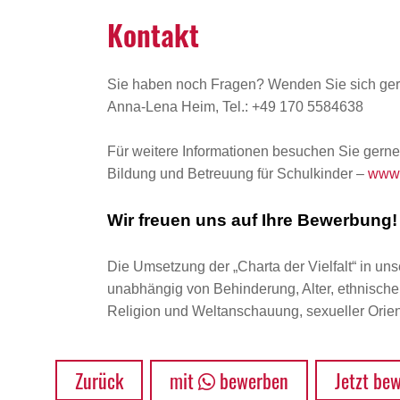
Kontakt
Sie haben noch Fragen? Wenden Sie sich ger
Anna-Lena Heim, Tel.: +49 170 5584638
Für weitere Informationen besuchen Sie ger
Bildung und Betreuung für Schulkinder –
www.
Wir freuen uns auf Ihre Bewerbung!
Die Umsetzung der „Charta der Vielfalt“ in uns
unabhängig von Behinderung, Alter, ethnischer 
Religion und Weltanschauung, sexueller Orient
Zurück
mit
bewerben
Jetzt be