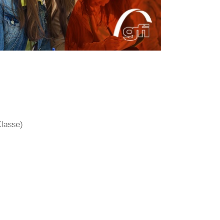
Klasse)