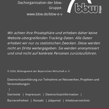
Dachorganisation der bbw-
Gruppe.
www.bbw.de/bbw-e-v
Wir achten Ihre Privatsphäre und erheben daher keine
Website-übergreifenden Tracking-Daten. Alle Daten
erheben wir nur zu statistischen Zwecken. Diese werden
nicht an Dritte weitergegeben. Sie werden anonymisiert
und sind nicht auf konkrete Personen zurückzuführen.
© 2026, Bildungswerk der Bayerischen Wirtschaft e. V.
Datenschutzerklärung zur Teilnahme an Netzwerken, Projekten und
Veranstaltungen
Startseite
Impressum
Datenschutzinformation
Barrierefreiheit
Kontakt
Jobportal
Inhaltsverzeichnis