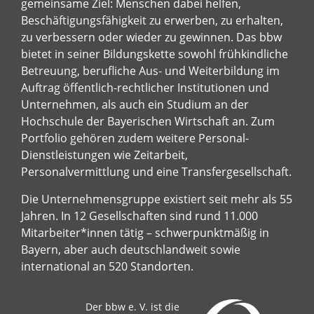
gemeinsame Ziel: Menschen dabei helfen,
Beschäftigungsfähigkeit zu erwerben, zu erhalten,
zu verbessern oder wieder zu gewinnen. Das bbw
bietet in seiner Bildungskette sowohl frühkindliche
Betreuung, berufliche Aus- und Weiterbildung im
Auftrag öffentlich-rechtlicher Institutionen und
Unternehmen, als auch ein Studium an der
Hochschule der Bayerischen Wirtschaft an. Zum
Portfolio gehören zudem weitere Personal-
Dienstleistungen wie Zeitarbeit,
Personalvermittlung und eine Transfergesellschaft.
Die Unternehmensgruppe existiert seit mehr als 55
Jahren. In 12 Gesellschaften sind rund 11.000
Mitarbeiter*innen tätig – schwerpunktmäßig in
Bayern, aber auch deutschlandweit sowie
international an 520 Standorten.
Der bbw e. V. ist die