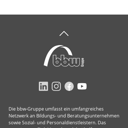
Die bbw-Gruppe umfasst ein umfangreiches
Netzwerk an Bildungs- und Beratungsunternehmen
sowie Sozial- und Personaldienstleistern. Das