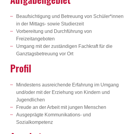
Beaufsichtigung und Betreuung von Schüler*innen
in der Mittags- sowie Studierzeit
Vorbereitung und Durchführung von
Freizeitangeboten
Umgang mit der zuständigen Fachkraft für die
Ganztagsbetreuung vor Ort
Profil
Mindestens ausreichende Erfahrung im Umgang
und/oder mit der Erziehung von Kindern und
Jugendlichen
Freude an der Arbeit mit jungen Menschen
Ausgeprägte Kommunikations- und
Sozialkompetenz