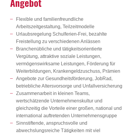
Angebot
Flexible und familienfreundliche
Arbeitszeitgestaltung, Teilzeitmodelle
Urlaubsregelung Schulferien-Frei, bezahlte
Freistellung zu verschiedenen Anlässen
Branchenübliche und tätigkeitsorientierte
Vergütung, attraktive soziale Leistungen,
vermögenswirksame Leistungen, Förderung für
Weiterbildungen, Krankengeldzuschuss, Prämien
Angebote zur Gesundheitsförderung, JobRad,
betriebliche Altersvorsorge und Unfallversicherung
Zusammenarbeit in kleinen Teams,
wertschätzende Unternehmenskultur und
gleichzeitig die Vorteile einer großen, national und
international auftretenden Unternehmensgruppe
Sinnstiftende, anspruchsvolle und
abwechslungsreiche Tätigkeiten mit viel