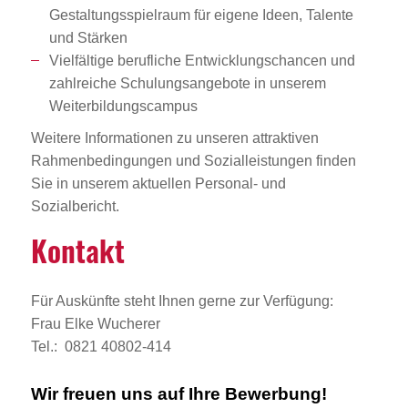
Gestaltungsspielraum für eigene Ideen, Talente
und Stärken
Vielfältige berufliche Entwicklungschancen und
zahlreiche Schulungsangebote in unserem
Weiterbildungscampus
Weitere Informationen zu unseren attraktiven
Rahmenbedingungen und Sozialleistungen finden
Sie in unserem aktuellen Personal- und
Sozialbericht.
Kontakt
Für Auskünfte steht Ihnen gerne zur Verfügung:
Frau Elke Wucherer
Tel.: 0821 40802-414
Wir freuen uns auf Ihre Bewerbung!