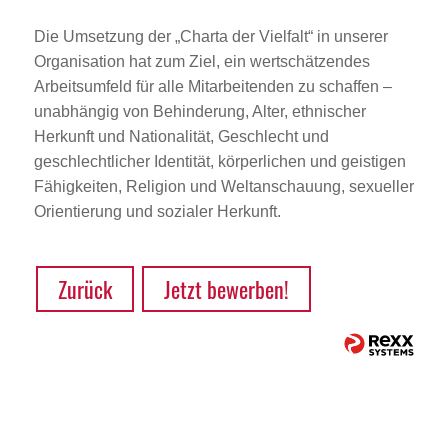
Die Umsetzung der „Charta der Vielfalt“ in unserer
Organisation hat zum Ziel, ein wertschätzendes
Arbeitsumfeld für alle Mitarbeitenden zu schaffen –
unabhängig von Behinderung, Alter, ethnischer
Herkunft und Nationalität, Geschlecht und
geschlechtlicher Identität, körperlichen und geistigen
Fähigkeiten, Religion und Weltanschauung, sexueller
Orientierung und sozialer Herkunft.
Zurück
Jetzt bewerben!