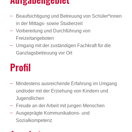
Beaufsichtigung und Betreuung von Schüler*innen
in der Mittags- sowie Studierzeit
Vorbereitung und Durchführung von
Freizeitangeboten
Umgang mit der zuständigen Fachkraft für die
Ganztagsbetreuung vor Ort
Profil
Mindestens ausreichende Erfahrung im Umgang
und/oder mit der Erziehung von Kindern und
Jugendlichen
Freude an der Arbeit mit jungen Menschen
Ausgeprägte Kommunikations- und
Sozialkompetenz