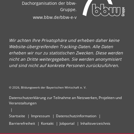
Dachorganisation der bbw-
Gruppe.
www.bbw.de/bbw-e-v
Wir achten Ihre Privatsphäre und erheben daher keine
Website-übergreifenden Tracking-Daten. Alle Daten
erheben wir nur zu statistischen Zwecken. Diese werden
nicht an Dritte weitergegeben. Sie werden anonymisiert
und sind nicht auf konkrete Personen zurückzuführen.
© 2026, Bildungswerk der Bayerischen Wirtschaft e. V.
Datenschutzerklärung zur Teilnahme an Netzwerken, Projekten und
Veranstaltungen
Startseite
Impressum
Datenschutzinformation
Barrierefreiheit
Kontakt
Jobportal
Inhaltsverzeichnis