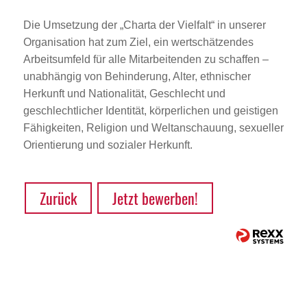
Die Umsetzung der „Charta der Vielfalt“ in unserer
Organisation hat zum Ziel, ein wertschätzendes
Arbeitsumfeld für alle Mitarbeitenden zu schaffen –
unabhängig von Behinderung, Alter, ethnischer
Herkunft und Nationalität, Geschlecht und
geschlechtlicher Identität, körperlichen und geistigen
Fähigkeiten, Religion und Weltanschauung, sexueller
Orientierung und sozialer Herkunft.
Zurück
Jetzt bewerben!