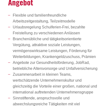
Angebot
Flexible und familienfreundliche
Arbeitszeitgestaltung, Teilzeitmodelle
Urlaubsregelung Schulferien-Frei, bezahlte
Freistellung zu verschiedenen Anlässen
Branchenübliche und tätigkeitsorientierte
Vergütung, attraktive soziale Leistungen,
vermögenswirksame Leistungen, Förderung für
Weiterbildungen, Krankengeldzuschuss, Prämien
Angebote zur Gesundheitsförderung, JobRad,
betriebliche Altersvorsorge und Unfallversicherung
Zusammenarbeit in kleinen Teams,
wertschätzende Unternehmenskultur und
gleichzeitig die Vorteile einer großen, national und
international auftretenden Unternehmensgruppe
Sinnstiftende, anspruchsvolle und
abwechslungsreiche Tätigkeiten mit viel