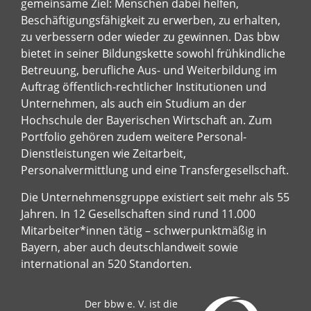
gemeinsame Ziel: Menschen dabei helfen,
Beschäftigungsfähigkeit zu erwerben, zu erhalten,
zu verbessern oder wieder zu gewinnen. Das bbw
bietet in seiner Bildungskette sowohl frühkindliche
Betreuung, berufliche Aus- und Weiterbildung im
Auftrag öffentlich-rechtlicher Institutionen und
Unternehmen, als auch ein Studium an der
Hochschule der Bayerischen Wirtschaft an. Zum
Portfolio gehören zudem weitere Personal-
Dienstleistungen wie Zeitarbeit,
Personalvermittlung und eine Transfergesellschaft.
Die Unternehmensgruppe existiert seit mehr als 55
Jahren. In 12 Gesellschaften sind rund 11.000
Mitarbeiter*innen tätig – schwerpunktmäßig in
Bayern, aber auch deutschlandweit sowie
international an 520 Standorten.
Der bbw e. V. ist die