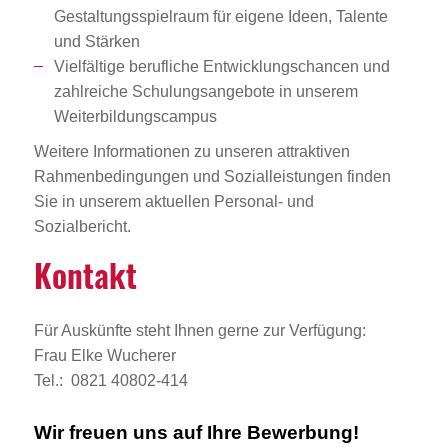
Gestaltungsspielraum für eigene Ideen, Talente
und Stärken
Vielfältige berufliche Entwicklungschancen und
zahlreiche Schulungsangebote in unserem
Weiterbildungscampus
Weitere Informationen zu unseren attraktiven
Rahmenbedingungen und Sozialleistungen finden
Sie in unserem aktuellen Personal- und
Sozialbericht.
Kontakt
Für Auskünfte steht Ihnen gerne zur Verfügung:
Frau Elke Wucherer
Tel.: 0821 40802-414
Wir freuen uns auf Ihre Bewerbung!