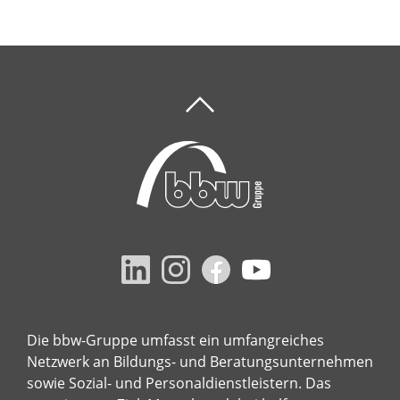
Die bbw-Gruppe umfasst ein umfangreiches
Netzwerk an Bildungs- und Beratungsunternehmen
sowie Sozial- und Personaldienstleistern. Das