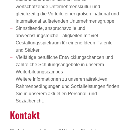
wertschätzende Unternehmenskultur und
gleichzeitig die Vorteile einer großen, national und
international auftretenden Unternehmensgruppe
Sinnstiftende, anspruchsvolle und
abwechslungsreiche Tätigkeiten mit viel
Gestaltungsspielraum für eigene Ideen, Talente
und Stärken
Vielfältige berufliche Entwicklungschancen und
zahlreiche Schulungsangebote in unserem
Weiterbildungscampus
Weitere Informationen zu unseren attraktiven
Rahmenbedingungen und Sozialleistungen finden
Sie in unserem aktuellen Personal- und
Sozialbericht.
Kontakt