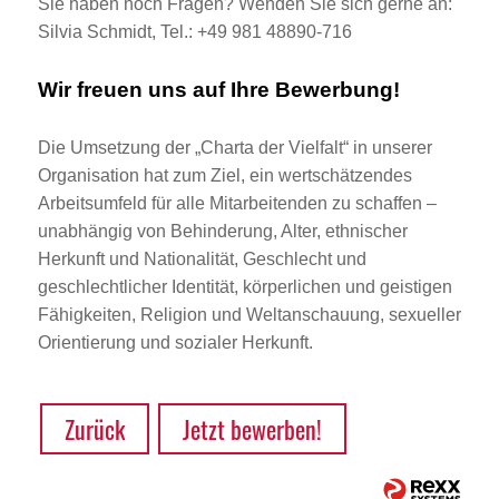
Sie haben noch Fragen? Wenden Sie sich gerne an:
Silvia Schmidt, Tel.: +49 981 48890-716
Wir freuen uns auf Ihre Bewerbung!
Die Umsetzung der „Charta der Vielfalt“ in unserer
Organisation hat zum Ziel, ein wertschätzendes
Arbeitsumfeld für alle Mitarbeitenden zu schaffen –
unabhängig von Behinderung, Alter, ethnischer
Herkunft und Nationalität, Geschlecht und
geschlechtlicher Identität, körperlichen und geistigen
Fähigkeiten, Religion und Weltanschauung, sexueller
Orientierung und sozialer Herkunft.
Zurück
Jetzt bewerben!