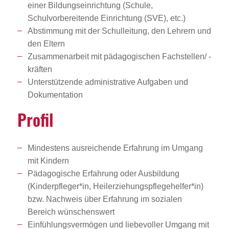
einer Bildungseinrichtung (Schule,
Schulvorbereitende Einrichtung (SVE), etc.)
Abstimmung mit der Schulleitung, den Lehrern und
den Eltern
Zusammenarbeit mit pädagogischen Fachstellen/ -
kräften
Unterstützende administrative Aufgaben und
Dokumentation
Profil
Mindestens ausreichende Erfahrung im Umgang
mit Kindern
Pädagogische Erfahrung oder Ausbildung
(Kinderpfleger*in, Heilerziehungspflegehelfer*in)
bzw. Nachweis über Erfahrung im sozialen
Bereich wünschenswert
Einfühlungsvermögen und liebevoller Umgang mit