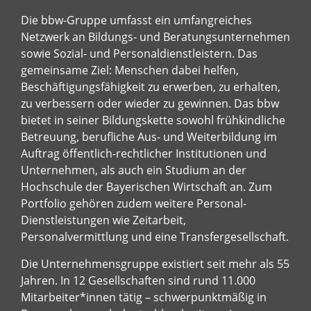
Die bbw-Gruppe umfasst ein umfangreiches
Netzwerk an Bildungs- und Beratungsunternehmen
sowie Sozial- und Personaldienstleistern. Das
gemeinsame Ziel: Menschen dabei helfen,
Beschäftigungsfähigkeit zu erwerben, zu erhalten,
zu verbessern oder wieder zu gewinnen. Das bbw
bietet in seiner Bildungskette sowohl frühkindliche
Betreuung, berufliche Aus- und Weiterbildung im
Auftrag öffentlich-rechtlicher Institutionen und
Unternehmen, als auch ein Studium an der
Hochschule der Bayerischen Wirtschaft an. Zum
Portfolio gehören zudem weitere Personal-
Dienstleistungen wie Zeitarbeit,
Personalvermittlung und eine Transfergesellschaft.
Die Unternehmensgruppe existiert seit mehr als 55
Jahren. In 12 Gesellschaften sind rund 11.000
Mitarbeiter*innen tätig – schwerpunktmäßig in