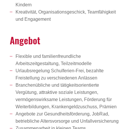
Kindern
Kreativität, Organisationsgeschick, Teamfähigkeit
und Engagement
Angebot
Flexible und familienfreundliche
Arbeitszeitgestaltung, Teilzeitmodelle
Urlaubsregelung Schulferien-Frei, bezahlte
Freistellung zu verschiedenen Anlässen
Branchenübliche und tätigkeitsorientierte
Vergütung, attraktive soziale Leistungen,
vermögenswirksame Leistungen, Förderung für
Weiterbildungen, Krankengeldzuschuss, Prämien
Angebote zur Gesundheitsförderung, JobRad,
betriebliche Altersvorsorge und Unfallversicherung
Zusammenarbeit in kleinen Teams,