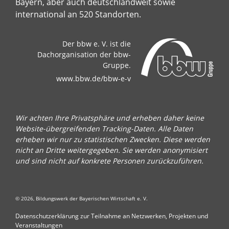
Bayern, aber auch deutschlandweit sowie
international an 520 Standorten.
Der bbw e. V. ist die
Dachorganisation der bbw-
Gruppe.
www.bbw.de/bbw-e-v
Wir achten Ihre Privatsphäre und erheben daher keine
Website-übergreifenden Tracking-Daten. Alle Daten
erheben wir nur zu statistischen Zwecken. Diese werden
nicht an Dritte weitergegeben. Sie werden anonymisiert
und sind nicht auf konkrete Personen zurückzuführen.
© 2026, Bildungswerk der Bayerischen Wirtschaft e. V.
Datenschutzerklärung zur Teilnahme an Netzwerken, Projekten und
Veranstaltungen