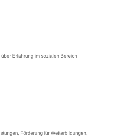
 über Erfahrung im sozialen Bereich
istungen, Förderung für Weiterbildungen,