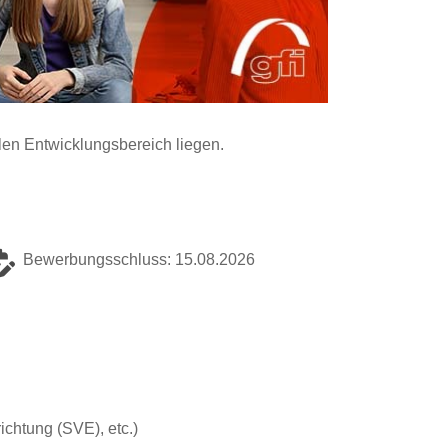
len Entwicklungsbereich liegen.
Bewerbungsschluss: 15.08.2026
ichtung (SVE), etc.)