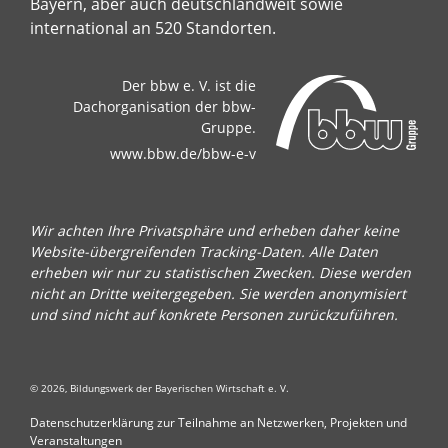
Bayern, aber auch deutschlandweit sowie
international an 520 Standorten.
Der bbw e. V. ist die
Dachorganisation der bbw-
Gruppe.
www.bbw.de/bbw-e-v
Wir achten Ihre Privatsphäre und erheben daher keine
Website-übergreifenden Tracking-Daten. Alle Daten
erheben wir nur zu statistischen Zwecken. Diese werden
nicht an Dritte weitergegeben. Sie werden anonymisiert
und sind nicht auf konkrete Personen zurückzuführen.
© 2026, Bildungswerk der Bayerischen Wirtschaft e. V.
Datenschutzerklärung zur Teilnahme an Netzwerken, Projekten und
Veranstaltungen