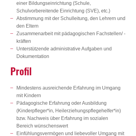
einer Bildungseinrichtung (Schule,
Schulvorbereitende Einrichtung (SVE), etc.)
Abstimmung mit der Schulleitung, den Lehrern und
den Eltern
Zusammenarbeit mit pädagogischen Fachstellen/ -
kräften
Unterstützende administrative Aufgaben und
Dokumentation
Profil
Mindestens ausreichende Erfahrung im Umgang
mit Kindern
Pädagogische Erfahrung oder Ausbildung
(Kinderpfleger*in, Heilerziehungspflegehelfer*in)
bzw. Nachweis über Erfahrung im sozialen
Bereich wünschenswert
Einfühlungsvermögen und liebevoller Umgang mit