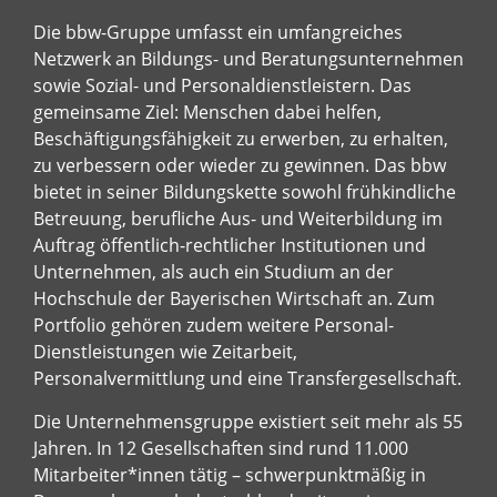
Die bbw-Gruppe umfasst ein umfangreiches
Netzwerk an Bildungs- und Beratungsunternehmen
sowie Sozial- und Personaldienstleistern. Das
gemeinsame Ziel: Menschen dabei helfen,
Beschäftigungsfähigkeit zu erwerben, zu erhalten,
zu verbessern oder wieder zu gewinnen. Das bbw
bietet in seiner Bildungskette sowohl frühkindliche
Betreuung, berufliche Aus- und Weiterbildung im
Auftrag öffentlich-rechtlicher Institutionen und
Unternehmen, als auch ein Studium an der
Hochschule der Bayerischen Wirtschaft an. Zum
Portfolio gehören zudem weitere Personal-
Dienstleistungen wie Zeitarbeit,
Personalvermittlung und eine Transfergesellschaft.
Die Unternehmensgruppe existiert seit mehr als 55
Jahren. In 12 Gesellschaften sind rund 11.000
Mitarbeiter*innen tätig – schwerpunktmäßig in