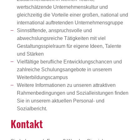
wertschätzende Unternehmenskultur und
gleichzeitig die Vorteile einer großen, national und
international auftretenden Unternehmensgruppe
Sinnstiftende, anspruchsvolle und
abwechslungsreiche Tätigkeiten mit viel
Gestaltungsspielraum für eigene Ideen, Talente
und Stärken
Vielfältige berufliche Entwicklungschancen und
zahlreiche Schulungsangebote in unserem
Weiterbildungscampus
Weitere Informationen zu unseren attraktiven
Rahmenbedingungen und Sozialleistungen finden
Sie in unserem aktuellen Personal- und
Sozialbericht.
Kontakt