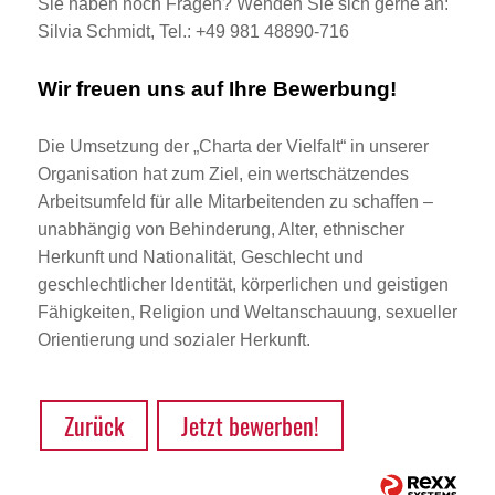
Sie haben noch Fragen? Wenden Sie sich gerne an:
Silvia Schmidt, Tel.: +49 981 48890-716
Wir freuen uns auf Ihre Bewerbung!
Die Umsetzung der „Charta der Vielfalt“ in unserer
Organisation hat zum Ziel, ein wertschätzendes
Arbeitsumfeld für alle Mitarbeitenden zu schaffen –
unabhängig von Behinderung, Alter, ethnischer
Herkunft und Nationalität, Geschlecht und
geschlechtlicher Identität, körperlichen und geistigen
Fähigkeiten, Religion und Weltanschauung, sexueller
Orientierung und sozialer Herkunft.
Zurück
Jetzt bewerben!