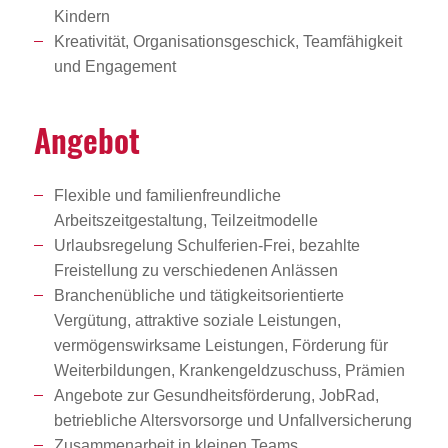
Kindern
Kreativität, Organisationsgeschick, Teamfähigkeit
und Engagement
Angebot
Flexible und familienfreundliche
Arbeitszeitgestaltung, Teilzeitmodelle
Urlaubsregelung Schulferien-Frei, bezahlte
Freistellung zu verschiedenen Anlässen
Branchenübliche und tätigkeitsorientierte
Vergütung, attraktive soziale Leistungen,
vermögenswirksame Leistungen, Förderung für
Weiterbildungen, Krankengeldzuschuss, Prämien
Angebote zur Gesundheitsförderung, JobRad,
betriebliche Altersvorsorge und Unfallversicherung
Zusammenarbeit in kleinen Teams,