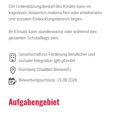
Der Unterstützungsbedarf des Kindes kann im
kognitiven, körperlich-motorischen oder emotionalen
und sozialen Entwicklungsbereich liegen.
Ihr Einsatz kann stundenweise oder während des
gesamten Schulalltags sein.
Gesellschaft zur Förderung beruflicher und
sozialer Integration (gfi) gGmbH
Nürnberg (Stadtteil Bleiweiß)
Bewerbungsschluss: 15.09.2026
Aufga­ben­ge­biet