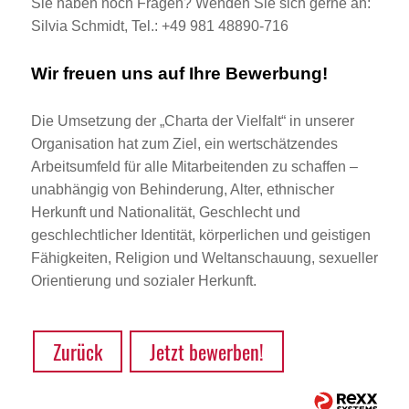
Sie haben noch Fragen? Wenden Sie sich gerne an:
Silvia Schmidt, Tel.: +49 981 48890-716
Wir freuen uns auf Ihre Bewerbung!
Die Umsetzung der „Charta der Vielfalt“ in unserer
Organisation hat zum Ziel, ein wertschätzendes
Arbeitsumfeld für alle Mitarbeitenden zu schaffen –
unabhängig von Behinderung, Alter, ethnischer
Herkunft und Nationalität, Geschlecht und
geschlechtlicher Identität, körperlichen und geistigen
Fähigkeiten, Religion und Weltanschauung, sexueller
Orientierung und sozialer Herkunft.
Zurück
Jetzt bewerben!