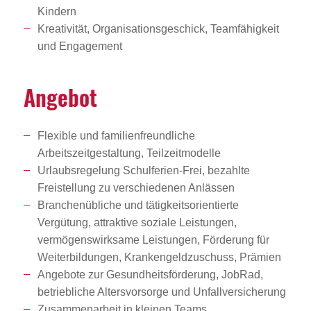
Kindern
Kreativität, Organisationsgeschick, Teamfähigkeit
und Engagement
Angebot
Flexible und familienfreundliche
Arbeitszeitgestaltung, Teilzeitmodelle
Urlaubsregelung Schulferien-Frei, bezahlte
Freistellung zu verschiedenen Anlässen
Branchenübliche und tätigkeitsorientierte
Vergütung, attraktive soziale Leistungen,
vermögenswirksame Leistungen, Förderung für
Weiterbildungen, Krankengeldzuschuss, Prämien
Angebote zur Gesundheitsförderung, JobRad,
betriebliche Altersvorsorge und Unfallversicherung
Zusammenarbeit in kleinen Teams,