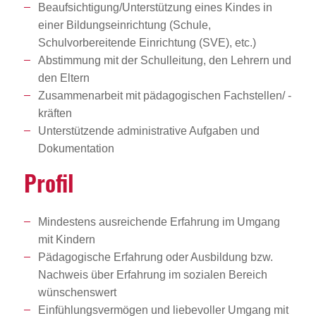
Beaufsichtigung/Unterstützung eines Kindes in
einer Bildungseinrichtung (Schule,
Schulvorbereitende Einrichtung (SVE), etc.)
Abstimmung mit der Schulleitung, den Lehrern und
den Eltern
Zusammenarbeit mit pädagogischen Fachstellen/ -
kräften
Unterstützende administrative Aufgaben und
Dokumentation
Profil
Mindestens ausreichende Erfahrung im Umgang
mit Kindern
Pädagogische Erfahrung oder Ausbildung bzw.
Nachweis über Erfahrung im sozialen Bereich
wünschenswert
Einfühlungsvermögen und liebevoller Umgang mit