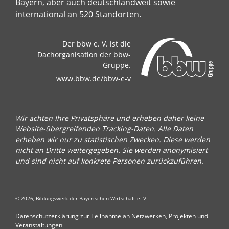
Bayern, aber auch deutschlandweit sowie
international an 520 Standorten.
Der bbw e. V. ist die
Dachorganisation der bbw-
Gruppe.
www.bbw.de/bbw-e-v
Wir achten Ihre Privatsphäre und erheben daher keine
Website-übergreifenden Tracking-Daten. Alle Daten
erheben wir nur zu statistischen Zwecken. Diese werden
nicht an Dritte weitergegeben. Sie werden anonymisiert
und sind nicht auf konkrete Personen zurückzuführen.
© 2026, Bildungswerk der Bayerischen Wirtschaft e. V.
Datenschutzerklärung zur Teilnahme an Netzwerken, Projekten und
Veranstaltungen