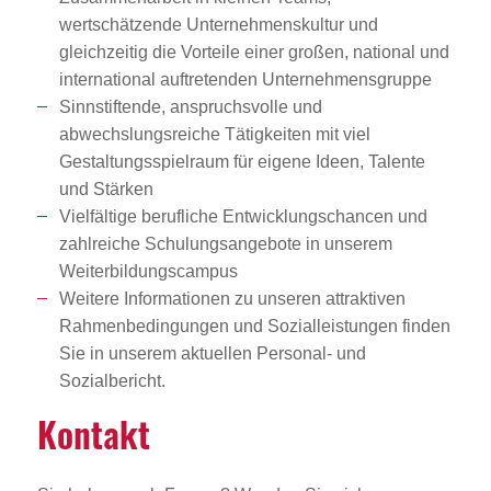
wertschätzende Unternehmenskultur und
gleichzeitig die Vorteile einer großen, national und
international auftretenden Unternehmensgruppe
Sinnstiftende, anspruchsvolle und
abwechslungsreiche Tätigkeiten mit viel
Gestaltungsspielraum für eigene Ideen, Talente
und Stärken
Vielfältige berufliche Entwicklungschancen und
zahlreiche Schulungsangebote in unserem
Weiterbildungscampus
Weitere Informationen zu unseren attraktiven
Rahmenbedingungen und Sozialleistungen finden
Sie in unserem aktuellen Personal- und
Sozialbericht.
Kontakt