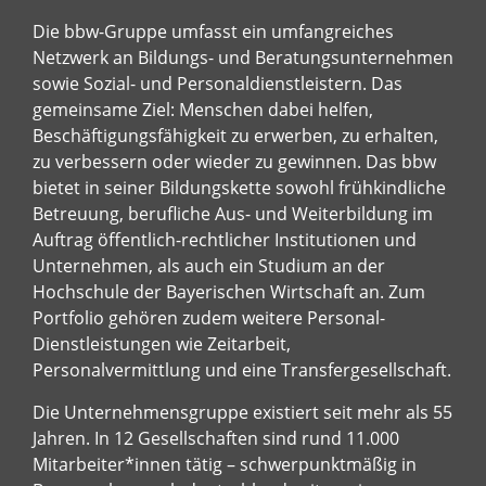
Die bbw-Gruppe umfasst ein umfangreiches
Netzwerk an Bildungs- und Beratungsunternehmen
sowie Sozial- und Personaldienstleistern. Das
gemeinsame Ziel: Menschen dabei helfen,
Beschäftigungsfähigkeit zu erwerben, zu erhalten,
zu verbessern oder wieder zu gewinnen. Das bbw
bietet in seiner Bildungskette sowohl frühkindliche
Betreuung, berufliche Aus- und Weiterbildung im
Auftrag öffentlich-rechtlicher Institutionen und
Unternehmen, als auch ein Studium an der
Hochschule der Bayerischen Wirtschaft an. Zum
Portfolio gehören zudem weitere Personal-
Dienstleistungen wie Zeitarbeit,
Personalvermittlung und eine Transfergesellschaft.
Die Unternehmensgruppe existiert seit mehr als 55
Jahren. In 12 Gesellschaften sind rund 11.000
Mitarbeiter*innen tätig – schwerpunktmäßig in