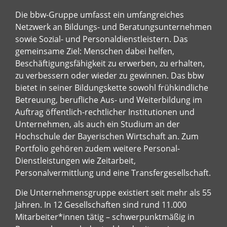
Die bbw-Gruppe umfasst ein umfangreiches
Netzwerk an Bildungs- und Beratungsunternehmen
sowie Sozial- und Personaldienstleistern. Das
gemeinsame Ziel: Menschen dabei helfen,
Beschäftigungsfähigkeit zu erwerben, zu erhalten,
zu verbessern oder wieder zu gewinnen. Das bbw
bietet in seiner Bildungskette sowohl frühkindliche
Betreuung, berufliche Aus- und Weiterbildung im
Auftrag öffentlich-rechtlicher Institutionen und
Unternehmen, als auch ein Studium an der
Hochschule der Bayerischen Wirtschaft an. Zum
Portfolio gehören zudem weitere Personal-
Dienstleistungen wie Zeitarbeit,
Personalvermittlung und eine Transfergesellschaft.
Die Unternehmensgruppe existiert seit mehr als 55
Jahren. In 12 Gesellschaften sind rund 11.000
Mitarbeiter*innen tätig – schwerpunktmäßig in