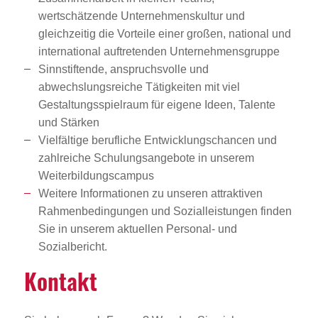
wertschätzende Unternehmenskultur und
gleichzeitig die Vorteile einer großen, national und
international auftretenden Unternehmensgruppe
Sinnstiftende, anspruchsvolle und
abwechslungsreiche Tätigkeiten mit viel
Gestaltungsspielraum für eigene Ideen, Talente
und Stärken
Vielfältige berufliche Entwicklungschancen und
zahlreiche Schulungsangebote in unserem
Weiterbildungscampus
Weitere Informationen zu unseren attraktiven
Rahmenbedingungen und Sozialleistungen finden
Sie in unserem aktuellen Personal- und
Sozialbericht.
Kontakt