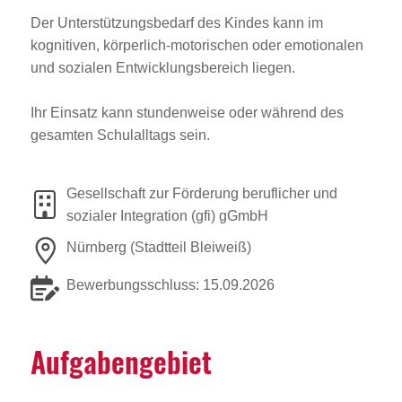
Der Unterstützungsbedarf des Kindes kann im
kognitiven, körperlich-motorischen oder emotionalen
und sozialen Entwicklungsbereich liegen.
Ihr Einsatz kann stundenweise oder während des
gesamten Schulalltags sein.
Gesellschaft zur Förderung beruflicher und
sozialer Integration (gfi) gGmbH
Nürnberg (Stadtteil Bleiweiß)
Bewerbungsschluss: 15.09.2026
Aufga­ben­ge­biet