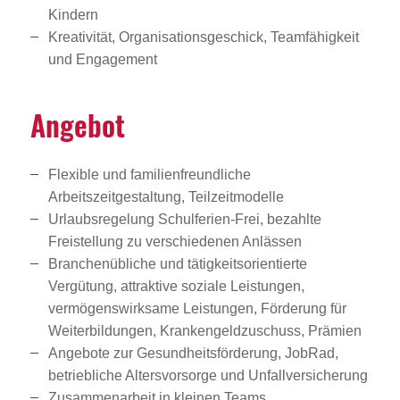
Kindern
Kreativität, Organisationsgeschick, Teamfähigkeit
und Engagement
Angebot
Flexible und familienfreundliche
Arbeitszeitgestaltung, Teilzeitmodelle
Urlaubsregelung Schulferien-Frei, bezahlte
Freistellung zu verschiedenen Anlässen
Branchenübliche und tätigkeitsorientierte
Vergütung, attraktive soziale Leistungen,
vermögenswirksame Leistungen, Förderung für
Weiterbildungen, Krankengeldzuschuss, Prämien
Angebote zur Gesundheitsförderung, JobRad,
betriebliche Altersvorsorge und Unfallversicherung
Zusammenarbeit in kleinen Teams,