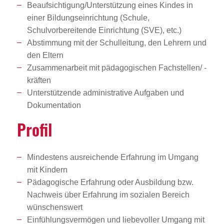
Beaufsichtigung/Unterstützung eines Kindes in
einer Bildungseinrichtung (Schule,
Schulvorbereitende Einrichtung (SVE), etc.)
Abstimmung mit der Schulleitung, den Lehrern und
den Eltern
Zusammenarbeit mit pädagogischen Fachstellen/ -
kräften
Unterstützende administrative Aufgaben und
Dokumentation
Profil
Mindestens ausreichende Erfahrung im Umgang
mit Kindern
Pädagogische Erfahrung oder Ausbildung bzw.
Nachweis über Erfahrung im sozialen Bereich
wünschenswert
Einfühlungsvermögen und liebevoller Umgang mit