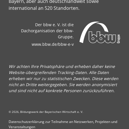
Bayern, aber auch deutschlandweit sowie
international an 520 Standorten.
Der bbw e. V. ist die
Dachorganisation der bbw-
Gruppe.
www.bbw.de/bbw-e-v
Wir achten Ihre Privatsphäre und erheben daher keine
Website-übergreifenden Tracking-Daten. Alle Daten
erheben wir nur zu statistischen Zwecken. Diese werden
nicht an Dritte weitergegeben. Sie werden anonymisiert
und sind nicht auf konkrete Personen zurückzuführen.
© 2026, Bildungswerk der Bayerischen Wirtschaft e. V.
Datenschutzerklärung zur Teilnahme an Netzwerken, Projekten und
Veranstaltungen