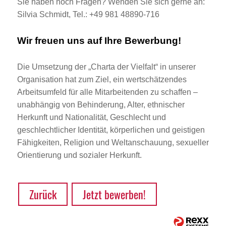
Sie haben noch Fragen? Wenden Sie sich gerne an:
Silvia Schmidt, Tel.: +49 981 48890-716
Wir freuen uns auf Ihre Bewerbung!
Die Umsetzung der „Charta der Vielfalt“ in unserer
Organisation hat zum Ziel, ein wertschätzendes
Arbeitsumfeld für alle Mitarbeitenden zu schaffen –
unabhängig von Behinderung, Alter, ethnischer
Herkunft und Nationalität, Geschlecht und
geschlechtlicher Identität, körperlichen und geistigen
Fähigkeiten, Religion und Weltanschauung, sexueller
Orientierung und sozialer Herkunft.
Zurück
Jetzt bewerben!