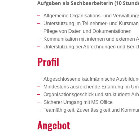
Aufgaben als Sachbearbeiterin (10 Stun
Allgemeine Organisations- und Verwaltun
Unterstützung im Teilnehmer- und Kursma
Pflege von Daten und Dokumentationen
Kommunikation mit internen und externen 
Unterstützung bei Abrechnungen und Beri
Profil
Abgeschlossene kaufmännische Ausbildun
Mindestens ausreichende Erfahrung im Um
Organisationsgeschick und strukturierte Ar
Sicherer Umgang mit MS Office
Teamfähigkeit, Zuverlässigkeit und Kommun
Angebot