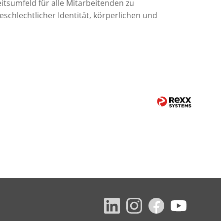
itsumfeld für alle Mitarbeitenden zu
schlechtlicher Identität, körperlichen und