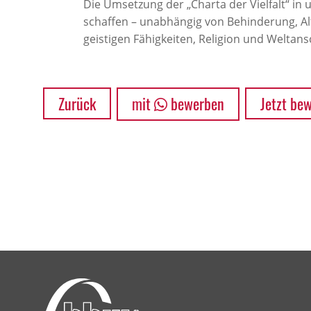
Die Umsetzung der „Charta der Vielfalt“ in 
schaffen – unabhängig von Behinderung, Alt
geistigen Fähigkeiten, Religion und Weltans
Zurück
mit
bewerben
Jetzt be