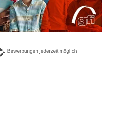
Bewerbungen jederzeit möglich