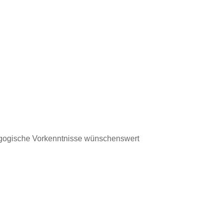
agogische Vorkenntnisse wünschenswert