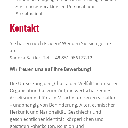
Sie in unserem aktuellen Personal- und
Sozialbericht.
Kontakt
Sie haben noch Fragen? Wenden Sie sich gerne
an:
Sandra Sattler, Tel.: +49 851 966177-12
Wir freuen uns auf Ihre Bewerbung!
Die Umsetzung der „Charta der Vielfalt“ in unserer
Organisation hat zum Ziel, ein wertschätzendes
Arbeitsumfeld für alle Mitarbeitenden zu schaffen
– unabhängig von Behinderung, Alter, ethnischer
Herkunft und Nationalität, Geschlecht und
geschlechtlicher Identität, körperlichen und
geistigen Fähigkeiten, Religion und