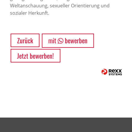
Weltanschauung, sexueller Orientierung und
sozialer Herkunft.
Zurück
mit
bewerben
Jetzt bewerben!