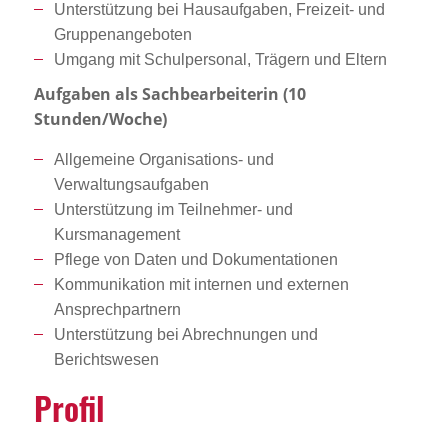
Unterstützung bei Hausaufgaben, Freizeit- und
Gruppenangeboten
Umgang mit Schulpersonal, Trägern und Eltern
Aufgaben als Sachbearbeiterin (10
Stunden/Woche)
Allgemeine Organisations- und
Verwaltungsaufgaben
Unterstützung im Teilnehmer- und
Kursmanagement
Pflege von Daten und Dokumentationen
Kommunikation mit internen und externen
Ansprechpartnern
Unterstützung bei Abrechnungen und
Berichtswesen
Profil