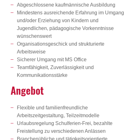
Abgeschlossene kaufmännische Ausbildung
Mindestens ausreichende Erfahrung im Umgang
und/oder Erziehung von Kindern und
Jugendlichen, pädagogische Vorkenntnisse
wünschenswert
Organisationsgeschick und strukturierte
Arbeitsweise
Sicherer Umgang mit MS Office
Teamfähigkeit, Zuverlässigkeit und
Kommunikationsstärke
Angebot
Flexible und familienfreundliche
Arbeitszeitgestaltung, Teilzeitmodelle
Urlaubsregelung Schulferien-Frei, bezahlte
Freistellung zu verschiedenen Anlässen
Branchenübliche und tätigkeitsorientierte