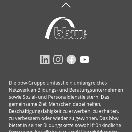
Die bbw-Gruppe umfasst ein umfangreiches
Netzwerk an Bildungs- und Beratungsunternehmen
sowie Sozial- und Personaldienstleistern. Das
gemeinsame Ziel: Menschen dabei helfen,
Beschäftigungsfähigkeit zu erwerben, zu erhalten,
zu verbessern oder wieder zu gewinnen. Das bbw
bietet in seiner Bildungskette sowohl frühkindliche