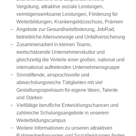
Vergütung, attraktive soziale Leistungen,
vermögenswirksame Leistungen, Förderung für
Weiterbildungen, Krankengeldzuschuss, Prämien
Angebote zur Gesundheitsförderung, JobRad,
betriebliche Altersvorsorge und Unfallversicherung
Zusammenarbeit in kleinen Teams,
wertschätzende Unternehmenskultur und
gleichzeitig die Vorteile einer großen, national und
international auftretenden Unternehmensgruppe
Sinnstiftende, anspruchsvolle und
abwechslungsreiche Tätigkeiten mit viel
Gestaltungsspielraum für eigene Ideen, Talente
und Stärken
Vielfältige berufliche Entwicklungschancen und
zahlreiche Schulungsangebote in unserem
Weiterbildungscampus
Weitere Informationen zu unseren attraktiven
Rahmenbedingungen und Sozialleistungen finden