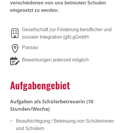
verschiedenen von uns betreuten Schulen
eingesetzt zu werden.
Gesellschaft zur Förderung beruflicher und
sozialer Integration (gfi) gGmbH
Passau
Bewerbungen jederzeit möglich
Aufga­ben­ge­biet
Aufgaben als Schülerbetreuerin (10
Stunden/Woche)
Beaufsichtigung / Betreuung von Schülerinnen
und Schülern