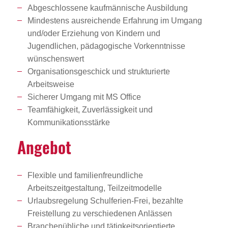
Abgeschlossene kaufmännische Ausbildung
Mindestens ausreichende Erfahrung im Umgang
und/oder Erziehung von Kindern und
Jugendlichen, pädagogische Vorkenntnisse
wünschenswert
Organisationsgeschick und strukturierte
Arbeitsweise
Sicherer Umgang mit MS Office
Teamfähigkeit, Zuverlässigkeit und
Kommunikationsstärke
Angebot
Flexible und familienfreundliche
Arbeitszeitgestaltung, Teilzeitmodelle
Urlaubsregelung Schulferien-Frei, bezahlte
Freistellung zu verschiedenen Anlässen
Branchenübliche und tätigkeitsorientierte