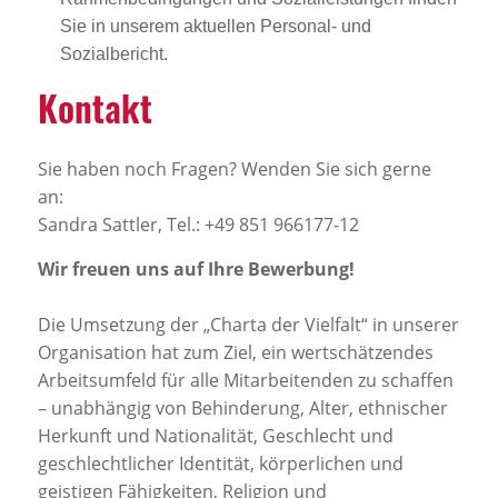
Sie in unserem aktuellen Personal- und
Sozialbericht.
Kontakt
Sie haben noch Fragen? Wenden Sie sich gerne
an:
Sandra Sattler, Tel.: +49 851 966177-12
Wir freuen uns auf Ihre Bewerbung!
Die Umsetzung der „Charta der Vielfalt“ in unserer
Organisation hat zum Ziel, ein wertschätzendes
Arbeitsumfeld für alle Mitarbeitenden zu schaffen
– unabhängig von Behinderung, Alter, ethnischer
Herkunft und Nationalität, Geschlecht und
geschlechtlicher Identität, körperlichen und
geistigen Fähigkeiten, Religion und