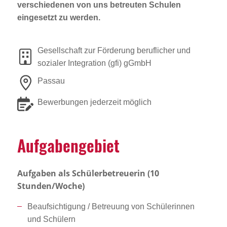
verschiedenen von uns betreuten Schulen
eingesetzt zu werden.
Gesellschaft zur Förderung beruflicher und
sozialer Integration (gfi) gGmbH
Passau
Bewerbungen jederzeit möglich
Aufga­ben­ge­biet
Aufgaben als Schülerbetreuerin (10
Stunden/Woche)
Beaufsichtigung / Betreuung von Schülerinnen
und Schülern