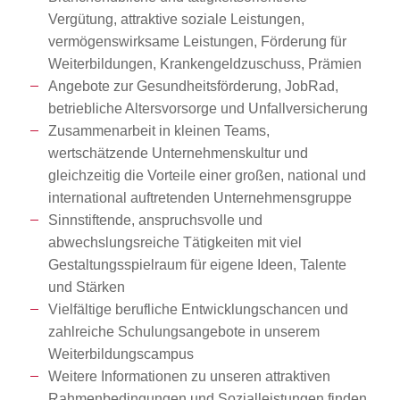
Vergütung, attraktive soziale Leistungen,
vermögenswirksame Leistungen, Förderung für
Weiterbildungen, Krankengeldzuschuss, Prämien
Angebote zur Gesundheitsförderung, JobRad,
betriebliche Altersvorsorge und Unfallversicherung
Zusammenarbeit in kleinen Teams,
wertschätzende Unternehmenskultur und
gleichzeitig die Vorteile einer großen, national und
international auftretenden Unternehmensgruppe
Sinnstiftende, anspruchsvolle und
abwechslungsreiche Tätigkeiten mit viel
Gestaltungsspielraum für eigene Ideen, Talente
und Stärken
Vielfältige berufliche Entwicklungschancen und
zahlreiche Schulungsangebote in unserem
Weiterbildungscampus
Weitere Informationen zu unseren attraktiven
Rahmenbedingungen und Sozialleistungen finden