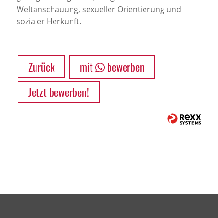
Weltanschauung, sexueller Orientierung und
sozialer Herkunft.
Zurück
mit
bewerben
Jetzt bewerben!