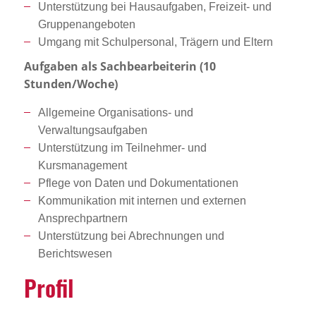
Unterstützung bei Hausaufgaben, Freizeit- und
Gruppenangeboten
Umgang mit Schulpersonal, Trägern und Eltern
Aufgaben als Sachbearbeiterin (10
Stunden/Woche)
Allgemeine Organisations- und
Verwaltungsaufgaben
Unterstützung im Teilnehmer- und
Kursmanagement
Pflege von Daten und Dokumentationen
Kommunikation mit internen und externen
Ansprechpartnern
Unterstützung bei Abrechnungen und
Berichtswesen
Profil