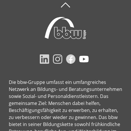
Die bbw-Gruppe umfasst ein umfangreiches
Netzwerk an Bildungs- und Beratungsunternehmen
sowie Sozial- und Personaldienstleistern. Das
gemeinsame Ziel: Menschen dabei helfen,
Beschäftigungsfähigkeit zu erwerben, zu erhalten,
zu verbessern oder wieder zu gewinnen. Das bbw
bietet in seiner Bildungskette sowohl frühkindliche