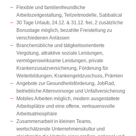
Flexible und familienfreundliche
Arbeitszeitgestaltung, Teilzeitmodelle, Sabbatical
30 Tage Urlaub, 24.12. & 31.12. frei, 2 zusätzliche
Bonustage möglich, bezahlte Freistellung zu
verschiedenen Anlässen
Branchenübliche und tätigkeitsorientierte
Vergütung, attraktive soziale Leistungen,
vermögenswirksame Leistungen, private
Krankenzusatzversicherung, Förderung für
Weiterbildungen, Krankengeldzuschuss, Prämien
Angebote zur Gesundheitsförderung, JobRad,
betriebliche Altersvorsorge und Unfallversicherung
Mobiles Arbeiten möglich, modern ausgestattete
Arbeitsplätze und eine offene, vertrauensvolle
Arbeitsatmosphäre
Zusammenarbeit in kleinen Teams,
wertschätzende Unternehmenskultur und