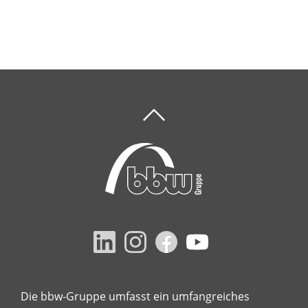
Die bbw-Gruppe umfasst ein umfangreiches