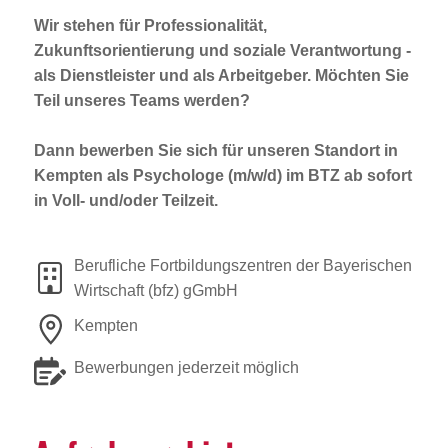
Wir stehen für Professionalität,
Zukunftsorientierung und soziale Verantwortung -
als Dienstleister und als Arbeitgeber. Möchten Sie
Teil unseres Teams werden?
Dann bewerben Sie sich für unseren Standort in
Kempten als
Psychologe (m/w/d) im BTZ
ab sofort
in Voll- und/oder Teilzeit.
Berufliche Fortbildungszentren der Bayerischen
Wirtschaft (bfz) gGmbH
Kempten
Bewerbungen jederzeit möglich