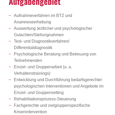
Aufga­ben­ge­biet
Aufnahmeverfahren im BTZ und
Anamneseerhebung
Auswertung ärztlicher und psychologischer
Gutachten/Stellungnahmen
Test- und Diagnostikverfahren/
Differentialdiagnostik
Psychologische Beratung und Betreuung von
Teilnehmenden
Einzel- und Gruppenarbeit (u. a.
Verhaltenstrainings)
Entwicklung und Durchführung bedarfsgerechter
psychologischen Interventionen und Angebote im
Einzel- und Gruppensetting
Rehabilitationsprozess-Steuerung
Fachgerechte und zielgruppenspezifische
Krisenintervention