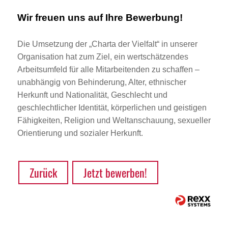
Wir freuen uns auf Ihre Bewerbung!
Die Umsetzung der „Charta der Vielfalt“ in unserer
Organisation hat zum Ziel, ein wertschätzendes
Arbeitsumfeld für alle Mitarbeitenden zu schaffen –
unabhängig von Behinderung, Alter, ethnischer
Herkunft und Nationalität, Geschlecht und
geschlechtlicher Identität, körperlichen und geistigen
Fähigkeiten, Religion und Weltanschauung, sexueller
Orientierung und sozialer Herkunft.
Zurück
Jetzt bewerben!