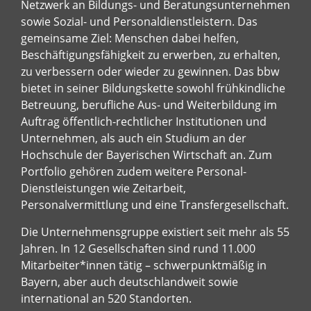
Netzwerk an Bildungs- und Beratungsunternehmen
sowie Sozial- und Personaldienstleistern. Das
gemeinsame Ziel: Menschen dabei helfen,
Beschäftigungsfähigkeit zu erwerben, zu erhalten,
zu verbessern oder wieder zu gewinnen. Das bbw
bietet in seiner Bildungskette sowohl frühkindliche
Betreuung, berufliche Aus- und Weiterbildung im
Auftrag öffentlich-rechtlicher Institutionen und
Unternehmen, als auch ein Studium an der
Hochschule der Bayerischen Wirtschaft an. Zum
Portfolio gehören zudem weitere Personal-
Dienstleistungen wie Zeitarbeit,
Personalvermittlung und eine Transfergesellschaft.
Die Unternehmensgruppe existiert seit mehr als 55
Jahren. In 12 Gesellschaften sind rund 11.000
Mitarbeiter*innen tätig – schwerpunktmäßig in
Bayern, aber auch deutschlandweit sowie
international an 520 Standorten.