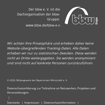
Der bbw e. V. ist die
Dachorganisation der bbw-
Gruppe.
www.bbw.de/bbw-e-v
Wir achten Ihre Privatsphäre und erheben daher keine
Website-übergreifenden Tracking-Daten. Alle Daten
erheben wir nur zu statistischen Zwecken. Diese werden
nicht an Dritte weitergegeben. Sie werden anonymisiert
und sind nicht auf konkrete Personen zurückzuführen.
© 2026, Bildungswerk der Bayerischen Wirtschaft e. V.
Datenschutzerklärung zur Teilnahme an Netzwerken, Projekten und
Veranstaltungen
Startseite
Impressum
Datenschutzinformation