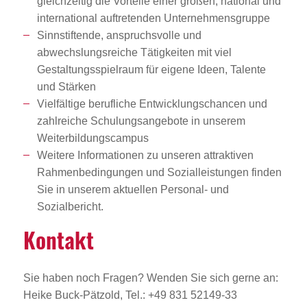
gleichzeitig die Vorteile einer großen, national und
international auftretenden Unternehmensgruppe
Sinnstiftende, anspruchsvolle und
abwechslungsreiche Tätigkeiten mit viel
Gestaltungsspielraum für eigene Ideen, Talente
und Stärken
Vielfältige berufliche Entwicklungschancen und
zahlreiche Schulungsangebote in unserem
Weiterbildungscampus
Weitere Informationen zu unseren attraktiven
Rahmenbedingungen und Sozialleistungen finden
Sie in unserem aktuellen Personal- und
Sozialbericht.
Kontakt
Sie haben noch Fragen? Wenden Sie sich gerne an:
Heike Buck-Pätzold, Tel.: +49 831 52149-33