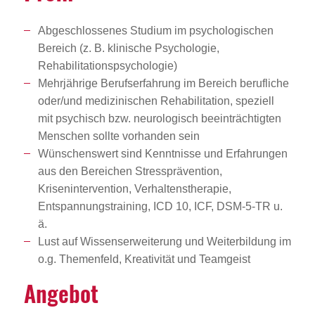
Abgeschlossenes Studium im psychologischen
Bereich (z. B. klinische Psychologie,
Rehabilitationspsychologie)
Mehrjährige Berufserfahrung im Bereich berufliche
oder/und medizinischen Rehabilitation, speziell
mit psychisch bzw. neurologisch beeinträchtigten
Menschen sollte vorhanden sein
Wünschenswert sind Kenntnisse und Erfahrungen
aus den Bereichen Stressprävention,
Krisenintervention, Verhaltenstherapie,
Entspannungstraining, ICD 10, ICF, DSM-5-TR u.
ä.
Lust auf Wissenserweiterung und Weiterbildung im
o.g. Themenfeld, Kreativität und Teamgeist
Angebot