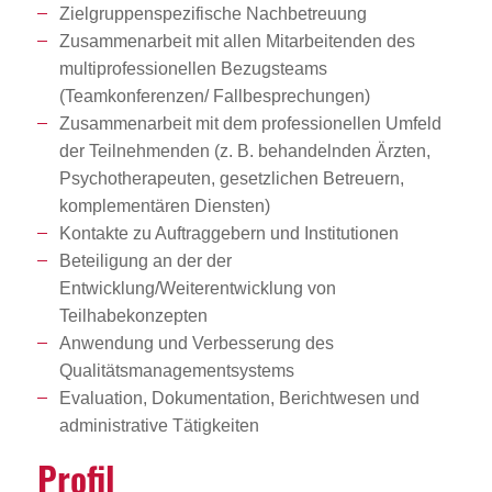
Zielgruppenspezifische Nachbetreuung
Zusammenarbeit mit allen Mitarbeitenden des
multiprofessionellen Bezugsteams
(Teamkonferenzen/ Fallbesprechungen)
Zusammenarbeit mit dem professionellen Umfeld
der Teilnehmenden (z. B. behandelnden Ärzten,
Psychotherapeuten, gesetzlichen Betreuern,
komplementären Diensten)
Kontakte zu Auftraggebern und Institutionen
Beteiligung an der der
Entwicklung/Weiterentwicklung von
Teilhabekonzepten
Anwendung und Verbesserung des
Qualitätsmanagementsystems
Evaluation, Dokumentation, Berichtwesen und
administrative Tätigkeiten
Profil