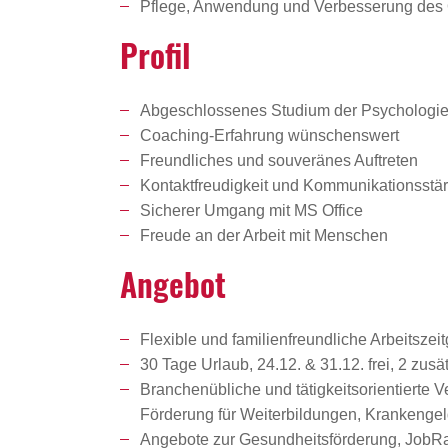
Pflege, Anwendung und Verbesserung des
Profil
Abgeschlossenes Studium der Psychologie 
Coaching-Erfahrung wünschenswert
Freundliches und souveränes Auftreten
Kontaktfreudigkeit und Kommunikationsstä
Sicherer Umgang mit MS Office
Freude an der Arbeit mit Menschen
Angebot
Flexible und familienfreundliche Arbeitszeit
30 Tage Urlaub, 24.12. & 31.12. frei, 2 zu
Branchenübliche und tätigkeitsorientierte 
Förderung für Weiterbildungen, Krankenge
Angebote zur Gesundheitsförderung, JobRad