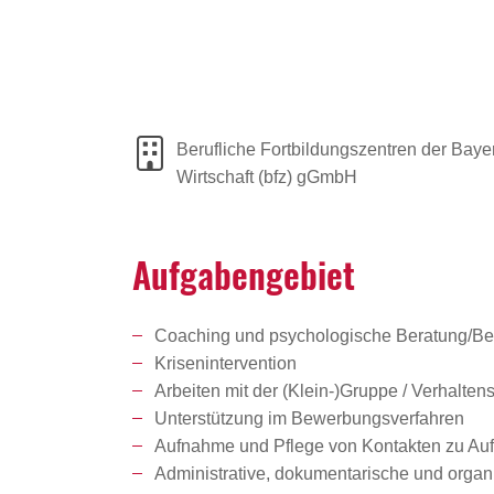
Berufliche Fortbildungszentren der Baye
Wirtschaft (bfz) gGmbH
Aufga­ben­ge­biet
Coaching und psychologische Beratung/Be
Krisenintervention
Arbeiten mit der (Klein-)Gruppe / Verhaltens
Unterstützung im Bewerbungsverfahren
Aufnahme und Pflege von Kontakten zu Auf
Administrative, dokumentarische und organ