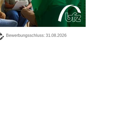
Bewerbungsschluss: 31.08.2026