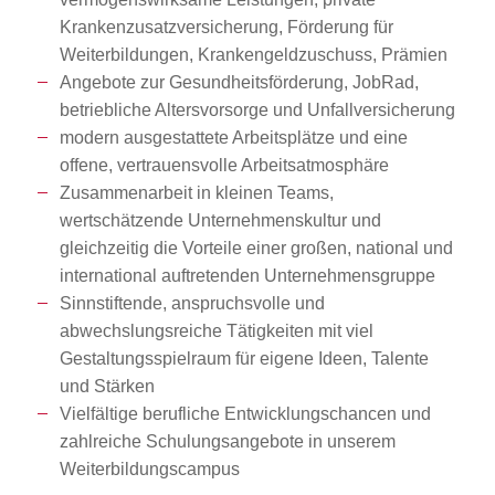
Krankenzusatzversicherung, Förderung für
Weiterbildungen, Krankengeldzuschuss, Prämien
Angebote zur Gesundheitsförderung, JobRad,
betriebliche Altersvorsorge und Unfallversicherung
modern ausgestattete Arbeitsplätze und eine
offene, vertrauensvolle Arbeitsatmosphäre
Zusammenarbeit in kleinen Teams,
wertschätzende Unternehmenskultur und
gleichzeitig die Vorteile einer großen, national und
international auftretenden Unternehmensgruppe
Sinnstiftende, anspruchsvolle und
abwechslungsreiche Tätigkeiten mit viel
Gestaltungsspielraum für eigene Ideen, Talente
und Stärken
Vielfältige berufliche Entwicklungschancen und
zahlreiche Schulungsangebote in unserem
Weiterbildungscampus