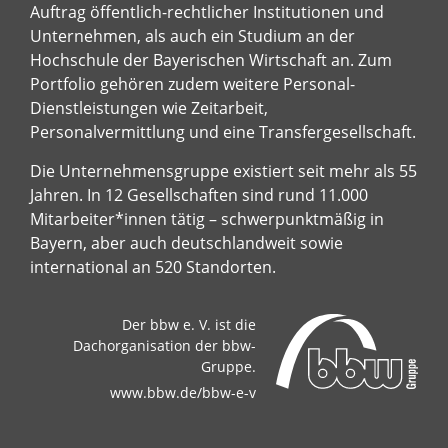
Auftrag öffentlich-rechtlicher Institutionen und
Unternehmen, als auch ein Studium an der
Hochschule der Bayerischen Wirtschaft an. Zum
Portfolio gehören zudem weitere Personal-
Dienstleistungen wie Zeitarbeit,
Personalvermittlung und eine Transfergesellschaft.
Die Unternehmensgruppe existiert seit mehr als 55
Jahren. In 12 Gesellschaften sind rund 11.000
Mitarbeiter*innen tätig – schwerpunktmäßig in
Bayern, aber auch deutschlandweit sowie
international an 520 Standorten.
Der bbw e. V. ist die
Dachorganisation der bbw-
Gruppe.
www.bbw.de/bbw-e-v