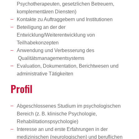
Psychotherapeuten, gesetzlichen Betreuern,
komplementären Diensten)
Kontakte zu Auftraggebern und Institutionen
Beteiligung an der der
Entwicklung/Weiterentwicklung von
Teilhabekonzepten
Anwendung und Verbesserung des
Qualitätsmanagementsystems
Evaluation, Dokumentation, Berichtwesen und
administrative Tätigkeiten
Profil
Abgeschlossenes Studium im psychologischen
Bereich (z. B. klinische Psychologie,
Rehabilitationspsychologie)
Interesse an und erste Erfahrungen in der
medizinischen (neurologischen) und beruflichen