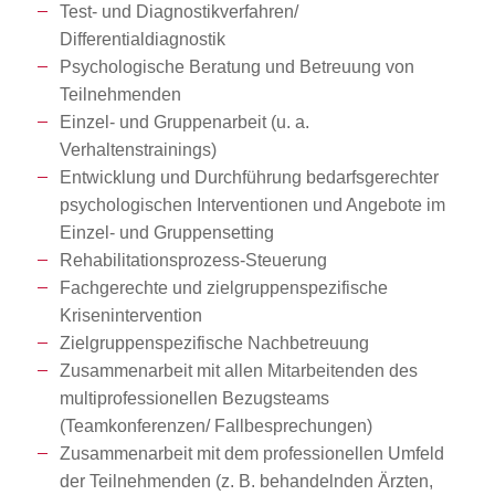
Test- und Diagnostikverfahren/
Differentialdiagnostik
Psychologische Beratung und Betreuung von
Teilnehmenden
Einzel- und Gruppenarbeit (u. a.
Verhaltenstrainings)
Entwicklung und Durchführung bedarfsgerechter
psychologischen Interventionen und Angebote im
Einzel- und Gruppensetting
Rehabilitationsprozess-Steuerung
Fachgerechte und zielgruppenspezifische
Krisenintervention
Zielgruppenspezifische Nachbetreuung
Zusammenarbeit mit allen Mitarbeitenden des
multiprofessionellen Bezugsteams
(Teamkonferenzen/ Fallbesprechungen)
Zusammenarbeit mit dem professionellen Umfeld
der Teilnehmenden (z. B. behandelnden Ärzten,