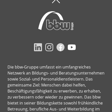
Die bbw-Gruppe umfasst ein umfangreiches
Netzwerk an Bildungs- und Beratungsunternehmen
sowie Sozial- und Personaldienstleistern. Das
gemeinsame Ziel: Menschen dabei helfen,
Beschäftigungsfähigkeit zu erwerben, zu erhalten,
zu verbessern oder wieder zu gewinnen. Das bbw
bietet in seiner Bildungskette sowohl frühkindliche
Betreuung, berufliche Aus- und Weiterbildung im