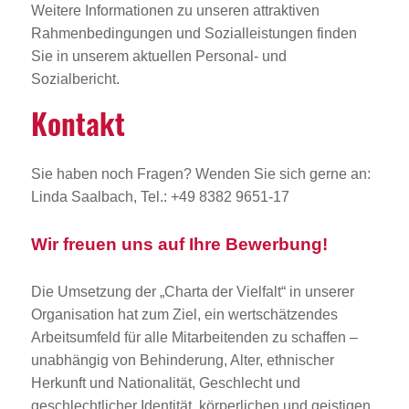
Weitere Informationen zu unseren attraktiven
Rahmenbedingungen und Sozialleistungen finden
Sie in unserem aktuellen Personal- und
Sozialbericht.
Kontakt
Sie haben noch Fragen? Wenden Sie sich gerne an:
Linda Saalbach, Tel.: +49 8382 9651-17
Wir freuen uns auf Ihre Bewerbung!
Die Umsetzung der „Charta der Vielfalt“ in unserer
Organisation hat zum Ziel, ein wertschätzendes
Arbeitsumfeld für alle Mitarbeitenden zu schaffen –
unabhängig von Behinderung, Alter, ethnischer
Herkunft und Nationalität, Geschlecht und
geschlechtlicher Identität, körperlichen und geistigen