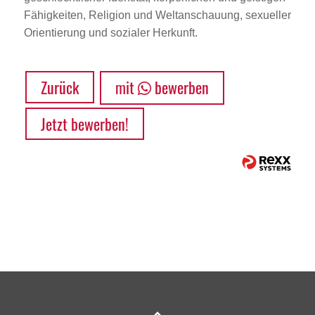
Fähigkeiten, Religion und Weltanschauung, sexueller
Orientierung und sozialer Herkunft.
Zurück
mit
bewerben
Jetzt bewerben!