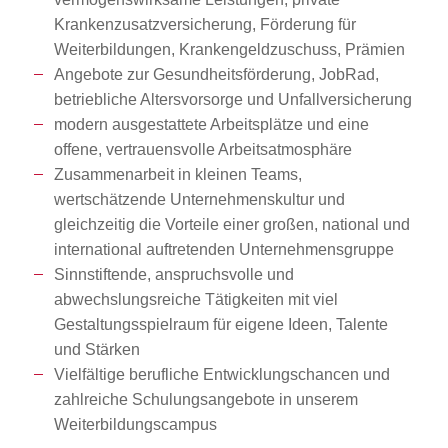
Krankenzusatzversicherung, Förderung für
Weiterbildungen, Krankengeldzuschuss, Prämien
Angebote zur Gesundheitsförderung, JobRad,
betriebliche Altersvorsorge und Unfallversicherung
modern ausgestattete Arbeitsplätze und eine
offene, vertrauensvolle Arbeitsatmosphäre
Zusammenarbeit in kleinen Teams,
wertschätzende Unternehmenskultur und
gleichzeitig die Vorteile einer großen, national und
international auftretenden Unternehmensgruppe
Sinnstiftende, anspruchsvolle und
abwechslungsreiche Tätigkeiten mit viel
Gestaltungsspielraum für eigene Ideen, Talente
und Stärken
Vielfältige berufliche Entwicklungschancen und
zahlreiche Schulungsangebote in unserem
Weiterbildungscampus