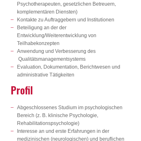
Psychotherapeuten, gesetzlichen Betreuern,
komplementären Diensten)
Kontakte zu Auftraggebern und Institutionen
Beteiligung an der der
Entwicklung/Weiterentwicklung von
Teilhabekonzepten
Anwendung und Verbesserung des
Qualitätsmanagementsystems
Evaluation, Dokumentation, Berichtwesen und
administrative Tätigkeiten
Profil
Abgeschlossenes Studium im psychologischen
Bereich (z. B. klinische Psychologie,
Rehabilitationspsychologie)
Interesse an und erste Erfahrungen in der
medizinischen (neurologischen) und beruflichen