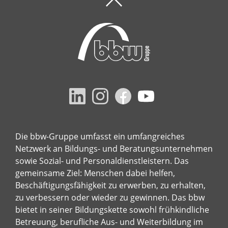
Die bbw-Gruppe umfasst ein umfangreiches
Netzwerk an Bildungs- und Beratungsunternehmen
sowie Sozial- und Personaldienstleistern. Das
gemeinsame Ziel: Menschen dabei helfen,
Beschäftigungsfähigkeit zu erwerben, zu erhalten,
zu verbessern oder wieder zu gewinnen. Das bbw
bietet in seiner Bildungskette sowohl frühkindliche
Betreuung, berufliche Aus- und Weiterbildung im