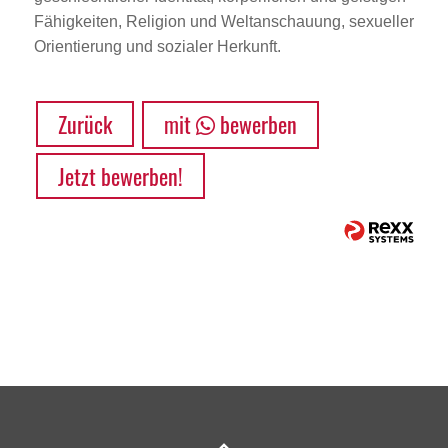
Fähigkeiten, Religion und Weltanschauung, sexueller
Orientierung und sozialer Herkunft.
Zurück
mit
bewerben
Jetzt bewerben!