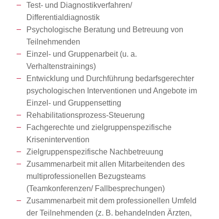
Test- und Diagnostikverfahren/
Differentialdiagnostik
Psychologische Beratung und Betreuung von
Teilnehmenden
Einzel- und Gruppenarbeit (u. a.
Verhaltenstrainings)
Entwicklung und Durchführung bedarfsgerechter
psychologischen Interventionen und Angebote im
Einzel- und Gruppensetting
Rehabilitationsprozess-Steuerung
Fachgerechte und zielgruppenspezifische
Krisenintervention
Zielgruppenspezifische Nachbetreuung
Zusammenarbeit mit allen Mitarbeitenden des
multiprofessionellen Bezugsteams
(Teamkonferenzen/ Fallbesprechungen)
Zusammenarbeit mit dem professionellen Umfeld
der Teilnehmenden (z. B. behandelnden Ärzten,