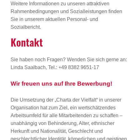
Weitere Informationen zu unseren attraktiven
Rahmenbedingungen und Sozialleistungen finden
Sie in unserem aktuellen Personal- und
Sozialbericht.
Kontakt
Sie haben noch Fragen? Wenden Sie sich gerne an:
Linda Saalbach, Tel.: +49 8382 9651-17
Wir freuen uns auf Ihre Bewerbung!
Die Umsetzung der „Charta der Vielfalt“ in unserer
Organisation hat zum Ziel, ein wertschätzendes
Arbeitsumfeld für alle Mitarbeitenden zu schaffen –
unabhängig von Behinderung, Alter, ethnischer
Herkunft und Nationalität, Geschlecht und
geschlechtlicher Identität, körperlichen und geistigen