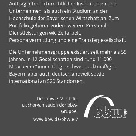
Auftrag öffentlich-rechtlicher Institutionen und
Unternehmen, als auch ein Studium an der
Hochschule der Bayerischen Wirtschaft an. Zum
Portfolio gehören zudem weitere Personal-
Dienstleistungen wie Zeitarbeit,
Personalvermittlung und eine Transfergesellschaft.
Die Unternehmensgruppe existiert seit mehr als 55
Jahren. In 12 Gesellschaften sind rund 11.000
Mitarbeiter*innen tätig – schwerpunktmäßig in
Bayern, aber auch deutschlandweit sowie
international an 520 Standorten.
Der bbw e. V. ist die
Dachorganisation der bbw-
Gruppe.
www.bbw.de/bbw-e-v