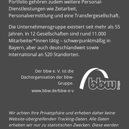
Portfolio gehören zudem weitere Personal-
Dienstleistungen wie Zeitarbeit,
Personalvermittlung und eine Transfergesellschaft.
Die Unternehmensgruppe existiert seit mehr als 55
Jahren. In 12 Gesellschaften sind rund 11.000
Mitarbeiter*innen tätig – schwerpunktmäßig in
Bayern, aber auch deutschlandweit sowie
international an 520 Standorten.
Der bbw e. V. ist die
Dachorganisation der bbw-
Gruppe.
www.bbw.de/bbw-e-v
Wir achten Ihre Privatsphäre und erheben daher keine
Website-übergreifenden Tracking-Daten. Alle Daten
erheben wir nur zu statistischen Zwecken. Diese werden