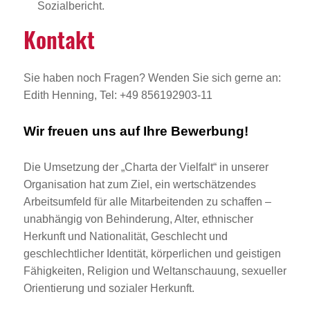
Sozialbericht.
Kontakt
Sie haben noch Fragen? Wenden Sie sich gerne an:
Edith Henning, Tel: +49 856192903-11
Wir freuen uns auf Ihre Bewerbung!
Die Umsetzung der „Charta der Vielfalt“ in unserer
Organisation hat zum Ziel, ein wertschätzendes
Arbeitsumfeld für alle Mitarbeitenden zu schaffen –
unabhängig von Behinderung, Alter, ethnischer
Herkunft und Nationalität, Geschlecht und
geschlechtlicher Identität, körperlichen und geistigen
Fähigkeiten, Religion und Weltanschauung, sexueller
Orientierung und sozialer Herkunft.