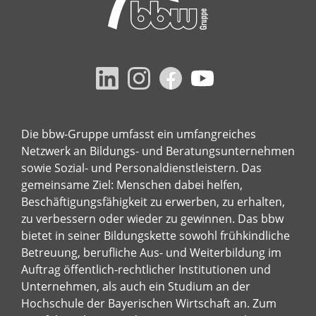
Die bbw-Gruppe umfasst ein umfangreiches
Netzwerk an Bildungs- und Beratungsunternehmen
sowie Sozial- und Personaldienstleistern. Das
gemeinsame Ziel: Menschen dabei helfen,
Beschäftigungsfähigkeit zu erwerben, zu erhalten,
zu verbessern oder wieder zu gewinnen. Das bbw
bietet in seiner Bildungskette sowohl frühkindliche
Betreuung, berufliche Aus- und Weiterbildung im
Auftrag öffentlich-rechtlicher Institutionen und
Unternehmen, als auch ein Studium an der
Hochschule der Bayerischen Wirtschaft an. Zum