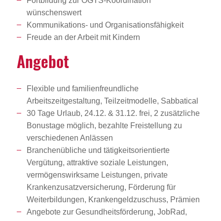
Fortbildung zur OGTS-Koordination
wünschenswert
Kommunikations- und Organisationsfähigkeit
Freude an der Arbeit mit Kindern
Angebot
Flexible und familienfreundliche
Arbeitszeitgestaltung, Teilzeitmodelle, Sabbatical
30 Tage Urlaub, 24.12. & 31.12. frei, 2 zusätzliche
Bonustage möglich, bezahlte Freistellung zu
verschiedenen Anlässen
Branchenübliche und tätigkeitsorientierte
Vergütung, attraktive soziale Leistungen,
vermögenswirksame Leistungen, private
Krankenzusatzversicherung, Förderung für
Weiterbildungen, Krankengeldzuschuss, Prämien
Angebote zur Gesundheitsförderung, JobRad,