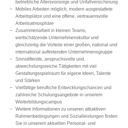
betriebliche Altersvorsorge und Unfallversicherung
Mobiles Arbeiten möglich, modern ausgestattete
Arbeitsplätze und eine offene, vertrauensvolle
Arbeitsatmosphäre
Zusammenarbeit in kleinen Teams,
wertschätzende Unternehmenskultur und
gleichzeitig die Vorteile einer großen, national und
international auftretenden Unternehmensgruppe
Sinnstiftende, anspruchsvolle und
abwechslungsreiche Tätigkeiten mit viel
Gestaltungsspielraum für eigene Ideen, Talente
und Stärken
Vielfältige berufliche Entwicklungschancen und
zahlreiche Schulungsangebote in unserem
Weiterbildungscampus
Weitere Informationen zu unseren attraktiven
Rahmenbedingungen und Sozialleistungen finden
Sie in unserem aktuellen Personal- und