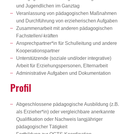
und Jugendlichen im Ganztag
Veranlassung von pädagogischen Maßnahmen
und Durchführung von erzieherischen Aufgaben
Zusammenarbeit mit anderen pädagogischen
Fachstellen/-kräften
Ansprechpartner*in für Schulleitung und andere
Kooperationspartner
Unterstützende (soziale und/oder integrative)
Arbeit für Erziehungspersonen, Elternarbeit
Administrative Aufgaben und Dokumentation
Profil
Abgeschlossene pädagogische Ausbildung (z.B.
als Erzieher*in) oder vergleichbare anerkannte
Qualifikation oder Nachweis langjähriger
pädagogischer Tätigkeit