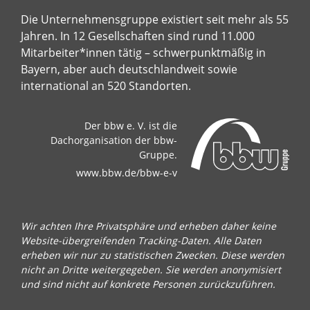
Die Unternehmensgruppe existiert seit mehr als 55
Jahren. In 12 Gesellschaften sind rund 11.000
Mitarbeiter*innen tätig – schwerpunktmäßig in
Bayern, aber auch deutschlandweit sowie
international an 520 Standorten.
Der bbw e. V. ist die
Dachorganisation der bbw-
Gruppe.
www.bbw.de/bbw-e-v
Wir achten Ihre Privatsphäre und erheben daher keine
Website-übergreifenden Tracking-Daten. Alle Daten
erheben wir nur zu statistischen Zwecken. Diese werden
nicht an Dritte weitergegeben. Sie werden anonymisiert
und sind nicht auf konkrete Personen zurückzuführen.