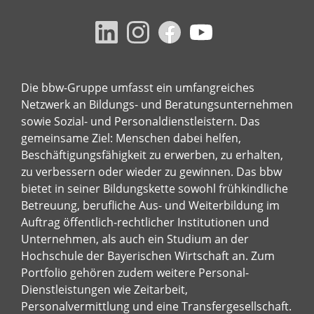
Die bbw-Gruppe umfasst ein umfangreiches
Netzwerk an Bildungs- und Beratungsunternehmen
sowie Sozial- und Personaldienstleistern. Das
gemeinsame Ziel: Menschen dabei helfen,
Beschäftigungsfähigkeit zu erwerben, zu erhalten,
zu verbessern oder wieder zu gewinnen. Das bbw
bietet in seiner Bildungskette sowohl frühkindliche
Betreuung, berufliche Aus- und Weiterbildung im
Auftrag öffentlich-rechtlicher Institutionen und
Unternehmen, als auch ein Studium an der
Hochschule der Bayerischen Wirtschaft an. Zum
Portfolio gehören zudem weitere Personal-
Dienstleistungen wie Zeitarbeit,
Personalvermittlung und eine Transfergesellschaft.