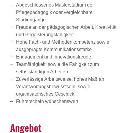
Abgeschlossenes Masterstudium der
Pflegepädagogik oder vergleichbare
Studiengänge
Freude an der pädagogischen Arbeit, Kreativität
und Begeisterungsfähigkeit
Hohe Fach- und Methodenkompetenz sowie
ausgeprägte Kommunikationsstärke
Engagement und Innovationsfreude
Teamfähigkeit, sowie die Fähigkeit zum
selbstständigen Arbeiten
Zuverlässige Arbeitsweise, hohes Maß an
Verantwortungsbewusstsein, sowie
organisatorisches Geschick
Führerschein wünschenswert
Angebot