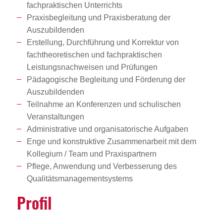
fachpraktischen Unterrichts
Praxisbegleitung und Praxisberatung der
Auszubildenden
Erstellung, Durchführung und Korrektur von
fachtheoretischen und fachpraktischen
Leistungsnachweisen und Prüfungen
Pädagogische Begleitung und Förderung der
Auszubildenden
Teilnahme an Konferenzen und schulischen
Veranstaltungen
Administrative und organisatorische Aufgaben
Enge und konstruktive Zusammenarbeit mit dem
Kollegium / Team und Praxispartnern
Pflege, Anwendung und Verbesserung des
Qualitätsmanagementsystems
Profil