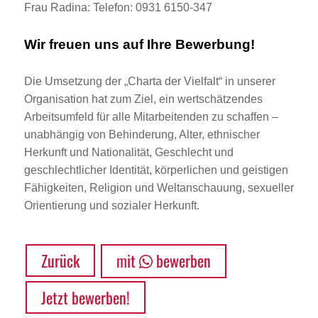
Frau Radina: Telefon: 0931 6150-347
Wir freuen uns auf Ihre Bewerbung!
Die Umsetzung der „Charta der Vielfalt“ in unserer
Organisation hat zum Ziel, ein wertschätzendes
Arbeitsumfeld für alle Mitarbeitenden zu schaffen –
unabhängig von Behinderung, Alter, ethnischer
Herkunft und Nationalität, Geschlecht und
geschlechtlicher Identität, körperlichen und geistigen
Fähigkeiten, Religion und Weltanschauung, sexueller
Orientierung und sozialer Herkunft.
Zurück
mit
bewerben
Jetzt bewerben!