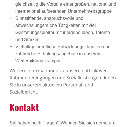
gleichzeitig die Vorteile einer großen, national und
international auftretenden Unternehmensgruppe
Sinnstiftende, anspruchsvolle und
abwechslungsreiche Tätigkeiten mit viel
Gestaltungsspielraum für eigene Ideen, Talente
und Stärken
Vielfältige berufliche Entwicklungschancen und
zahlreiche Schulungsangebote in unserem
Weiterbildungscampus
Weitere Informationen zu unseren attraktiven
Rahmenbedingungen und Sozialleistungen finden
Sie in unserem aktuellen Personal- und
Sozialbericht.
Kontakt
Sie haben noch Fragen? Wenden Sie sich gerne an: