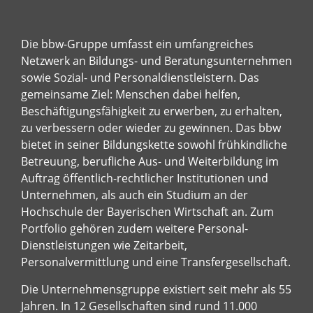
Die bbw-Gruppe umfasst ein umfangreiches
Netzwerk an Bildungs- und Beratungsunternehmen
sowie Sozial- und Personaldienstleistern. Das
gemeinsame Ziel: Menschen dabei helfen,
Beschäftigungsfähigkeit zu erwerben, zu erhalten,
zu verbessern oder wieder zu gewinnen. Das bbw
bietet in seiner Bildungskette sowohl frühkindliche
Betreuung, berufliche Aus- und Weiterbildung im
Auftrag öffentlich-rechtlicher Institutionen und
Unternehmen, als auch ein Studium an der
Hochschule der Bayerischen Wirtschaft an. Zum
Portfolio gehören zudem weitere Personal-
Dienstleistungen wie Zeitarbeit,
Personalvermittlung und eine Transfergesellschaft.
Die Unternehmensgruppe existiert seit mehr als 55
Jahren. In 12 Gesellschaften sind rund 11.000