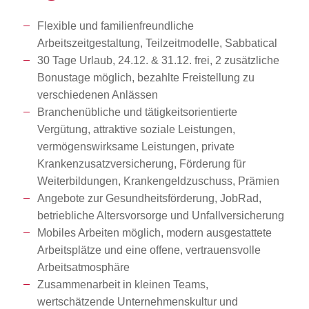
Flexible und familienfreundliche
Arbeitszeitgestaltung, Teilzeitmodelle, Sabbatical
30 Tage Urlaub, 24.12. & 31.12. frei, 2 zusätzliche
Bonustage möglich, bezahlte Freistellung zu
verschiedenen Anlässen
Branchenübliche und tätigkeitsorientierte
Vergütung, attraktive soziale Leistungen,
vermögenswirksame Leistungen, private
Krankenzusatzversicherung, Förderung für
Weiterbildungen, Krankengeldzuschuss, Prämien
Angebote zur Gesundheitsförderung, JobRad,
betriebliche Altersvorsorge und Unfallversicherung
Mobiles Arbeiten möglich, modern ausgestattete
Arbeitsplätze und eine offene, vertrauensvolle
Arbeitsatmosphäre
Zusammenarbeit in kleinen Teams,
wertschätzende Unternehmenskultur und