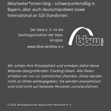
Mitarbeiter*innen tätig – schwerpunktmäßig in
Bayern, aber auch deutschlandweit sowie
international an 520 Standorten.
Der bbw e. V. ist die
Dachorganisation der bbw-
Gruppe.
www.bbw.de/bbw-e-v
Wir achten Ihre Privatsphäre und erheben daher keine
Website-übergreifenden Tracking-Daten. Alle Daten
erheben wir nur zu statistischen Zwecken. Diese werden
nicht an Dritte weitergegeben. Sie werden anonymisiert
und sind nicht auf konkrete Personen zurückzuführen.
© 2026, Bildungswerk der Bayerischen Wirtschaft e. V.