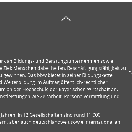
erk an Bildungs- und Beratungsunternehmen sowie
 Ziel: Menschen dabei helfen, Beschäftigungsfähigkeit zu
D
u gewinnen. Das bbw bietet in seiner Bildungskette
 Weiterbildung im Auftrag öffentlich-rechtlicher
um an der Hochschule der Bayerischen Wirtschaft an.
stleistungen wie Zeitarbeit, Personalvermittlung und
Jahren. In 12 Gesellschaften sind rund 11.000
ern, aber auch deutschlandweit sowie international an