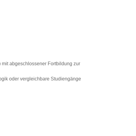
 mit abgeschlossener Fortbildung zur
gik oder vergleichbare Studiengänge