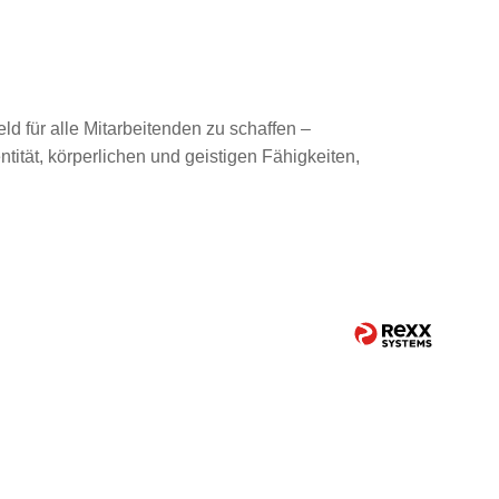
ld für alle Mitarbeitenden zu schaffen –
tität, körperlichen und geistigen Fähigkeiten,