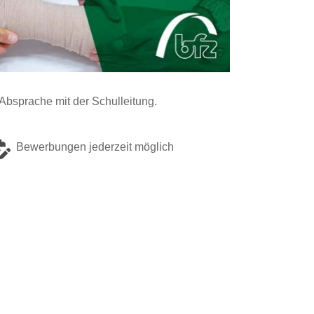
Absprache mit der Schulleitung.
Bewerbungen jederzeit möglich