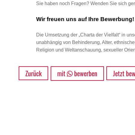
Sie haben noch Fragen? Wenden Sie sich ger
Wir freuen uns auf Ihre Bewerbung!
Die Umsetzung der „Charta der Vielfalt“ in uns
unabhängig von Behinderung, Alter, ethnischer 
Religion und Weltanschauung, sexueller Orient
Zurück
mit
bewerben
Jetzt be