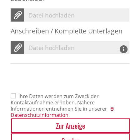
Datei hochladen
Anschreiben / Komplette Unterlagen
Datei hochladen
Ihre Daten werden zum Zweck der
Kontaktaufnahme erhoben. Nähere
Informationen entnehmen Sie in unserer
Datenschutzinformation
.
Zur Anzeige