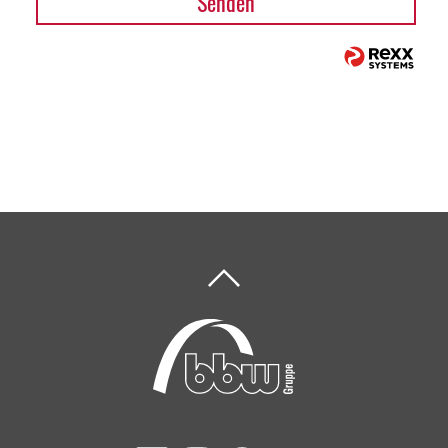
Senden