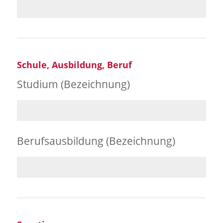
Schule, Ausbildung, Beruf
Studium (Bezeichnung)
Berufsausbildung (Bezeichnung)