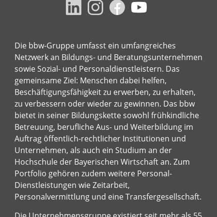
Die bbw-Gruppe umfasst ein umfangreiches
Netzwerk an Bildungs- und Beratungsunternehmen
sowie Sozial- und Personaldienstleistern. Das
gemeinsame Ziel: Menschen dabei helfen,
Beschäftigungsfähigkeit zu erwerben, zu erhalten,
zu verbessern oder wieder zu gewinnen. Das bbw
bietet in seiner Bildungskette sowohl frühkindliche
Betreuung, berufliche Aus- und Weiterbildung im
Auftrag öffentlich-rechtlicher Institutionen und
Unternehmen, als auch ein Studium an der
Hochschule der Bayerischen Wirtschaft an. Zum
Portfolio gehören zudem weitere Personal-
Dienstleistungen wie Zeitarbeit,
Personalvermittlung und eine Transfergesellschaft.
Die Unternehmensgruppe existiert seit mehr als 55