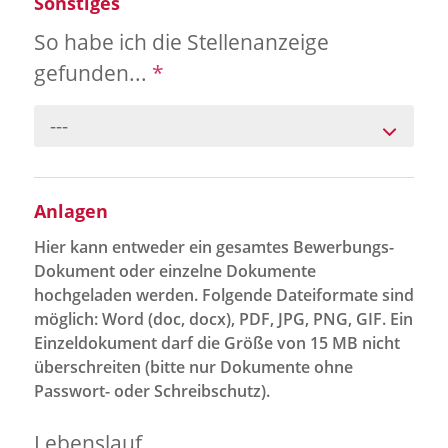
Sonstiges
So habe ich die Stellenanzeige
gefunden...
*
---
Anlagen
Hier kann entweder ein gesamtes Bewerbungs-
Dokument oder einzelne Dokumente
hochgeladen werden. Folgende Dateiformate sind
möglich: Word (doc, docx), PDF, JPG, PNG, GIF. Ein
Einzeldokument darf die Größe von 15 MB nicht
überschreiten (bitte nur Dokumente ohne
Passwort- oder Schreibschutz).
Lebenslauf