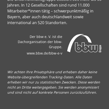
Jahren. In 12 Gesellschaften sind rund 11.000
Mitarbeiter*innen tätig – schwerpunktmäßig in
Bayern, aber auch deutschlandweit sowie
international an 520 Standorten.
Der bbw e. V. ist die
Dachorganisation der bbw-
Gruppe.
www.bbw.de/bbw-e-v
Wir achten Ihre Privatsphäre und erheben daher keine
Website-übergreifenden Tracking-Daten. Alle Daten
erheben wir nur zu statistischen Zwecken. Diese werden
nicht an Dritte weitergegeben. Sie werden anonymisiert
und sind nicht auf konkrete Personen zurückzuführen.