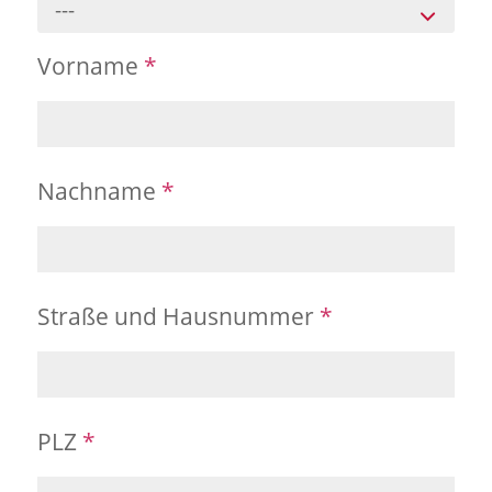
---
Vorname
*
Nachname
*
Straße und Hausnummer
*
PLZ
*