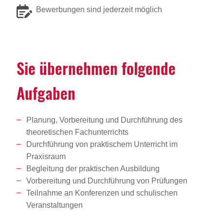
Bewerbungen sind jederzeit möglich
Sie über­nehmen folgende
Aufgaben
Planung, Vorbereitung und Durchführung des
theoretischen Fachunterrichts
Durchführung von praktischem Unterricht im
Praxisraum
Begleitung der praktischen Ausbildung
Vorbereitung und Durchführung von Prüfungen
Teilnahme an Konferenzen und schulischen
Veranstaltungen