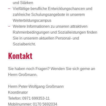
und Stärken
Vielfältige berufliche Entwicklungschancen und
zahlreiche Schulungsangebote in unserem
Weiterbildungscampus
Weitere Informationen zu unseren attraktiven
Rahmenbedingungen und Sozialleistungen finden
Sie in unserem aktuellen Personal- und
Sozialbericht.
Kontakt
Sie haben noch Fragen? Wenden Sie sich gerne an
Herrn Großmann.
Herrn Peter-Wolfgang Großmann
Koordinator
Telefon: 0971 699353-11
Mobilnummer: 0170 5692034