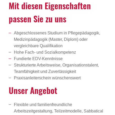
Mit diesen Eigen­schaften
passen Sie zu uns
Abgeschlossenes Studium in Pflegepädagogik,
Medizinpädagogik (Master, Diplom) oder
vergleichbare Qualifikation
Hohe Fach- und Sozialkompetenz
Fundierte EDV-Kenntnisse
Strukturierte Arbeitsweise, Organisationstalent,
Teamfähigkeit und Zuverlässigkeit
Praxisanleiterschein wünschenswert
Unser Angebot
Flexible und familienfreundliche
Arbeitszeitgestaltung, Teilzeitmodelle, Sabbatical