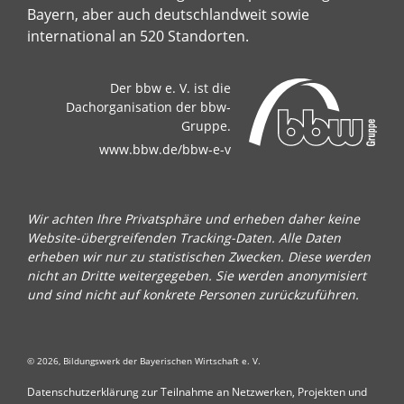
Bayern, aber auch deutschlandweit sowie
international an 520 Standorten.
Der bbw e. V. ist die
Dachorganisation der bbw-
Gruppe.
www.bbw.de/bbw-e-v
Wir achten Ihre Privatsphäre und erheben daher keine
Website-übergreifenden Tracking-Daten. Alle Daten
erheben wir nur zu statistischen Zwecken. Diese werden
nicht an Dritte weitergegeben. Sie werden anonymisiert
und sind nicht auf konkrete Personen zurückzuführen.
© 2026, Bildungswerk der Bayerischen Wirtschaft e. V.
Datenschutzerklärung zur Teilnahme an Netzwerken, Projekten und