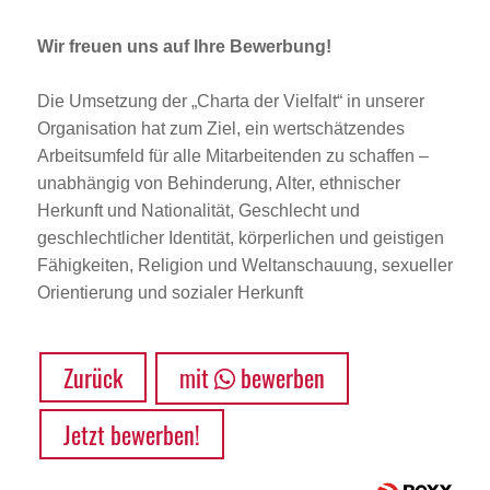
Wir freuen uns auf Ihre Bewerbung!
Die Umsetzung der „Charta der Vielfalt“ in unserer
Organisation hat zum Ziel, ein wertschätzendes
Arbeitsumfeld für alle Mitarbeitenden zu schaffen –
unabhängig von Behinderung, Alter, ethnischer
Herkunft und Nationalität, Geschlecht und
geschlechtlicher Identität, körperlichen und geistigen
Fähigkeiten, Religion und Weltanschauung, sexueller
Orientierung und sozialer Herkunft
Zurück
mit
bewerben
Jetzt bewerben!