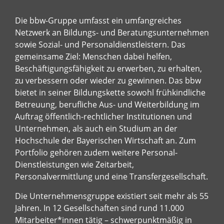
Die bbw-Gruppe umfasst ein umfangreiches
Netzwerk an Bildungs- und Beratungsunternehmen
sowie Sozial- und Personaldienstleistern. Das
gemeinsame Ziel: Menschen dabei helfen,
Beschäftigungsfähigkeit zu erwerben, zu erhalten,
zu verbessern oder wieder zu gewinnen. Das bbw
bietet in seiner Bildungskette sowohl frühkindliche
Betreuung, berufliche Aus- und Weiterbildung im
Auftrag öffentlich-rechtlicher Institutionen und
Unternehmen, als auch ein Studium an der
Hochschule der Bayerischen Wirtschaft an. Zum
Portfolio gehören zudem weitere Personal-
Dienstleistungen wie Zeitarbeit,
Personalvermittlung und eine Transfergesellschaft.
Die Unternehmensgruppe existiert seit mehr als 55
Jahren. In 12 Gesellschaften sind rund 11.000
Mitarbeiter*innen tätig – schwerpunktmäßig in