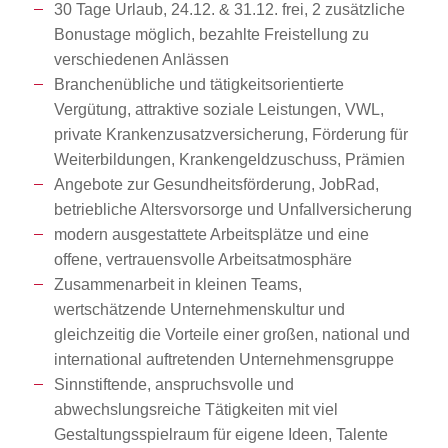
30 Tage Urlaub, 24.12. & 31.12. frei, 2 zusätzliche
Bonustage möglich, bezahlte Freistellung zu
verschiedenen Anlässen
Branchenübliche und tätigkeitsorientierte
Vergütung, attraktive soziale Leistungen, VWL,
private Krankenzusatzversicherung, Förderung für
Weiterbildungen, Krankengeldzuschuss, Prämien
Angebote zur Gesundheitsförderung, JobRad,
betriebliche Altersvorsorge und Unfallversicherung
modern ausgestattete Arbeitsplätze und eine
offene, vertrauensvolle Arbeitsatmosphäre
Zusammenarbeit in kleinen Teams,
wertschätzende Unternehmenskultur und
gleichzeitig die Vorteile einer großen, national und
international auftretenden Unternehmensgruppe
Sinnstiftende, anspruchsvolle und
abwechslungsreiche Tätigkeiten mit viel
Gestaltungsspielraum für eigene Ideen, Talente