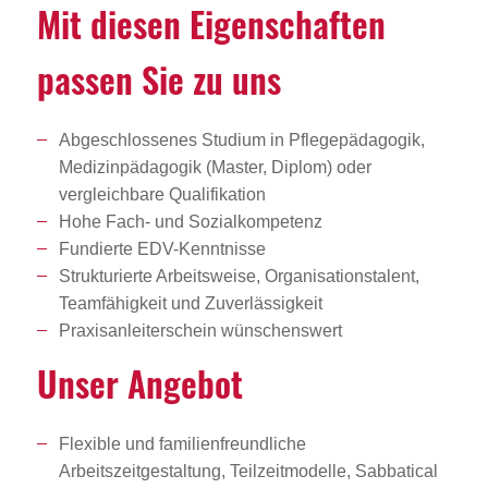
Mit diesen Eigen­schaften
passen Sie zu uns
Abgeschlossenes Studium in Pflegepädagogik,
Medizinpädagogik (Master, Diplom) oder
vergleichbare Qualifikation
Hohe Fach- und Sozialkompetenz
Fundierte EDV-Kenntnisse
Strukturierte Arbeitsweise, Organisationstalent,
Teamfähigkeit und Zuverlässigkeit
Praxisanleiterschein wünschenswert
Unser Angebot
Flexible und familienfreundliche
Arbeitszeitgestaltung, Teilzeitmodelle, Sabbatical