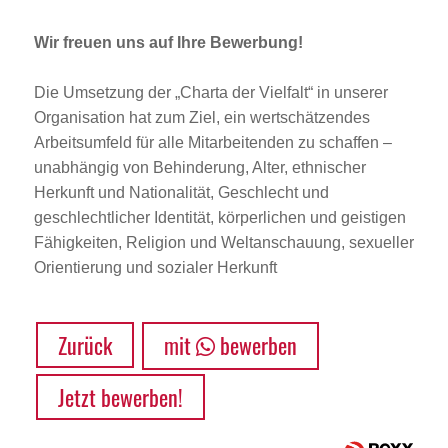
Wir freuen uns auf Ihre Bewerbung!
Die Umsetzung der „Charta der Vielfalt“ in unserer
Organisation hat zum Ziel, ein wertschätzendes
Arbeitsumfeld für alle Mitarbeitenden zu schaffen –
unabhängig von Behinderung, Alter, ethnischer
Herkunft und Nationalität, Geschlecht und
geschlechtlicher Identität, körperlichen und geistigen
Fähigkeiten, Religion und Weltanschauung, sexueller
Orientierung und sozialer Herkunft
Zurück
mit
bewerben
Jetzt bewerben!