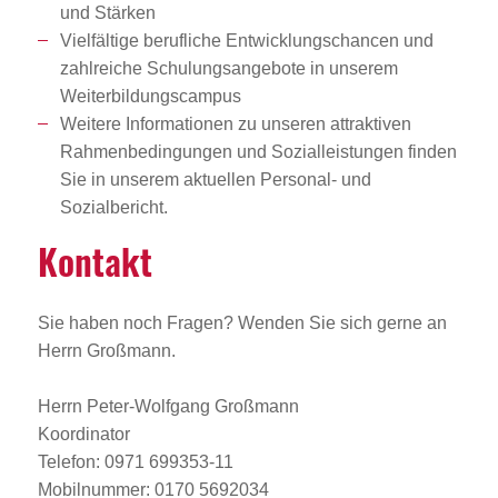
und Stärken
Vielfältige berufliche Entwicklungschancen und
zahlreiche Schulungsangebote in unserem
Weiterbildungscampus
Weitere Informationen zu unseren attraktiven
Rahmenbedingungen und Sozialleistungen finden
Sie in unserem aktuellen Personal- und
Sozialbericht.
Kontakt
Sie haben noch Fragen? Wenden Sie sich gerne an
Herrn Großmann.
Herrn Peter-Wolfgang Großmann
Koordinator
Telefon: 0971 699353-11
Mobilnummer: 0170 5692034