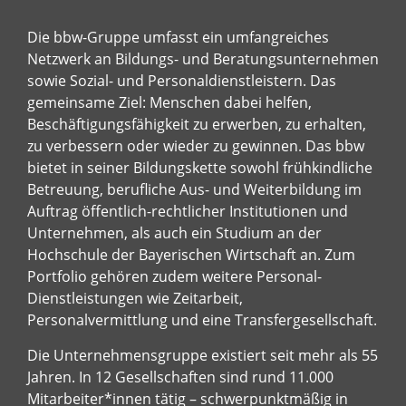
Die bbw-Gruppe umfasst ein umfangreiches
Netzwerk an Bildungs- und Beratungsunternehmen
sowie Sozial- und Personaldienstleistern. Das
gemeinsame Ziel: Menschen dabei helfen,
Beschäftigungsfähigkeit zu erwerben, zu erhalten,
zu verbessern oder wieder zu gewinnen. Das bbw
bietet in seiner Bildungskette sowohl frühkindliche
Betreuung, berufliche Aus- und Weiterbildung im
Auftrag öffentlich-rechtlicher Institutionen und
Unternehmen, als auch ein Studium an der
Hochschule der Bayerischen Wirtschaft an. Zum
Portfolio gehören zudem weitere Personal-
Dienstleistungen wie Zeitarbeit,
Personalvermittlung und eine Transfergesellschaft.
Die Unternehmensgruppe existiert seit mehr als 55
Jahren. In 12 Gesellschaften sind rund 11.000
Mitarbeiter*innen tätig – schwerpunktmäßig in