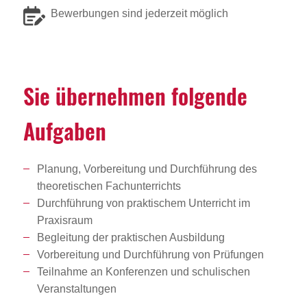
Bewerbungen sind jederzeit möglich
Sie über­nehmen folgende
Aufgaben
Planung, Vorbereitung und Durchführung des
theoretischen Fachunterrichts
Durchführung von praktischem Unterricht im
Praxisraum
Begleitung der praktischen Ausbildung
Vorbereitung und Durchführung von Prüfungen
Teilnahme an Konferenzen und schulischen
Veranstaltungen