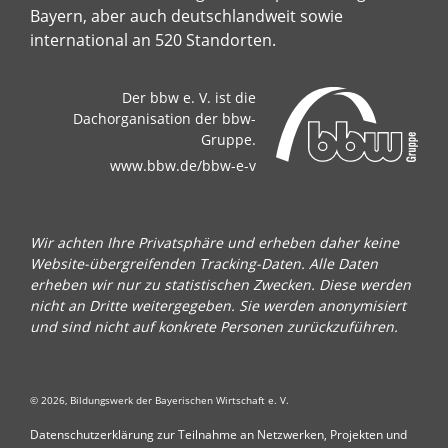
Bayern, aber auch deutschlandweit sowie
international an 520 Standorten.
Der bbw e. V. ist die
Dachorganisation der bbw-
Gruppe.
www.bbw.de/bbw-e-v
Wir achten Ihre Privatsphäre und erheben daher keine
Website-übergreifenden Tracking-Daten. Alle Daten
erheben wir nur zu statistischen Zwecken. Diese werden
nicht an Dritte weitergegeben. Sie werden anonymisiert
und sind nicht auf konkrete Personen zurückzuführen.
© 2026, Bildungswerk der Bayerischen Wirtschaft e. V.
Datenschutzerklärung zur Teilnahme an Netzwerken, Projekten und