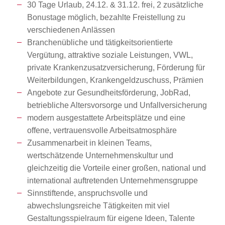
30 Tage Urlaub, 24.12. & 31.12. frei, 2 zusätzliche
Bonustage möglich, bezahlte Freistellung zu
verschiedenen Anlässen
Branchenübliche und tätigkeitsorientierte
Vergütung, attraktive soziale Leistungen, VWL,
private Krankenzusatzversicherung, Förderung für
Weiterbildungen, Krankengeldzuschuss, Prämien
Angebote zur Gesundheitsförderung, JobRad,
betriebliche Altersvorsorge und Unfallversicherung
modern ausgestattete Arbeitsplätze und eine
offene, vertrauensvolle Arbeitsatmosphäre
Zusammenarbeit in kleinen Teams,
wertschätzende Unternehmenskultur und
gleichzeitig die Vorteile einer großen, national und
international auftretenden Unternehmensgruppe
Sinnstiftende, anspruchsvolle und
abwechslungsreiche Tätigkeiten mit viel
Gestaltungsspielraum für eigene Ideen, Talente