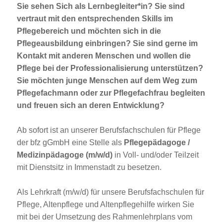
Sie sehen Sich als Lernbegleiter*in? Sie sind
vertraut mit den entsprechenden Skills im
Pflegebereich und möchten sich in die
Pflegeausbildung einbringen? Sie sind gerne im
Kontakt mit anderen Menschen und wollen die
Pflege bei der Professionalisierung unterstützen?
Sie möchten junge Menschen auf dem Weg zum
Pflegefachmann oder zur Pflegefachfrau begleiten
und freuen sich an deren Entwicklung?
Ab sofort ist an unserer Berufsfachschulen für Pflege
der bfz gGmbH eine Stelle als
Pflegepädagoge /
Medizinpädagoge (m/w/d)
in Voll- und/oder Teilzeit
mit Dienstsitz in Immenstadt zu besetzen.
Als Lehrkraft (m/w/d) für unsere Berufsfachschulen für
Pflege, Altenpflege und Altenpflegehilfe wirken Sie
mit bei der Umsetzung des Rahmenlehrplans vom