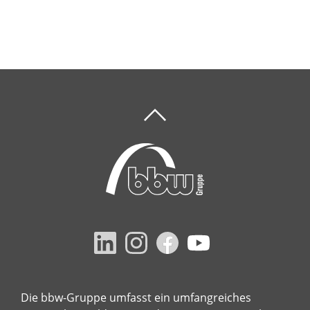
Die bbw-Gruppe umfasst ein umfangreiches