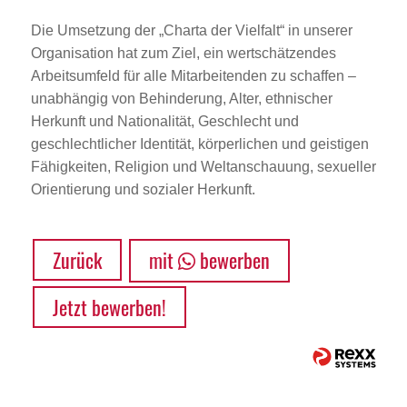
Die Umsetzung der „Charta der Vielfalt“ in unserer
Organisation hat zum Ziel, ein wertschätzendes
Arbeitsumfeld für alle Mitarbeitenden zu schaffen –
unabhängig von Behinderung, Alter, ethnischer
Herkunft und Nationalität, Geschlecht und
geschlechtlicher Identität, körperlichen und geistigen
Fähigkeiten, Religion und Weltanschauung, sexueller
Orientierung und sozialer Herkunft.
Zurück
mit
bewerben
Jetzt bewerben!