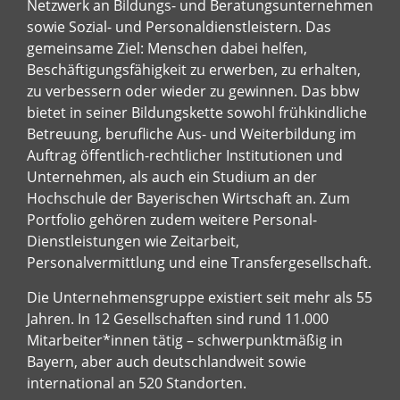
Netzwerk an Bildungs- und Beratungsunternehmen
sowie Sozial- und Personaldienstleistern. Das
gemeinsame Ziel: Menschen dabei helfen,
Beschäftigungsfähigkeit zu erwerben, zu erhalten,
zu verbessern oder wieder zu gewinnen. Das bbw
bietet in seiner Bildungskette sowohl frühkindliche
Betreuung, berufliche Aus- und Weiterbildung im
Auftrag öffentlich-rechtlicher Institutionen und
Unternehmen, als auch ein Studium an der
Hochschule der Bayerischen Wirtschaft an. Zum
Portfolio gehören zudem weitere Personal-
Dienstleistungen wie Zeitarbeit,
Personalvermittlung und eine Transfergesellschaft.
Die Unternehmensgruppe existiert seit mehr als 55
Jahren. In 12 Gesellschaften sind rund 11.000
Mitarbeiter*innen tätig – schwerpunktmäßig in
Bayern, aber auch deutschlandweit sowie
international an 520 Standorten.