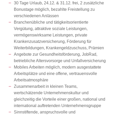
30 Tage Urlaub, 24.12. & 31.12. frei, 2 zusätzliche
Bonustage möglich, bezahlte Freistellung zu
verschiedenen Anlässen
Branchenübliche und tätigkeitsorientierte
Vergütung, attraktive soziale Leistungen,
vermögenswirksame Leistungen, private
Krankenzusatzversicherung, Förderung für
Weiterbildungen, Krankengeldzuschuss, Prämien
Angebote zur Gesundheitsförderung, JobRad,
betriebliche Altersvorsorge und Unfallversicherung
Mobiles Arbeiten möglich, modern ausgestattete
Arbeitsplätze und eine offene, vertrauensvolle
Arbeitsatmosphäre
Zusammenarbeit in kleinen Teams,
wertschätzende Unternehmenskultur und
gleichzeitig die Vorteile einer großen, national und
international auftretenden Unternehmensgruppe
Sinnstiftende, anspruchsvolle und