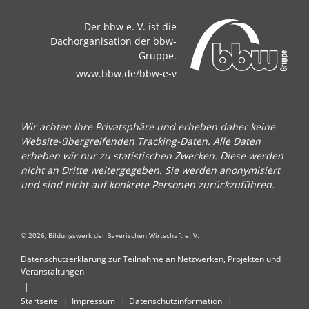
Der bbw e. V. ist die
Dachorganisation der bbw-
Gruppe.
www.bbw.de/bbw-e-v
Wir achten Ihre Privatsphäre und erheben daher keine
Website-übergreifenden Tracking-Daten. Alle Daten
erheben wir nur zu statistischen Zwecken. Diese werden
nicht an Dritte weitergegeben. Sie werden anonymisiert
und sind nicht auf konkrete Personen zurückzuführen.
© 2026, Bildungswerk der Bayerischen Wirtschaft e. V.
Datenschutzerklärung zur Teilnahme an Netzwerken, Projekten und
Veranstaltungen
Startseite
Impressum
Datenschutzinformation