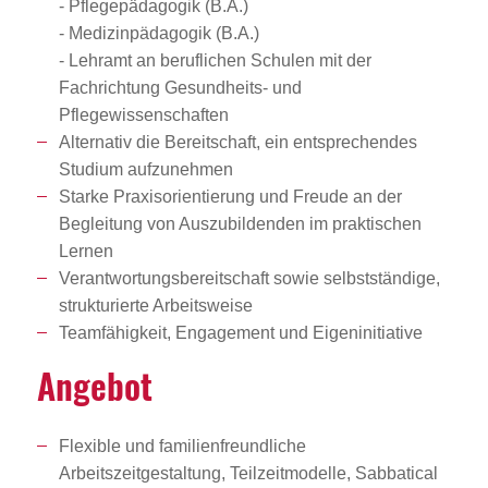
- Pflegepädagogik (B.A.)
- Medizinpädagogik (B.A.)
- Lehramt an beruflichen Schulen mit der
Fachrichtung Gesundheits- und
Pflegewissenschaften
Alternativ die Bereitschaft, ein entsprechendes
Studium aufzunehmen
Starke Praxisorientierung und Freude an der
Begleitung von Auszubildenden im praktischen
Lernen
Verantwortungsbereitschaft sowie selbstständige,
strukturierte Arbeitsweise
Teamfähigkeit, Engagement und Eigeninitiative
Angebot
Flexible und familienfreundliche
Arbeitszeitgestaltung, Teilzeitmodelle, Sabbatical