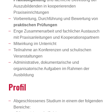
Auszubildenden in kooperierenden
Praxiseinrichtungen
Vorbereitung, Durchführung und Bewertung von
praktischen Prüfungen
Enge Zusammenarbeit und fachlicher Austausch
mit Praxisanleitungen und Kooperationspartnern
Mitwirkung im Unterricht
Teilnahme an Konferenzen und schulischen
Veranstaltungen
Administrative, dokumentarische und
organisatorische Aufgaben im Rahmen der
Ausbildung
Profil
Abgeschlossenes Studium in einem der folgenden
Bereiche: