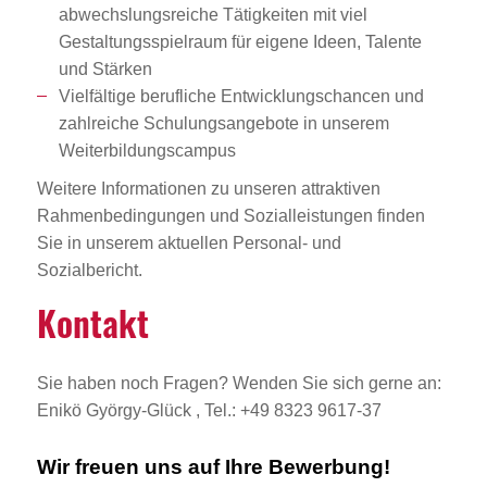
abwechslungsreiche Tätigkeiten mit viel
Gestaltungsspielraum für eigene Ideen, Talente
und Stärken
Vielfältige berufliche Entwicklungschancen und
zahlreiche Schulungsangebote in unserem
Weiterbildungscampus
Weitere Informationen zu unseren attraktiven
Rahmenbedingungen und Sozialleistungen finden
Sie in unserem aktuellen Personal- und
Sozialbericht.
Kontakt
Sie haben noch Fragen? Wenden Sie sich gerne an:
Enikö György-Glück , Tel.: +49 8323 9617-37
Wir freuen uns auf Ihre Bewerbung!