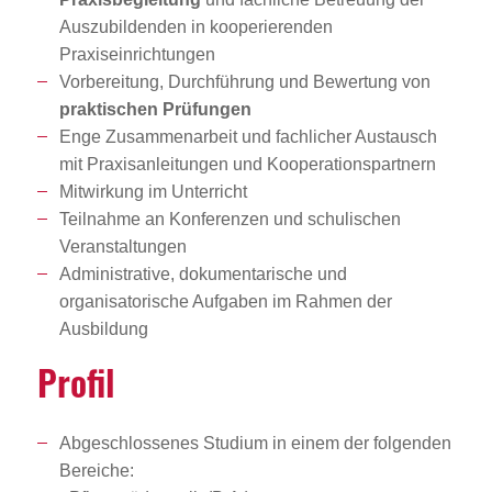
Auszubildenden in kooperierenden
Praxiseinrichtungen
Vorbereitung, Durchführung und Bewertung von
praktischen Prüfungen
Enge Zusammenarbeit und fachlicher Austausch
mit Praxisanleitungen und Kooperationspartnern
Mitwirkung im Unterricht
Teilnahme an Konferenzen und schulischen
Veranstaltungen
Administrative, dokumentarische und
organisatorische Aufgaben im Rahmen der
Ausbildung
Profil
Abgeschlossenes Studium in einem der folgenden
Bereiche: