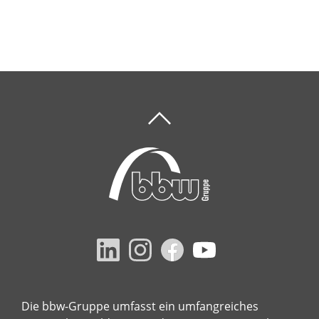
Die bbw-Gruppe umfasst ein umfangreiches