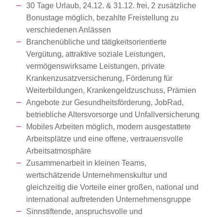
30 Tage Urlaub, 24.12. & 31.12. frei, 2 zusätzliche
Bonustage möglich, bezahlte Freistellung zu
verschiedenen Anlässen
Branchenübliche und tätigkeitsorientierte
Vergütung, attraktive soziale Leistungen,
vermögenswirksame Leistungen, private
Krankenzusatzversicherung, Förderung für
Weiterbildungen, Krankengeldzuschuss, Prämien
Angebote zur Gesundheitsförderung, JobRad,
betriebliche Altersvorsorge und Unfallversicherung
Mobiles Arbeiten möglich, modern ausgestattete
Arbeitsplätze und eine offene, vertrauensvolle
Arbeitsatmosphäre
Zusammenarbeit in kleinen Teams,
wertschätzende Unternehmenskultur und
gleichzeitig die Vorteile einer großen, national und
international auftretenden Unternehmensgruppe
Sinnstiftende, anspruchsvolle und