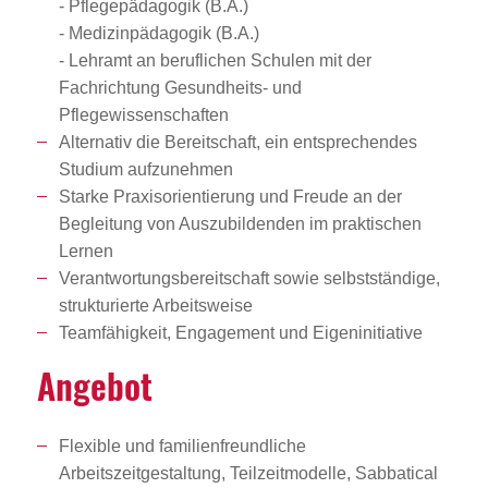
- Pflegepädagogik (B.A.)
- Medizinpädagogik (B.A.)
- Lehramt an beruflichen Schulen mit der
Fachrichtung Gesundheits- und
Pflegewissenschaften
Alternativ die Bereitschaft, ein entsprechendes
Studium aufzunehmen
Starke Praxisorientierung und Freude an der
Begleitung von Auszubildenden im praktischen
Lernen
Verantwortungsbereitschaft sowie selbstständige,
strukturierte Arbeitsweise
Teamfähigkeit, Engagement und Eigeninitiative
Angebot
Flexible und familienfreundliche
Arbeitszeitgestaltung, Teilzeitmodelle, Sabbatical