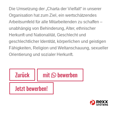
Die Umsetzung der „Charta der Vielfalt“ in unserer
Organisation hat zum Ziel, ein wertschätzendes
Arbeitsumfeld für alle Mitarbeitenden zu schaffen –
unabhängig von Behinderung, Alter, ethnischer
Herkunft und Nationalität, Geschlecht und
geschlechtlicher Identität, körperlichen und geistigen
Fähigkeiten, Religion und Weltanschauung, sexueller
Orientierung und sozialer Herkunft.
Zurück
mit
bewerben
Jetzt bewerben!