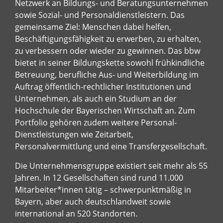
Netzwerk an Bildungs- und Beratungsunternehmen
sowie Sozial- und Personaldienstleistern. Das
gemeinsame Ziel: Menschen dabei helfen,
Beschäftigungsfähigkeit zu erwerben, zu erhalten,
zu verbessern oder wieder zu gewinnen. Das bbw
bietet in seiner Bildungskette sowohl frühkindliche
Betreuung, berufliche Aus- und Weiterbildung im
Auftrag öffentlich-rechtlicher Institutionen und
Unternehmen, als auch ein Studium an der
Hochschule der Bayerischen Wirtschaft an. Zum
Portfolio gehören zudem weitere Personal-
Dienstleistungen wie Zeitarbeit,
Personalvermittlung und eine Transfergesellschaft.
Die Unternehmensgruppe existiert seit mehr als 55
Jahren. In 12 Gesellschaften sind rund 11.000
Mitarbeiter*innen tätig – schwerpunktmäßig in
Bayern, aber auch deutschlandweit sowie
international an 520 Standorten.