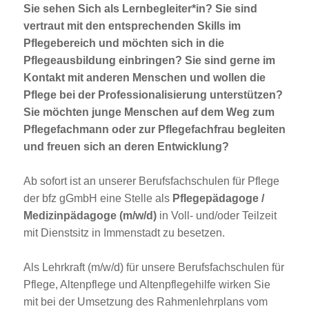
Sie sehen Sich als Lernbegleiter*in? Sie sind
vertraut mit den entsprechenden Skills im
Pflegebereich und möchten sich in die
Pflegeausbildung einbringen? Sie sind gerne im
Kontakt mit anderen Menschen und wollen die
Pflege bei der Professionalisierung unterstützen?
Sie möchten junge Menschen auf dem Weg zum
Pflegefachmann oder zur Pflegefachfrau begleiten
und freuen sich an deren Entwicklung?
Ab sofort ist an unserer Berufsfachschulen für Pflege
der bfz gGmbH eine Stelle als
Pflegepädagoge /
Medizinpädagoge (m/w/d)
in Voll- und/oder Teilzeit
mit Dienstsitz in Immenstadt zu besetzen.
Als Lehrkraft (m/w/d) für unsere Berufsfachschulen für
Pflege, Altenpflege und Altenpflegehilfe wirken Sie
mit bei der Umsetzung des Rahmenlehrplans vom