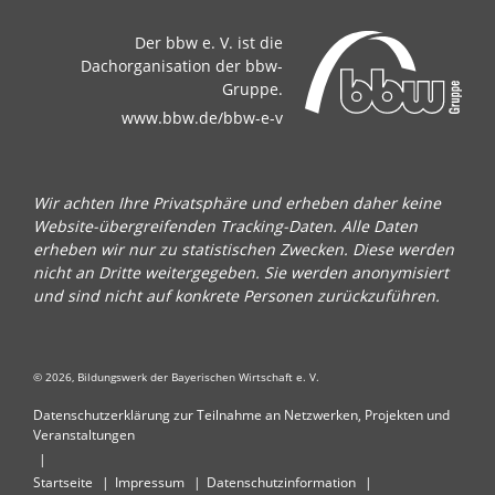
Der bbw e. V. ist die
Dachorganisation der bbw-
Gruppe.
www.bbw.de/bbw-e-v
Wir achten Ihre Privatsphäre und erheben daher keine
Website-übergreifenden Tracking-Daten. Alle Daten
erheben wir nur zu statistischen Zwecken. Diese werden
nicht an Dritte weitergegeben. Sie werden anonymisiert
und sind nicht auf konkrete Personen zurückzuführen.
© 2026, Bildungswerk der Bayerischen Wirtschaft e. V.
Datenschutzerklärung zur Teilnahme an Netzwerken, Projekten und
Veranstaltungen
Startseite
Impressum
Datenschutzinformation