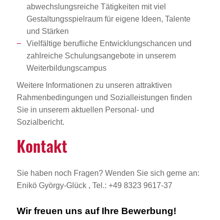
abwechslungsreiche Tätigkeiten mit viel
Gestaltungsspielraum für eigene Ideen, Talente
und Stärken
Vielfältige berufliche Entwicklungschancen und
zahlreiche Schulungsangebote in unserem
Weiterbildungscampus
Weitere Informationen zu unseren attraktiven
Rahmenbedingungen und Sozialleistungen finden
Sie in unserem aktuellen Personal- und
Sozialbericht.
Kontakt
Sie haben noch Fragen? Wenden Sie sich gerne an:
Enikö György-Glück , Tel.: +49 8323 9617-37
Wir freuen uns auf Ihre Bewerbung!