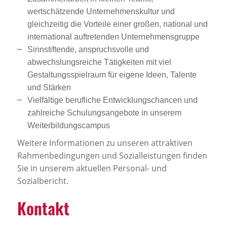
wertschätzende Unternehmenskultur und
gleichzeitig die Vorteile einer großen, national und
international auftretenden Unternehmensgruppe
Sinnstiftende, anspruchsvolle und
abwechslungsreiche Tätigkeiten mit viel
Gestaltungsspielraum für eigene Ideen, Talente
und Stärken
Vielfältige berufliche Entwicklungschancen und
zahlreiche Schulungsangebote in unserem
Weiterbildungscampus
Weitere Informationen zu unseren attraktiven
Rahmenbedingungen und Sozialleistungen finden
Sie in unserem aktuellen Personal- und
Sozialbericht.
Kontakt