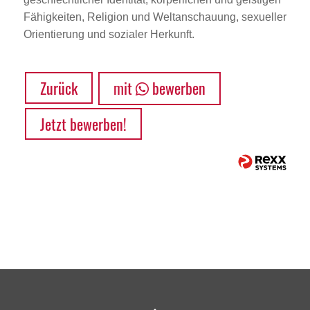
Fähigkeiten, Religion und Weltanschauung, sexueller
Orientierung und sozialer Herkunft.
Zurück
mit
bewerben
Jetzt bewerben!