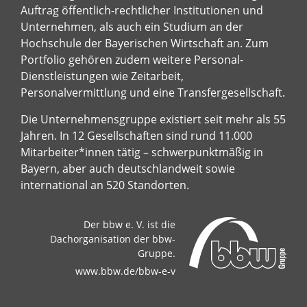
Auftrag öffentlich-rechtlicher Institutionen und
Unternehmen, als auch ein Studium an der
Hochschule der Bayerischen Wirtschaft an. Zum
Portfolio gehören zudem weitere Personal-
Dienstleistungen wie Zeitarbeit,
Personalvermittlung und eine Transfergesellschaft.
Die Unternehmensgruppe existiert seit mehr als 55
Jahren. In 12 Gesellschaften sind rund 11.000
Mitarbeiter*innen tätig – schwerpunktmäßig in
Bayern, aber auch deutschlandweit sowie
international an 520 Standorten.
Der bbw e. V. ist die
Dachorganisation der bbw-
Gruppe.
www.bbw.de/bbw-e-v