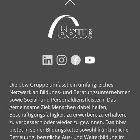
Die bbw-Gruppe umfasst ein umfangreiches
Netzwerk an Bildungs- und Beratungsunternehmen
sowie Sozial- und Personaldienstleistern. Das
gemeinsame Ziel: Menschen dabei helfen,
Beschäftigungsfähigkeit zu erwerben, zu erhalten,
zu verbessern oder wieder zu gewinnen. Das bbw
bietet in seiner Bildungskette sowohl frühkindliche
Betreuung, berufliche Aus- und Weiterbildung im