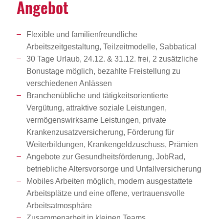
Angebot
Flexible und familienfreundliche
Arbeitszeitgestaltung, Teilzeitmodelle, Sabbatical
30 Tage Urlaub, 24.12. & 31.12. frei, 2 zusätzliche
Bonustage möglich, bezahlte Freistellung zu
verschiedenen Anlässen
Branchenübliche und tätigkeitsorientierte
Vergütung, attraktive soziale Leistungen,
vermögenswirksame Leistungen, private
Krankenzusatzversicherung, Förderung für
Weiterbildungen, Krankengeldzuschuss, Prämien
Angebote zur Gesundheitsförderung, JobRad,
betriebliche Altersvorsorge und Unfallversicherung
Mobiles Arbeiten möglich, modern ausgestattete
Arbeitsplätze und eine offene, vertrauensvolle
Arbeitsatmosphäre
Zusammenarbeit in kleinen Teams,