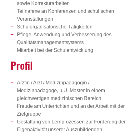
sowie Korrekturarbeiten
Teilnahme an Konferenzen und schulischen
Veranstaltungen
Schulorganisatorische Tätigkeiten
Pflege, Anwendung und Verbesserung des
Qualitätsmanagementsystems
Mitarbeit bei der Schulentwicklung
Profil
Ärztin / Arzt / Medizinpädagogin /
Medizinpädagoge, u.U. Master in einem
gleichwertigen medizinischen Bereich
Freude am Unterrichten und an der Arbeit mit der
Zielgruppe
Gestaltung von Lernprozessen zur Förderung der
Eigenaktivität unserer Auszubildenden